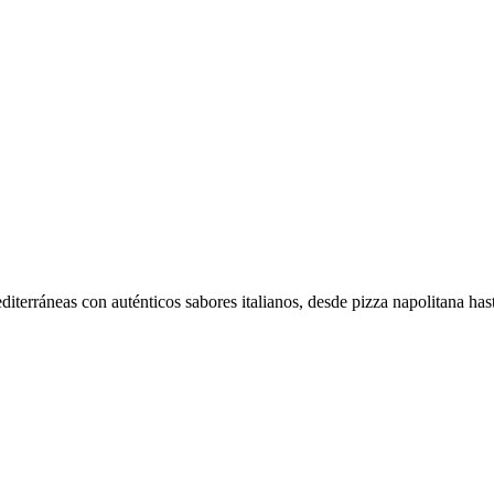
terráneas con auténticos sabores italianos, desde pizza napolitana hasta 