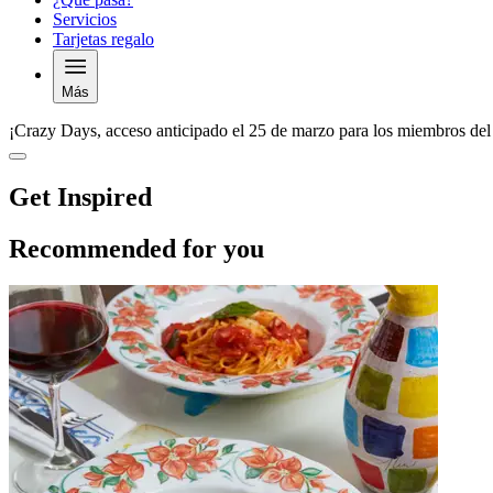
Servicios
Tarjetas regalo
Más
¡Crazy Days, acceso anticipado el 25 de marzo para los miembros del
Get Inspired
Recommended for you