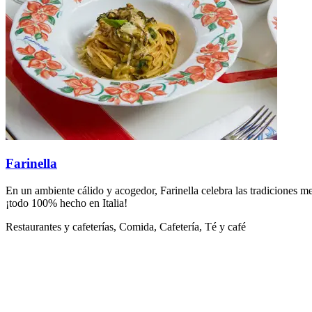
Farinella
En un ambiente cálido y acogedor, Farinella celebra las tradiciones medi
¡todo 100% hecho en Italia!
Restaurantes y cafeterías, Comida, Cafetería, Té y café