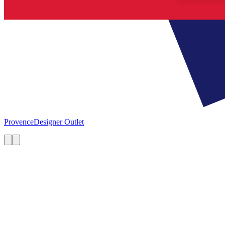
Provence
Designer Outlet