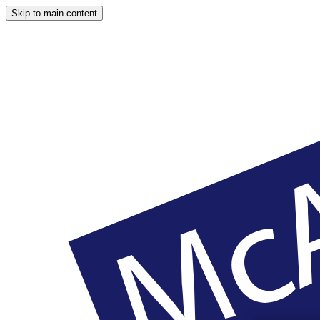
Skip to main content