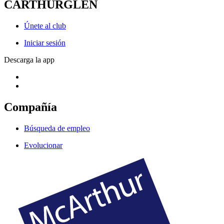
CARTHURGLEN
Únete al club
Iniciar sesión
Descarga la app
Compañía
Búsqueda de empleo
Evolucionar