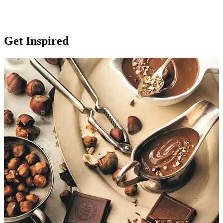
Get Inspired