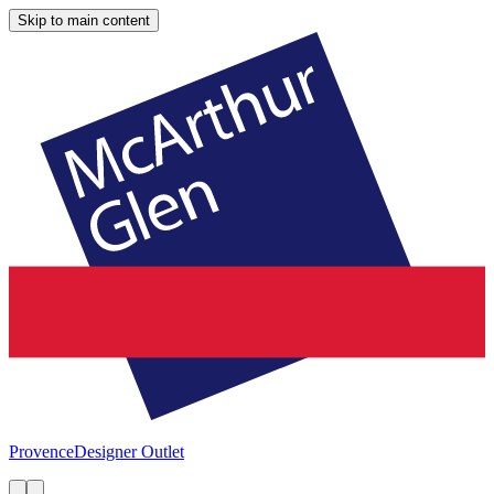
Skip to main content
Provence
Designer Outlet