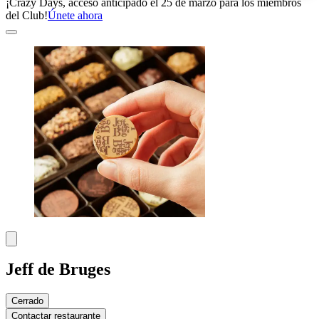
¡Crazy Days, acceso anticipado el 25 de marzo para los miembros
del Club!
Únete ahora
Jeff de Bruges
Cerrado
Contactar restaurante