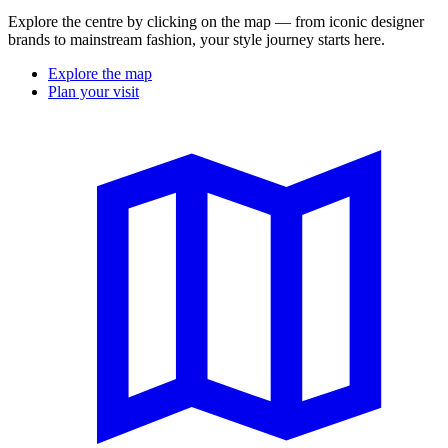
Explore the centre by clicking on the map — from iconic designer
brands to mainstream fashion, your style journey starts here.
Explore the map
Plan your visit