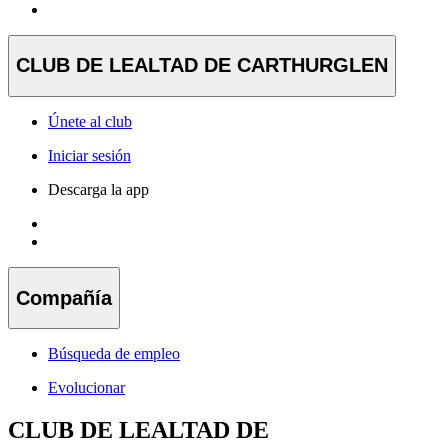
CLUB DE LEALTAD DE CARTHURGLEN
Únete al club
Iniciar sesión
Descarga la app
Compañía
Búsqueda de empleo
Evolucionar
CLUB DE LEALTAD DE