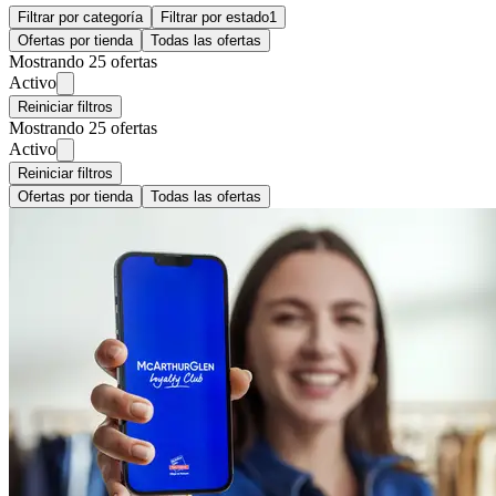
Filtrar por categoría
Filtrar por estado
1
Ofertas por tienda
Todas las ofertas
Mostrando 25 ofertas
Activo
Reiniciar filtros
Mostrando 25 ofertas
Activo
Reiniciar filtros
Ofertas por tienda
Todas las ofertas