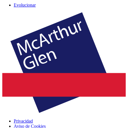
Evolucionar
Privacidad
Aviso de Cookies