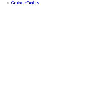
Gestionar Cookies