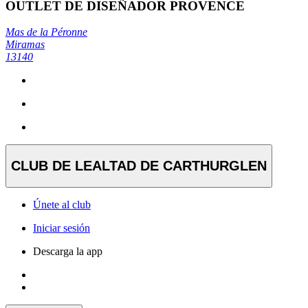
OUTLET DE DISEÑADOR PROVENCE
Mas de la Péronne
Miramas
13140
CLUB DE LEALTAD DE CARTHURGLEN
Únete al club
Iniciar sesión
Descarga la app