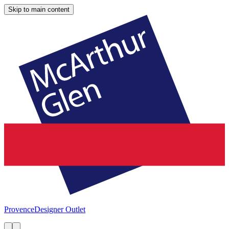
Skip to main content
Provence
Designer Outlet