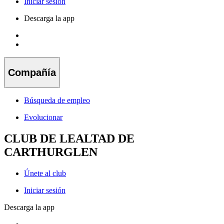
Iniciar sesión
Descarga la app
Compañía
Búsqueda de empleo
Evolucionar
CLUB DE LEALTAD DE
CARTHURGLEN
Únete al club
Iniciar sesión
Descarga la app