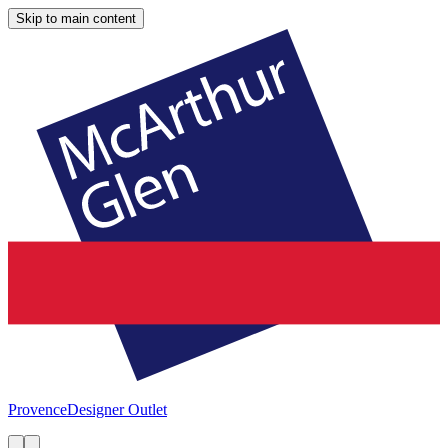
Skip to main content
Provence
Designer Outlet