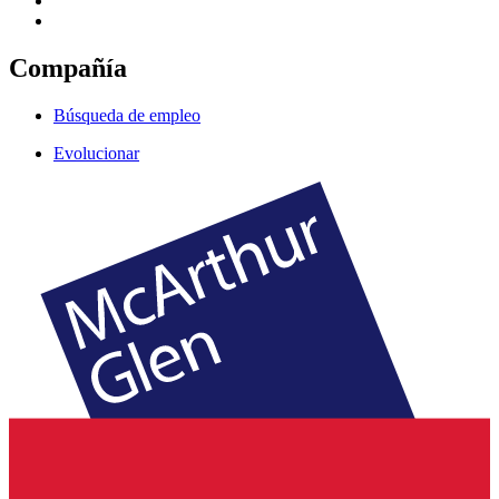
Compañía
Búsqueda de empleo
Evolucionar