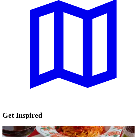
Get Inspired