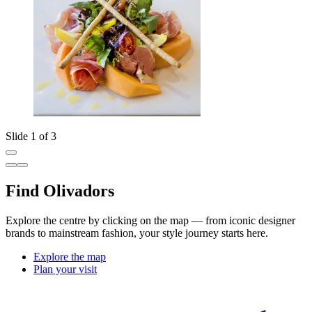
Slide 1 of 3
Find Olivadors
Explore the centre by clicking on the map — from iconic designer
brands to mainstream fashion, your style journey starts here.
Explore the map
Plan your visit