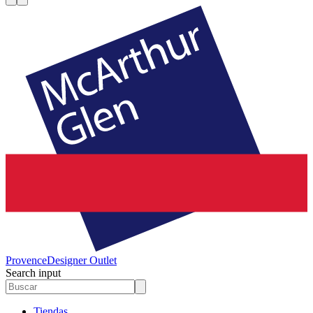
Provence
Designer Outlet
Search input
Tiendas