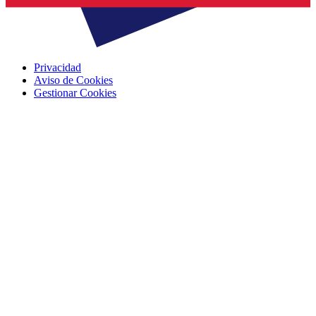
Privacidad
Aviso de Cookies
Gestionar Cookies