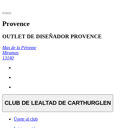
Provence
OUTLET DE DISEÑADOR PROVENCE
Mas de la Péronne
Miramas
13140
CLUB DE LEALTAD DE CARTHURGLEN
Únete al club