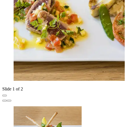
Slide 1 of 2