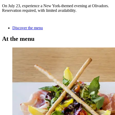
On July 23, experience a New York-themed evening at Olivadors.
Reservation required, with limited availability.
Discover the menu
At the menu