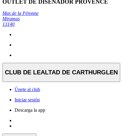
OUTLET DE DISEÑADOR PROVENCE
Mas de la Péronne
Miramas
13140
CLUB DE LEALTAD DE CARTHURGLEN
Únete al club
Iniciar sesión
Descarga la app