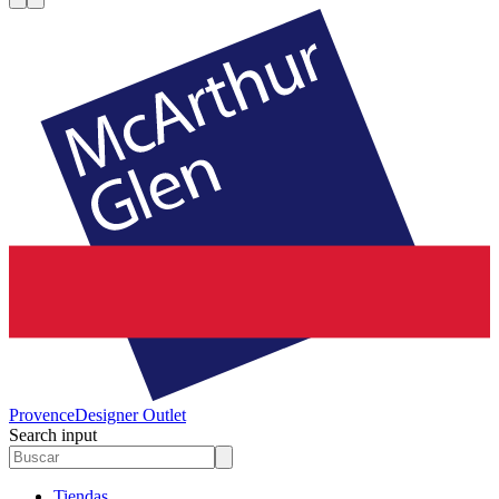
Provence
Designer Outlet
Search input
Tiendas