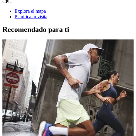
aquí.
Explora el mapa
Planifica tu visita
Recomendado para ti