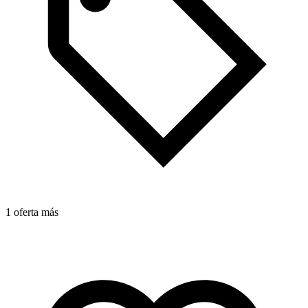
1 oferta más