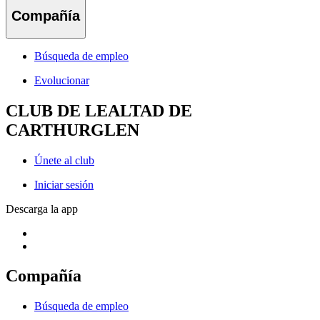
Compañía
Búsqueda de empleo
Evolucionar
CLUB DE LEALTAD DE
CARTHURGLEN
Únete al club
Iniciar sesión
Descarga la app
Compañía
Búsqueda de empleo