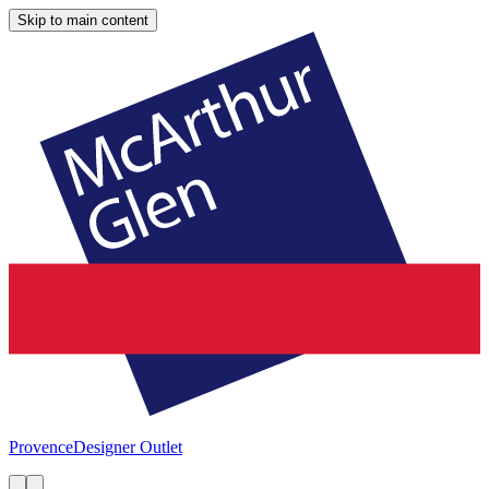
Skip to main content
Provence
Designer Outlet