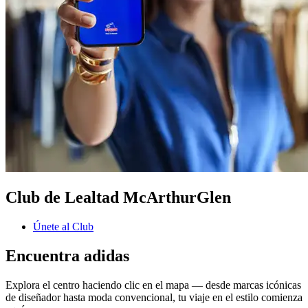
Club de Lealtad McArthurGlen
Únete al Club
Encuentra adidas
Explora el centro haciendo clic en el mapa — desde marcas icónicas
de diseñador hasta moda convencional, tu viaje en el estilo comienza