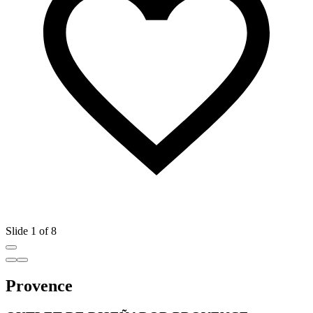
Slide 1 of 8
Provence