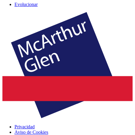
Evolucionar
Privacidad
Aviso de Cookies