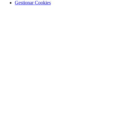
Gestionar Cookies