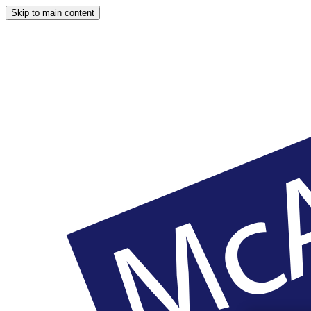
Skip to main content