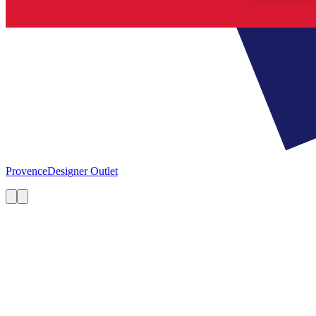
Provence
Designer Outlet