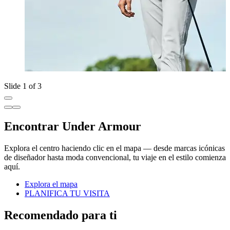
Slide 1 of 3
Encontrar Under Armour
Explora el centro haciendo clic en el mapa — desde marcas icónicas
de diseñador hasta moda convencional, tu viaje en el estilo comienza
aquí.
Explora el mapa
PLANIFICA TU VISITA
Recomendado para ti