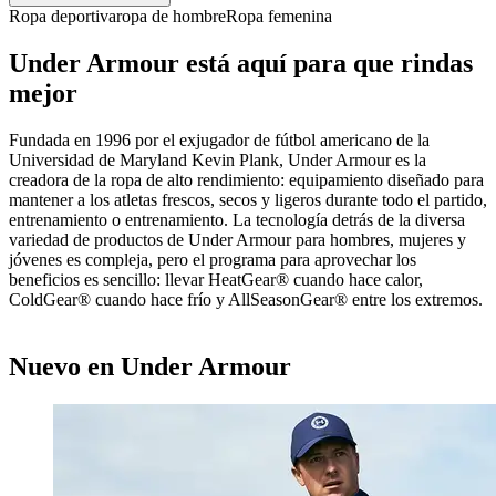
Ropa deportiva
ropa de hombre
Ropa femenina
Under Armour está aquí para que rindas
mejor
Fundada en 1996 por el exjugador de fútbol americano de la
Universidad de Maryland Kevin Plank, Under Armour es la
creadora de la ropa de alto rendimiento: equipamiento diseñado para
mantener a los atletas frescos, secos y ligeros durante todo el partido,
entrenamiento o entrenamiento. La tecnología detrás de la diversa
variedad de productos de Under Armour para hombres, mujeres y
jóvenes es compleja, pero el programa para aprovechar los
beneficios es sencillo: llevar HeatGear® cuando hace calor,
ColdGear® cuando hace frío y AllSeasonGear® entre los extremos.
Nuevo en Under Armour