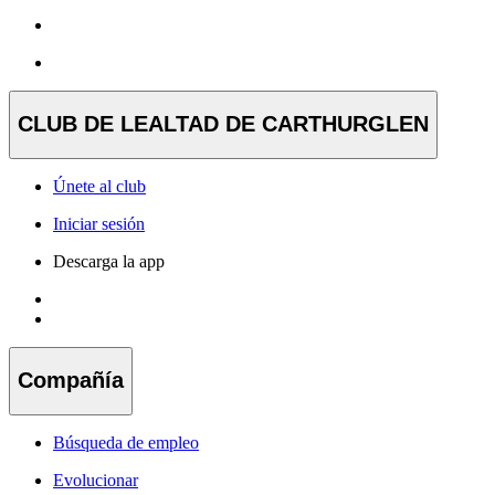
CLUB DE LEALTAD DE CARTHURGLEN
Únete al club
Iniciar sesión
Descarga la app
Compañía
Búsqueda de empleo
Evolucionar