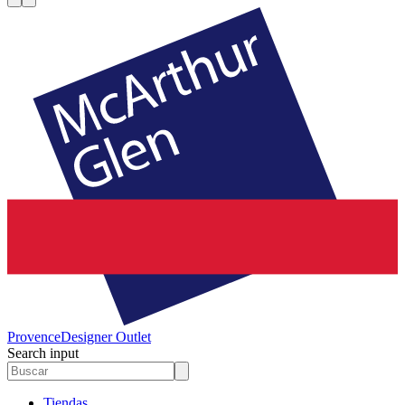
Provence
Designer Outlet
Search input
Tiendas