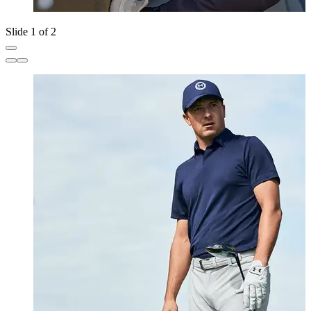
Slide 1 of 2