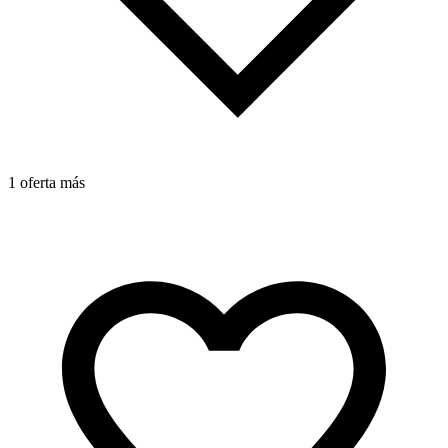
1 oferta más