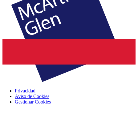
Privacidad
Aviso de Cookies
Gestionar Cookies