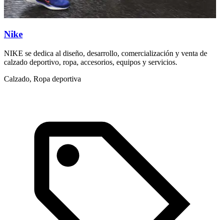
Nike
NIKE se dedica al diseño, desarrollo, comercialización y venta de
calzado deportivo, ropa, accesorios, equipos y servicios.
Calzado, Ropa deportiva