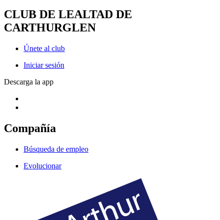
CLUB DE LEALTAD DE
CARTHURGLEN
Únete al club
Iniciar sesión
Descarga la app
Compañía
Búsqueda de empleo
Evolucionar