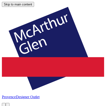
Skip to main content
Provence
Designer Outlet