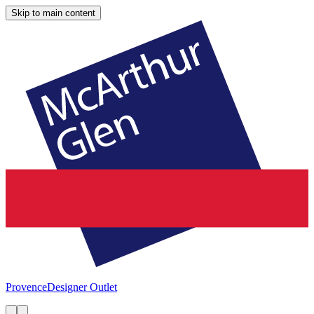
Skip to main content
Provence
Designer Outlet