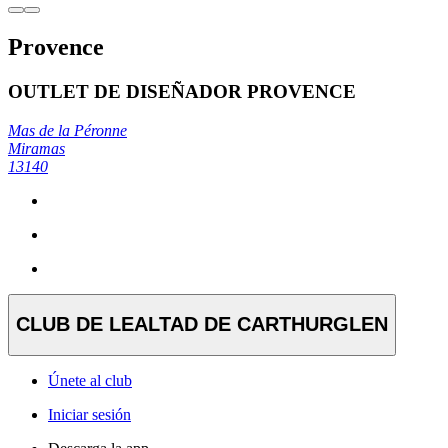
Provence
OUTLET DE DISEÑADOR PROVENCE
Mas de la Péronne
Miramas
13140
CLUB DE LEALTAD DE CARTHURGLEN
Únete al club
Iniciar sesión