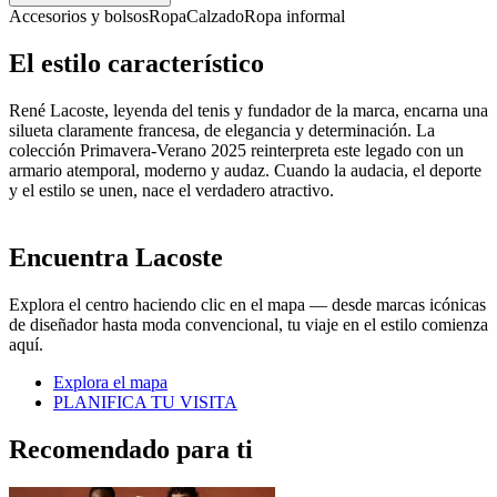
Accesorios y bolsos
Ropa
Calzado
Ropa informal
El estilo característico
René Lacoste, leyenda del tenis y fundador de la marca, encarna una
silueta claramente francesa, de elegancia y determinación. La
colección Primavera-Verano 2025 reinterpreta este legado con un
armario atemporal, moderno y audaz. Cuando la audacia, el deporte
y el estilo se unen, nace el verdadero atractivo.
Encuentra Lacoste
Explora el centro haciendo clic en el mapa — desde marcas icónicas
de diseñador hasta moda convencional, tu viaje en el estilo comienza
aquí.
Explora el mapa
PLANIFICA TU VISITA
Recomendado para ti