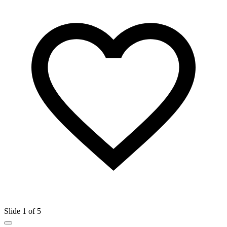
Slide 1 of 5