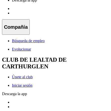
Descarga la app
Compañía
Búsqueda de empleo
Evolucionar
CLUB DE LEALTAD DE
CARTHURGLEN
Únete al club
Iniciar sesión
Descarga la app