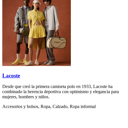
Lacoste
Desde que creó la primera camiseta polo en 1933, Lacoste ha
combinado la herencia deportiva con optimismo y elegancia para
mujeres, hombres y niños.
Accesorios y bolsos, Ropa, Calzado, Ropa informal