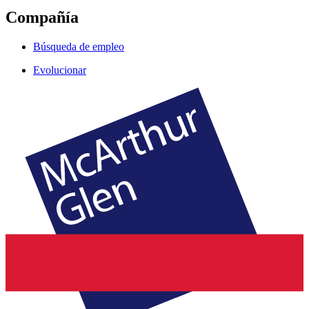
Compañía
Búsqueda de empleo
Evolucionar