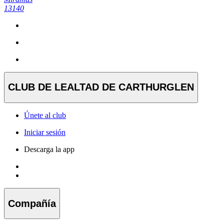
13140
CLUB DE LEALTAD DE CARTHURGLEN
Únete al club
Iniciar sesión
Descarga la app
Compañía