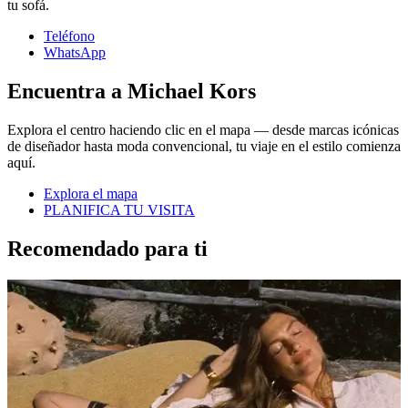
tu sofá.
Teléfono
WhatsApp
Encuentra a Michael Kors
Explora el centro haciendo clic en el mapa — desde marcas icónicas
de diseñador hasta moda convencional, tu viaje en el estilo comienza
aquí.
Explora el mapa
PLANIFICA TU VISITA
Recomendado para ti