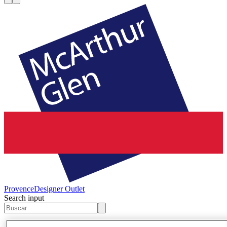
Provence
Designer Outlet
Search input
Tiendas