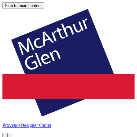
Skip to main content
Provence
Designer Outlet