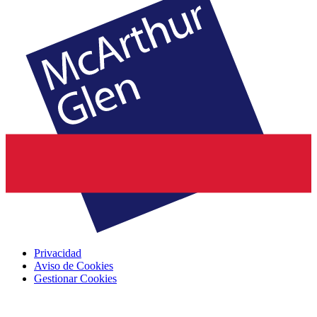
Privacidad
Aviso de Cookies
Gestionar Cookies