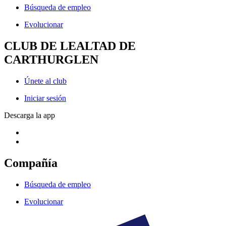
Búsqueda de empleo
Evolucionar
CLUB DE LEALTAD DE
CARTHURGLEN
Únete al club
Iniciar sesión
Descarga la app
Compañía
Búsqueda de empleo
Evolucionar