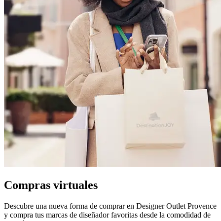
Compras virtuales
Descubre una nueva forma de comprar en Designer Outlet Provence
y compra tus marcas de diseñador favoritas desde la comodidad de