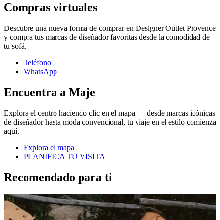
Compras virtuales
Descubre una nueva forma de comprar en Designer Outlet Provence
y compra tus marcas de diseñador favoritas desde la comodidad de
tu sofá.
Teléfono
WhatsApp
Encuentra a Maje
Explora el centro haciendo clic en el mapa — desde marcas icónicas
de diseñador hasta moda convencional, tu viaje en el estilo comienza
aquí.
Explora el mapa
PLANIFICA TU VISITA
Recomendado para ti