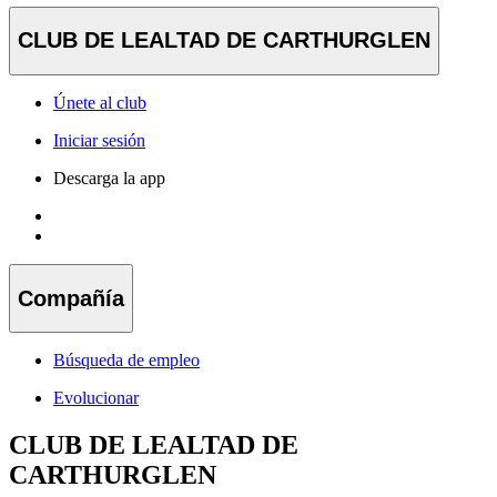
CLUB DE LEALTAD DE CARTHURGLEN
Únete al club
Iniciar sesión
Descarga la app
Compañía
Búsqueda de empleo
Evolucionar
CLUB DE LEALTAD DE
CARTHURGLEN