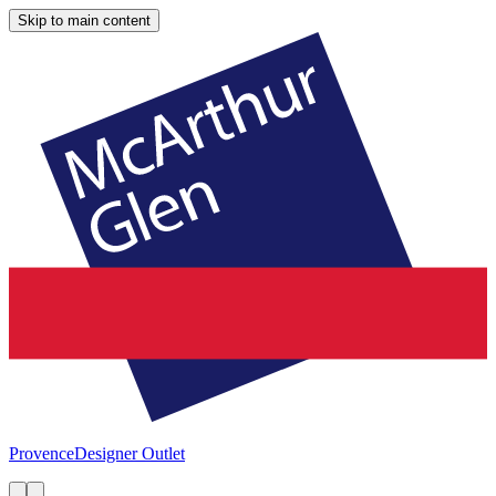
Skip to main content
Provence
Designer Outlet