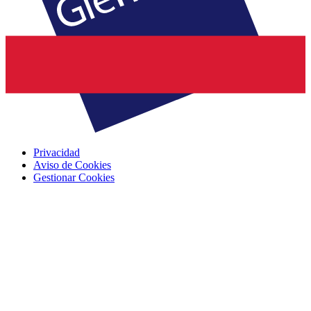
Privacidad
Aviso de Cookies
Gestionar Cookies