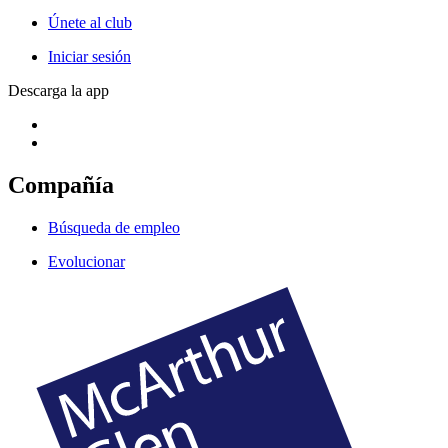
Únete al club
Iniciar sesión
Descarga la app
Compañía
Búsqueda de empleo
Evolucionar