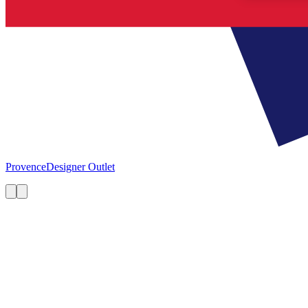
Provence
Designer Outlet