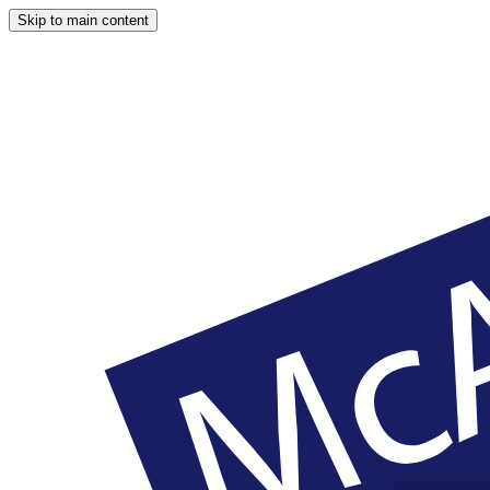
Skip to main content