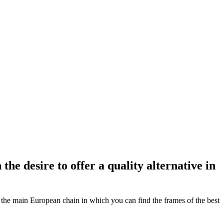
the desire to offer a quality alternative in
is the main European chain in which you can find the frames of the best