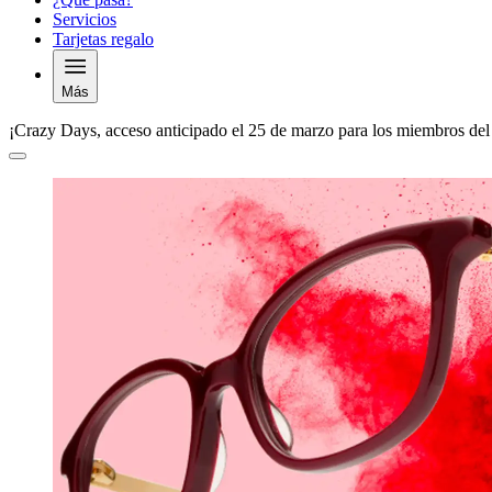
Servicios
Tarjetas regalo
Más
¡Crazy Days, acceso anticipado el 25 de marzo para los miembros del