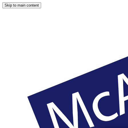
Skip to main content