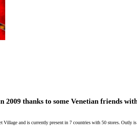
n 2009 thanks to some Venetian friends with 
et Village and is currently present in 7 countries with 50 stores. Outly 