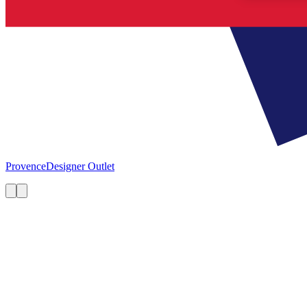
Provence
Designer Outlet