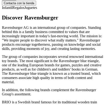
Contacta con la tienda
Infantil
Regalos
Juguetes
Discover Ravensburger
Ravensburger AG is an international group of companies. Standing
behind this is a family business committed to values that are
increasingly important in today's fast-moving world. The mission is:
"We inspire people to discover what really matters." Ravensburger
products encourage togetherness, passing on knowledge and social
skills, providing moments of joy, and creating lasting memories.
The group of companies incorporates several renowned international
toy brands. The most significant is the Ravensburger blue triangle,
one of the leading European brands for games, puzzles and creative
products, as well as for children's and toddlers’ books in German.
The Ravensburger blue triangle is known as a trusted brand, which
consumers associate high quality in terms of both content and
material.
In addition, the following brands complement the Ravensburger
Group's assortment.
BRIO is a Swedish brand famous for its traditional wooden train