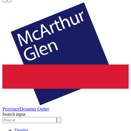
Provence
Designer Outlet
Search input
Tiendas