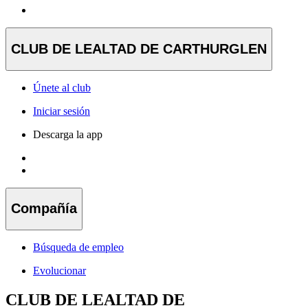
CLUB DE LEALTAD DE CARTHURGLEN
Únete al club
Iniciar sesión
Descarga la app
Compañía
Búsqueda de empleo
Evolucionar
CLUB DE LEALTAD DE