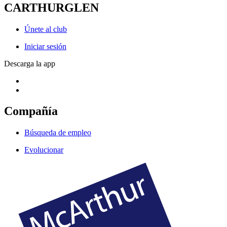
CARTHURGLEN
Únete al club
Iniciar sesión
Descarga la app
Compañía
Búsqueda de empleo
Evolucionar