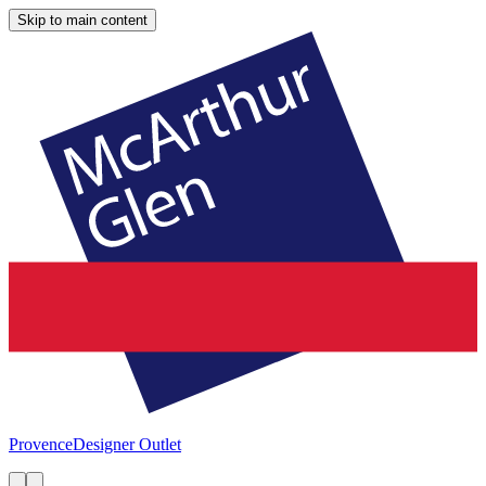
Skip to main content
Provence
Designer Outlet