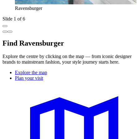
Ravensburger
Slide 1 of 6
Find Ravensburger
Explore the centre by clicking on the map — from iconic designer
brands to mainstream fashion, your style journey starts here.
Explore the map
Plan your visit