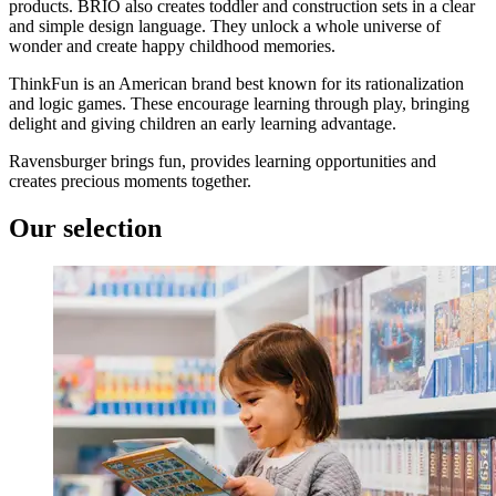
products. BRIO also creates toddler and construction sets in a clear
and simple design language. They unlock a whole universe of
wonder and create happy childhood memories.
ThinkFun is an American brand best known for its rationalization
and logic games. These encourage learning through play, bringing
delight and giving children an early learning advantage.
Ravensburger brings fun, provides learning opportunities and
creates precious moments together.
Our selection