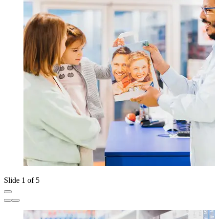
Slide 1 of 5