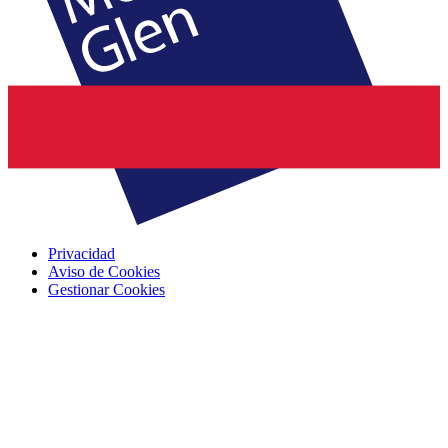
Privacidad
Aviso de Cookies
Gestionar Cookies