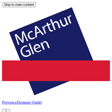
Skip to main content
Provence
Designer Outlet