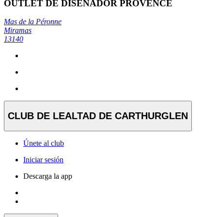
OUTLET DE DISEÑADOR PROVENCE
Mas de la Péronne
Miramas
13140
CLUB DE LEALTAD DE CARTHURGLEN
Únete al club
Iniciar sesión
Descarga la app