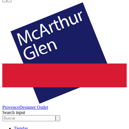
Provence
Designer Outlet
Search input
Tiendas