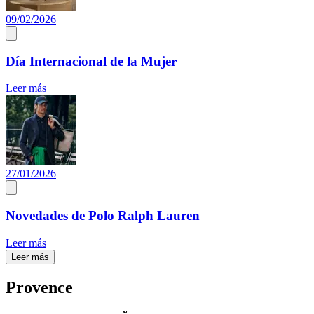
09/02/2026
Día Internacional de la Mujer
Leer más
27/01/2026
Novedades de Polo Ralph Lauren
Leer más
Leer más
Provence