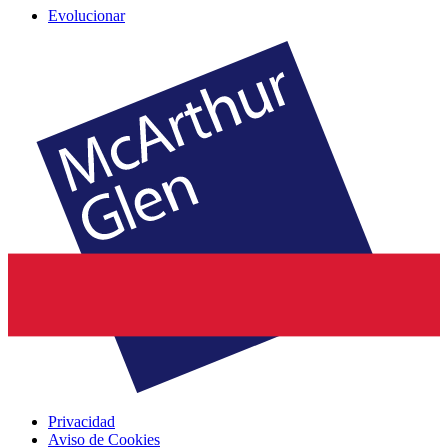
Evolucionar
Privacidad
Aviso de Cookies