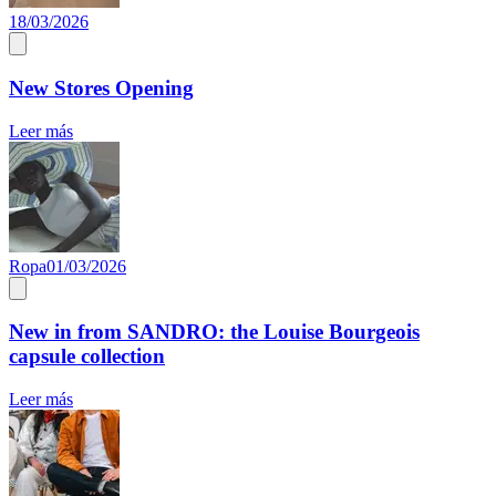
18/03/2026
New Stores Opening
Leer más
Ropa
01/03/2026
New in from SANDRO: the Louise Bourgeois
capsule collection
Leer más