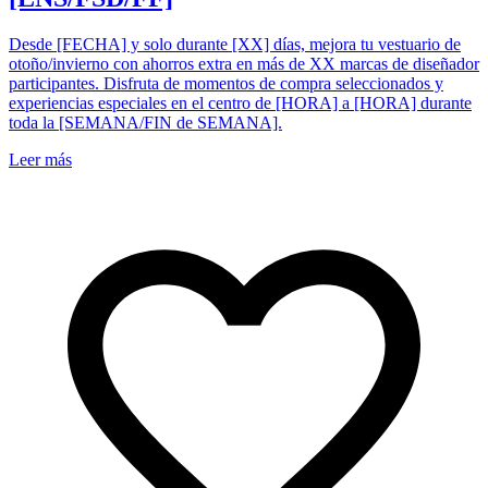
Desde [FECHA] y solo durante [XX] días, mejora tu vestuario de
otoño/invierno con ahorros extra en más de XX marcas de diseñador
participantes. Disfruta de momentos de compra seleccionados y
experiencias especiales en el centro de [HORA] a [HORA] durante
toda la [SEMANA/FIN de SEMANA].
Leer más