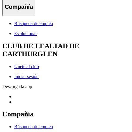
Compañía
Búsqueda de empleo
Evolucionar
CLUB DE LEALTAD DE
CARTHURGLEN
Únete al club
Iniciar sesión
Descarga la app
Compañía
Búsqueda de empleo