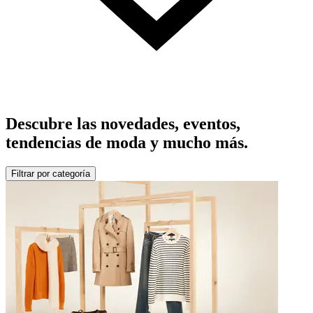
Descubre las novedades, eventos,
tendencias de moda y mucho más.
Filtrar por categoría