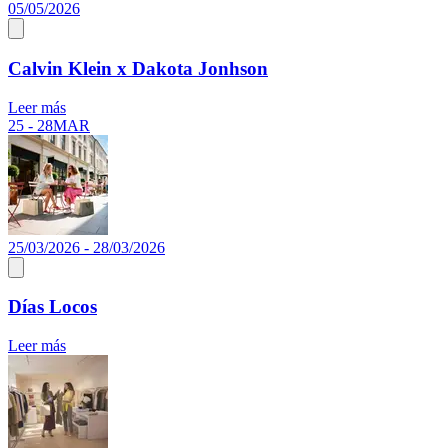
05/05/2026
Calvin Klein x Dakota Jonhson
Leer más
25 - 28
MAR
25/03/2026 - 28/03/2026
Días Locos
Leer más