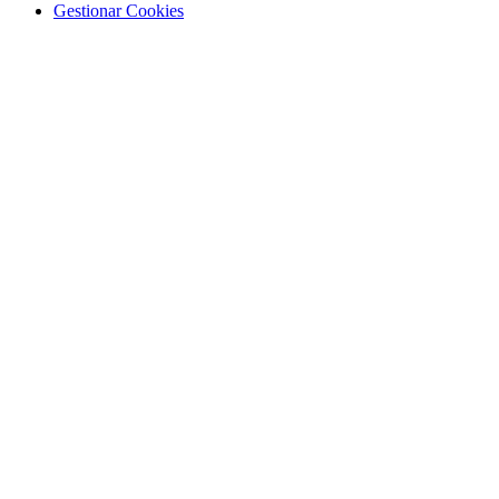
Gestionar Cookies