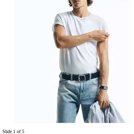
Slide 1 of 5