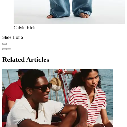
Calvin Klein
Slide 1 of 6
Related Articles