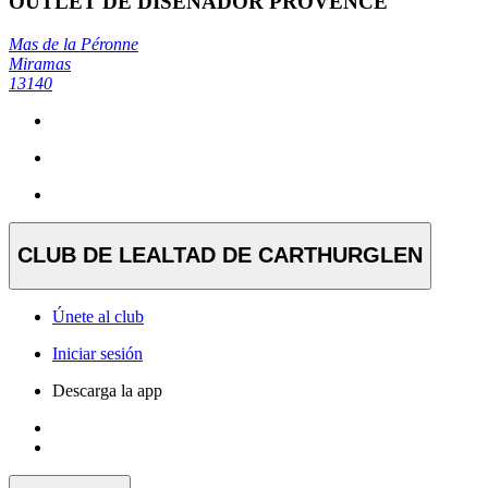
OUTLET DE DISEÑADOR PROVENCE
Mas de la Péronne
Miramas
13140
CLUB DE LEALTAD DE CARTHURGLEN
Únete al club
Iniciar sesión
Descarga la app