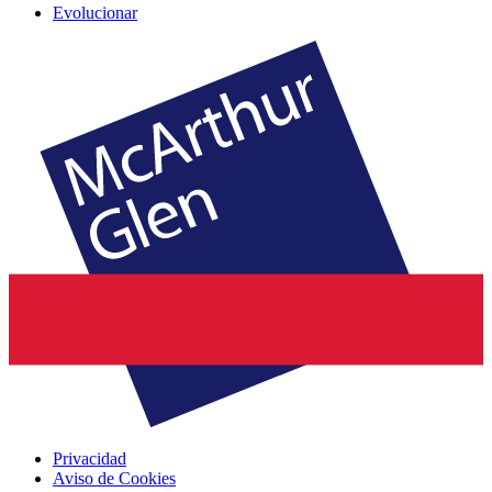
Evolucionar
Privacidad
Aviso de Cookies