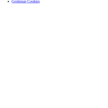
Gestionar Cookies