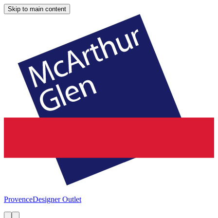
Skip to main content
Provence
Designer Outlet