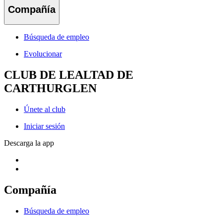
Compañía
Búsqueda de empleo
Evolucionar
CLUB DE LEALTAD DE
CARTHURGLEN
Únete al club
Iniciar sesión
Descarga la app
Compañía
Búsqueda de empleo