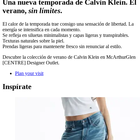
Una nueva temporada de Calvin Klein. El
verano,
sin límites
.
El calor de la temporada trae consigo una sensación de libertad. La
energía se intensifica en cada momento.
Se refleja en siluetas minimalistas y capas ligeras y transpirables.
Texturas naturales sobre la piel.
Prendas ligeras para mantenerte fresco sin renunciar al estilo.
Descubre la colección de verano de Calvin Klein en McArthurGlen
[CENTRE] Designer Outlet.
Plan your visit
Inspírate