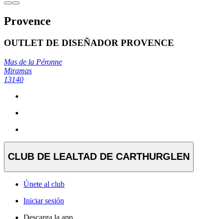
Provence
OUTLET DE DISEÑADOR PROVENCE
Mas de la Péronne
Miramas
13140
CLUB DE LEALTAD DE CARTHURGLEN
Únete al club
Iniciar sesión
Descarga la app