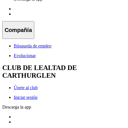
Compañía
Búsqueda de empleo
Evolucionar
CLUB DE LEALTAD DE
CARTHURGLEN
Únete al club
Iniciar sesión
Descarga la app