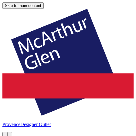
Skip to main content
Provence
Designer Outlet