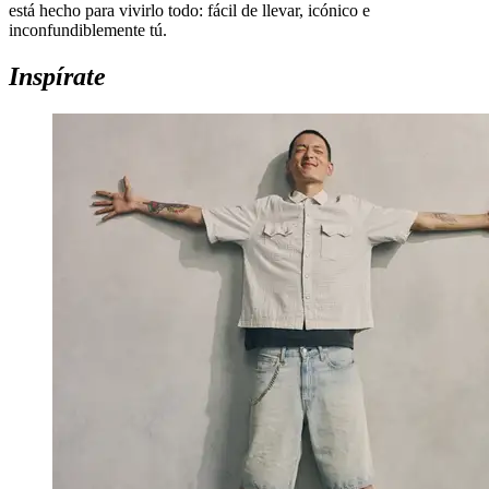
está hecho para vivirlo todo: fácil de llevar, icónico e
inconfundiblemente tú.
Inspírate