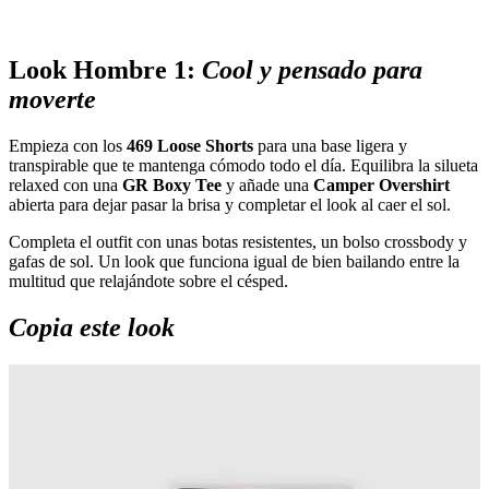
Look Hombre 1:
Cool y pensado para
moverte
Empieza con los
469 Loose Shorts
para una base ligera y
transpirable que te mantenga cómodo todo el día. Equilibra la silueta
relaxed con una
GR Boxy Tee
y añade una
Camper Overshirt
abierta para dejar pasar la brisa y completar el look al caer el sol.
Completa el outfit con unas botas resistentes, un bolso crossbody y
gafas de sol. Un look que funciona igual de bien bailando entre la
multitud que relajándote sobre el césped.
Copia este look