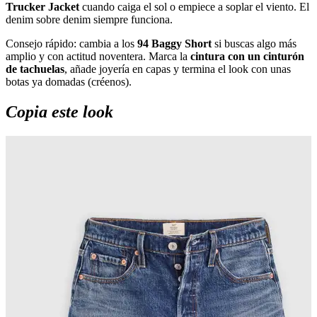
Trucker Jacket
cuando caiga el sol o empiece a soplar el viento. El
denim sobre denim siempre funciona.
Consejo rápido: cambia a los
94 Baggy Short
si buscas algo más
amplio y con actitud noventera. Marca la
cintura con un cinturón
de tachuelas
, añade joyería en capas y termina el look con unas
botas ya domadas (créenos).
Copia este look