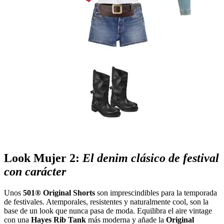
Look Mujer 2:
El denim clásico de festival
con carácter
Unos
501® Original Shorts
son imprescindibles para la temporada
de festivales. Atemporales, resistentes y naturalmente cool, son la
base de un look que nunca pasa de moda. Equilibra el aire vintage
con una
Hayes Rib Tank
más moderna y añade la
Original