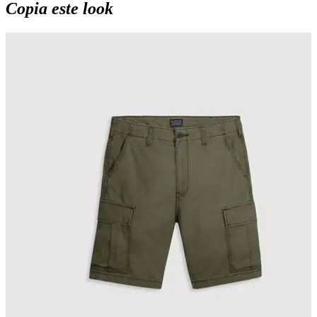
Copia este look