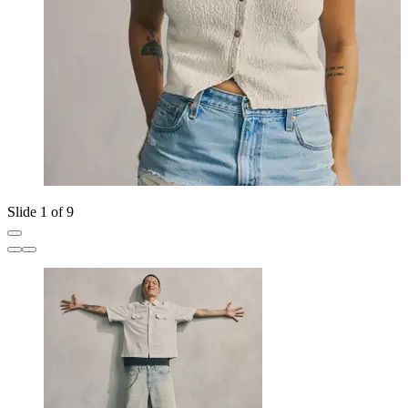
Slide 1 of 9