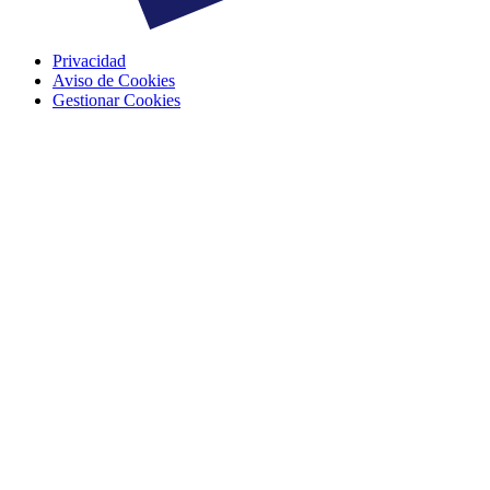
Privacidad
Aviso de Cookies
Gestionar Cookies