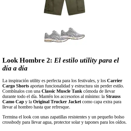
Look Hombre 2:
El estilo utility para el
día a día
La inspiración utility es perfecta para los festivales, y los
Carrier
Cargo Shorts
aportan funcionalidad y estructura sin perder estilo.
Combínalos con una
Classic Muscle Tank
cómoda de llevar
durante todo el día. Mantén los accesorios al mínimo: la
Strauss
Camo Cap
y la
Original Trucker Jacket
como capa extra para
llevar al hombro hasta que refresque.
Termina el look con unas zapatillas resistentes y un pequeño bolso
crossbody para llevar agua, protector solar y tapones para los oídos.