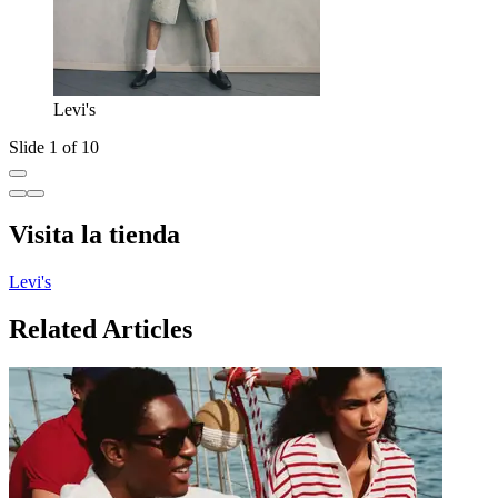
Levi's
Slide 1 of 10
Visita la tienda
Levi's
Related Articles