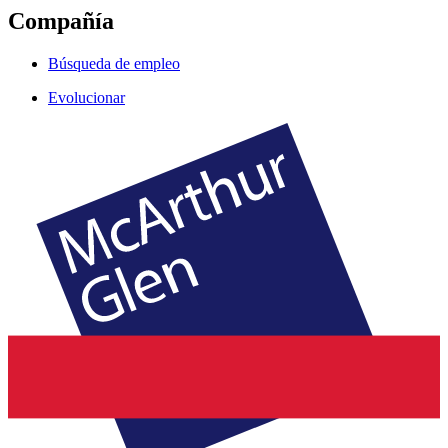
Compañía
Búsqueda de empleo
Evolucionar