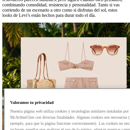
combinando comodidad, resistencia y personalidad. Tanto si vas
corriendo de un escenario a otro como si disfrutas del sol, estos
looks de Levi’s están hechos para durar todo el día.
Valoramos tu privacidad
Nuestra página web utiliza cookies y tecnologías similares instaladas por
McArthurGlen con diversas finalidades. Algunas cookies son necesarias 
ejemplo, para que la página funcione correctamente). Las cookies no nec
incluyen aquellas que analizan el uso de la página, adaptan nuestras cam