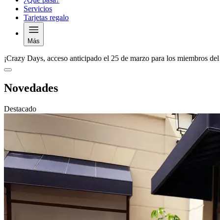
Servicios
Tarjetas regalo
Más
¡Crazy Days, acceso anticipado el 25 de marzo para los miembros del
Novedades
Destacado