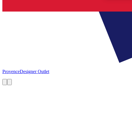
Provence
Designer Outlet