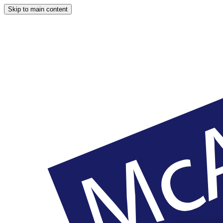
Skip to main content