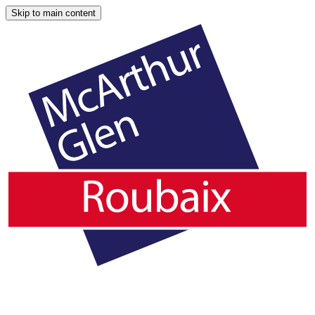
Skip to main content