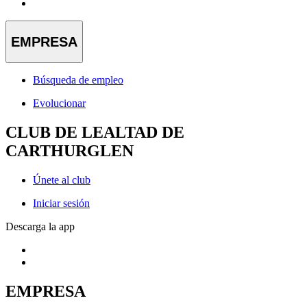
EMPRESA
Búsqueda de empleo
Evolucionar
CLUB DE LEALTAD DE
CARTHURGLEN
Únete al club
Iniciar sesión
Descarga la app
EMPRESA