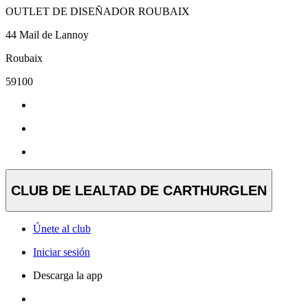
OUTLET DE DISEÑADOR ROUBAIX
44 Mail de Lannoy
Roubaix
59100
CLUB DE LEALTAD DE CARTHURGLEN
Únete al club
Iniciar sesión
Descarga la app