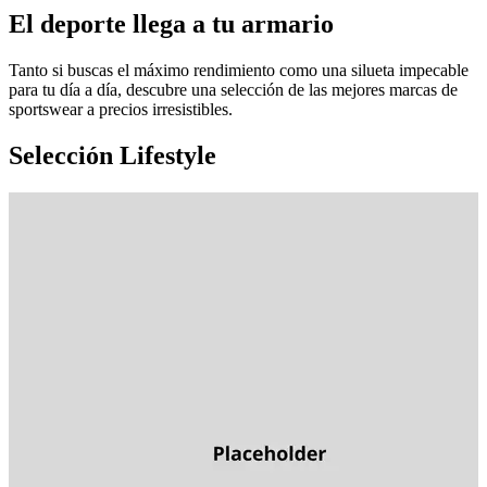
El deporte llega a tu armario
Tanto si buscas el máximo rendimiento como una silueta impecable
para tu día a día, descubre una selección de las mejores marcas de
sportswear a precios irresistibles.
Selección Lifestyle