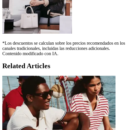
*Los descuentos se calculan sobre los precios recomendados en los
canales tradicionales, incluidas las reducciones adicionales.
Contenido modificado con IA.
Related Articles