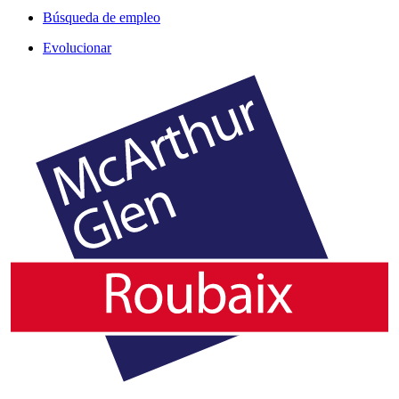
Búsqueda de empleo
Evolucionar