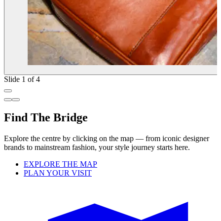
Slide 1 of 4
Find The Bridge
Explore the centre by clicking on the map — from iconic designer
brands to mainstream fashion, your style journey starts here.
EXPLORE THE MAP
PLAN YOUR VISIT