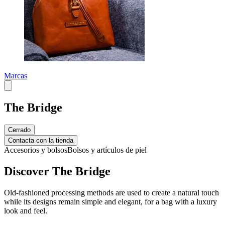
Marcas
The Bridge
Cerrado
Contacta con la tienda
Accesorios y bolsos
Bolsos y artículos de piel
Discover The Bridge
Old-fashioned processing methods are used to create a natural touch
while its designs remain simple and elegant, for a bag with a luxury
look and feel.