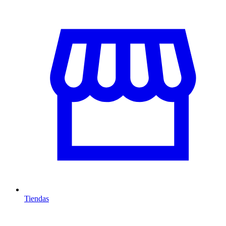
Tiendas