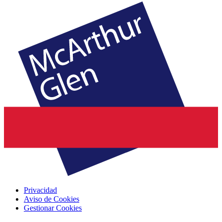
Privacidad
Aviso de Cookies
Gestionar Cookies