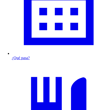
¿Qué pasa?