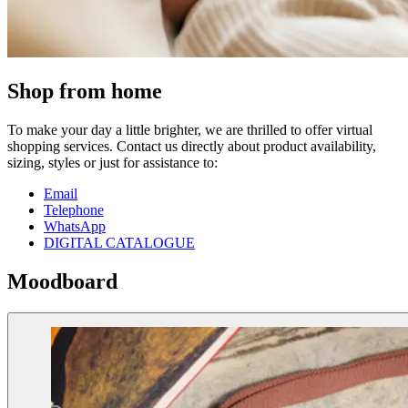
Shop from home
To make your day a little brighter, we are thrilled to offer virtual
shopping services. Contact us directly about product availability,
sizing, styles or just for assistance to:
Email
Telephone
WhatsApp
DIGITAL CATALOGUE
Moodboard