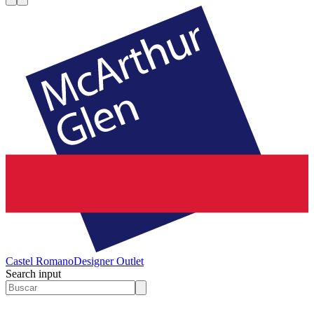
Castel Romano
Designer Outlet
Search input