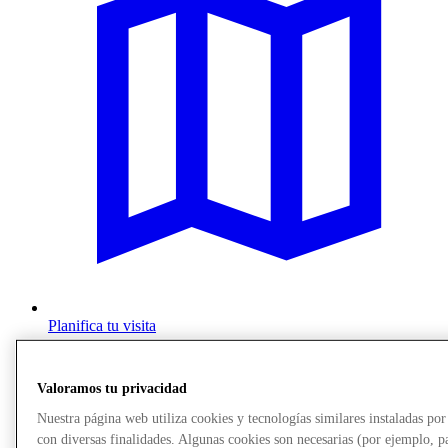
Planifica tu visita
Valoramos tu privacidad
Nuestra página web utiliza cookies y tecnologías similares instaladas p
con diversas finalidades. Algunas cookies son necesarias (por ejemplo, p