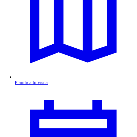
Planifica tu visita