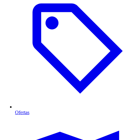
Ofertas