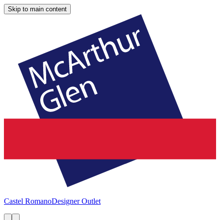
Skip to main content
Castel Romano
Designer Outlet