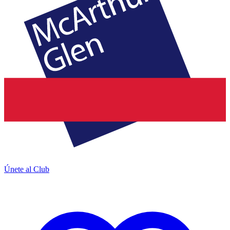
Únete al Club