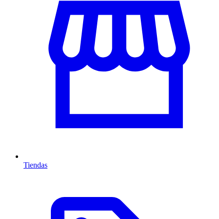
Tiendas