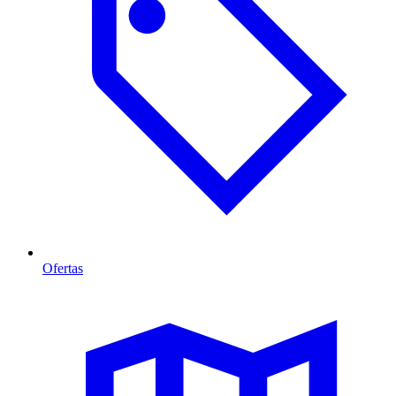
Ofertas