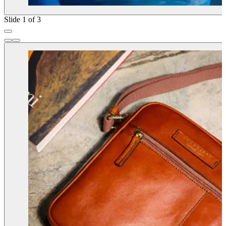
Slide 1 of 3