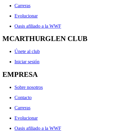
Carreras
Evolucionar
Oasis afiliado a la WWF
MCARTHURGLEN CLUB
Únete al club
Iniciar sesión
EMPRESA
Sobre nosotros
Contacto
Carreras
Evolucionar
Oasis afiliado a la WWF