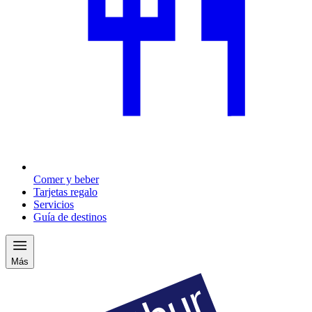
Comer y beber
Tarjetas regalo
Servicios
Guía de destinos
Más