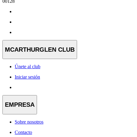
00128
MCARTHURGLEN CLUB
Únete al club
Iniciar sesión
EMPRESA
Sobre nosotros
Contacto