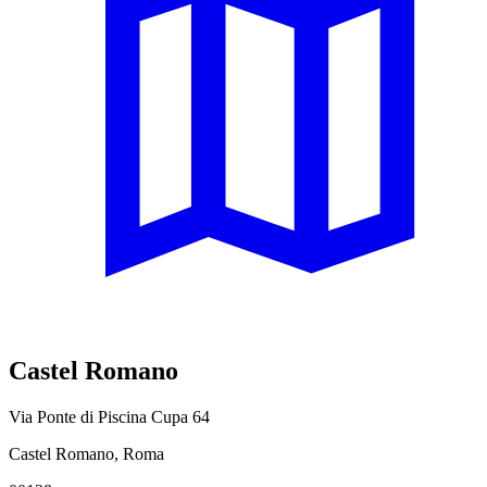
Castel Romano
Via Ponte di Piscina Cupa 64
Castel Romano, Roma