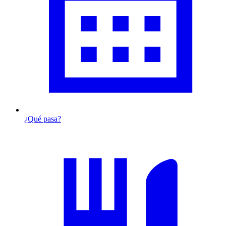
¿Qué pasa?