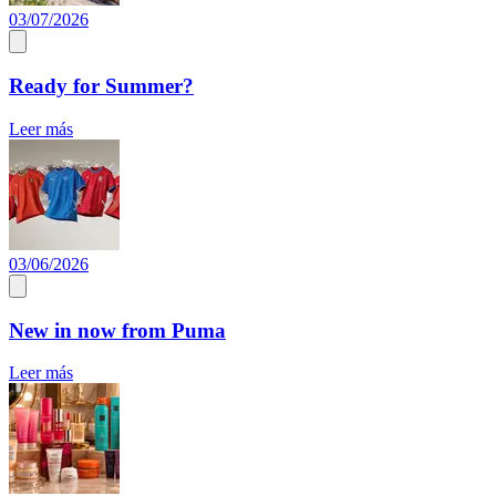
03/07/2026
Ready for Summer?
Leer más
03/06/2026
New in now from Puma
Leer más