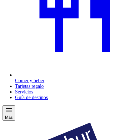
Comer y beber
Tarjetas regalo
Servicios
Guía de destinos
Más