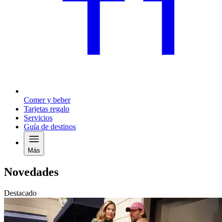
Comer y beber
Tarjetas regalo
Servicios
Guía de destinos
Más
Novedades
Destacado