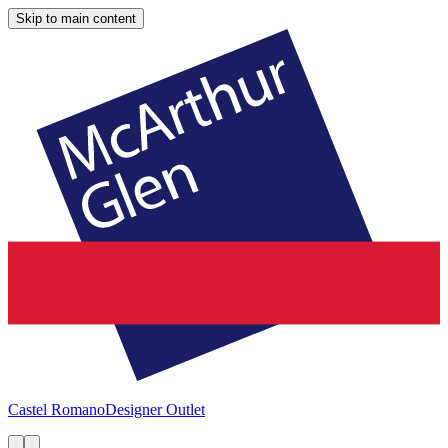
Skip to main content
Castel Romano
Designer Outlet