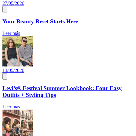
27/05/2026
Your Beauty Reset Starts Here
Leer más
13/05/2026
Levi’s® Festival Summer Lookbook: Four Easy
Outfits + Styling Tips
Leer más