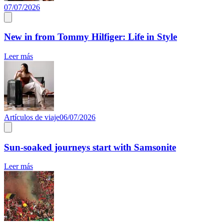
07/07/2026
New in from Tommy Hilfiger: Life in Style
Leer más
Artículos de viaje
06/07/2026
Sun-soaked journeys start with Samsonite
Leer más