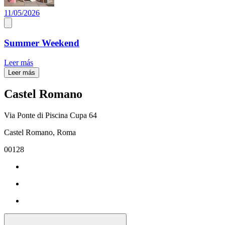
11/05/2026
Summer Weekend
Leer más
Leer más
Castel Romano
Via Ponte di Piscina Cupa 64
Castel Romano, Roma
00128