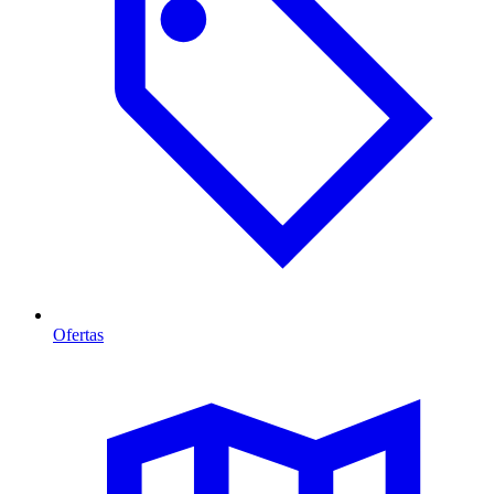
Ofertas