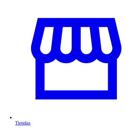
Tiendas