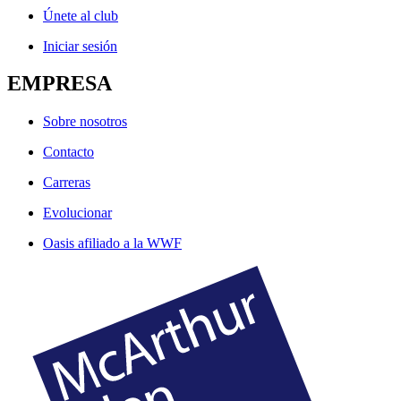
Únete al club
Iniciar sesión
EMPRESA
Sobre nosotros
Contacto
Carreras
Evolucionar
Oasis afiliado a la WWF