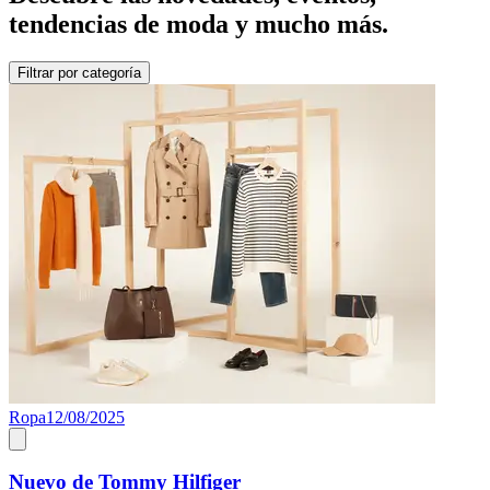
tendencias de moda y mucho más.
Filtrar por categoría
Ropa
12/08/2025
Nuevo de Tommy Hilfiger