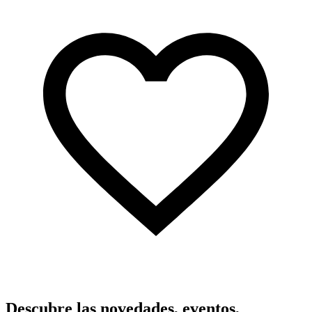
Descubre las novedades, eventos,