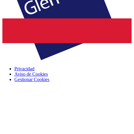
Privacidad
Aviso de Cookies
Gestionar Cookies