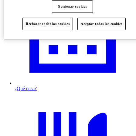
Gestionar cookies
Rechazar todas las cookies
Aceptar todas las cookies
¿Qué pasa?