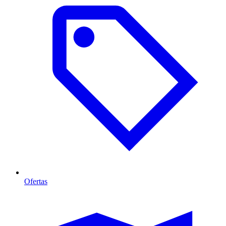
Ofertas