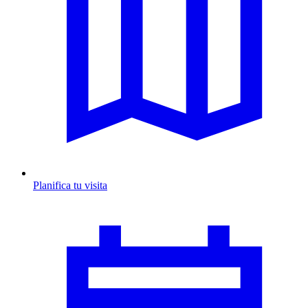
Planifica tu visita