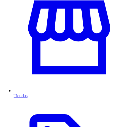
Tiendas