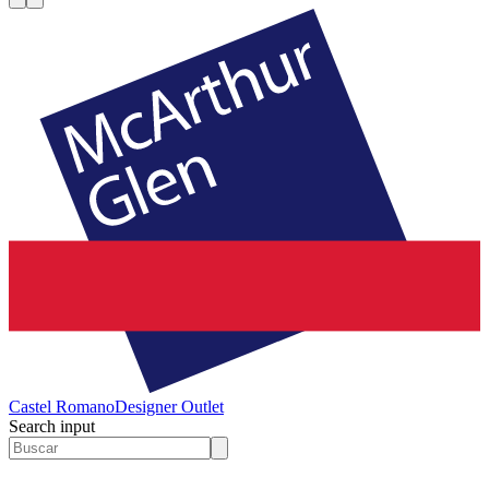
Castel Romano
Designer Outlet
Search input