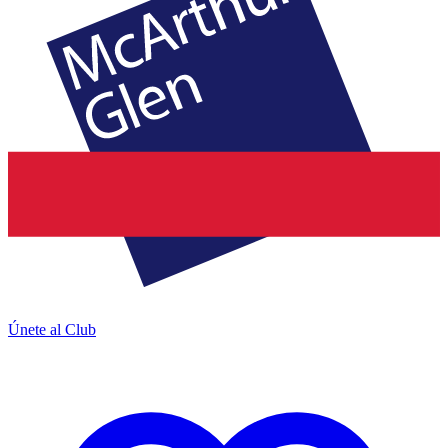
Únete al Club