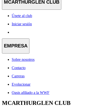
MCARTHURGLEN CLUB
Únete al club
Iniciar sesión
EMPRESA
Sobre nosotros
Contacto
Carreras
Evolucionar
Oasis afiliado a la WWF
MCARTHURGLEN CLUB