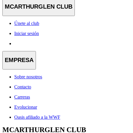
MCARTHURGLEN CLUB
Únete al club
Iniciar sesión
EMPRESA
Sobre nosotros
Contacto
Carreras
Evolucionar
Oasis afiliado a la WWF
MCARTHURGLEN CLUB