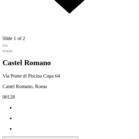
Slide 1 of 2
Castel Romano
Via Ponte di Piscina Cupa 64
Castel Romano, Roma
00128