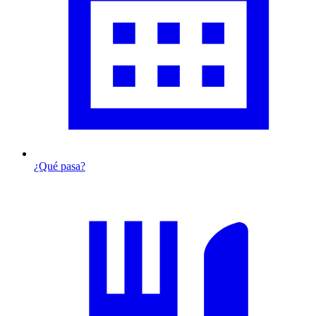
¿Qué pasa?