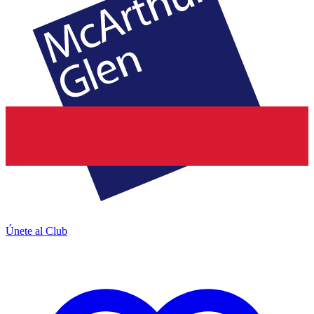
Únete al Club