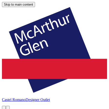
Skip to main content
Castel Romano
Designer Outlet