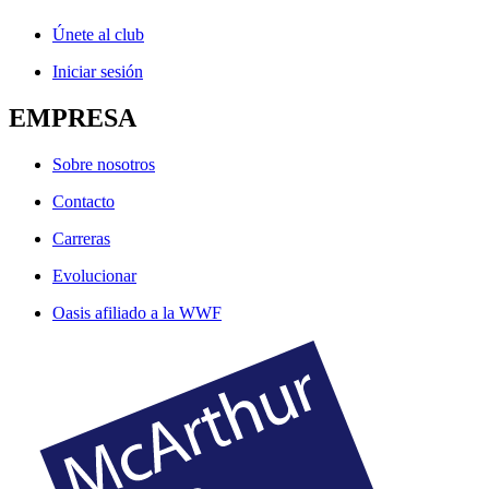
Únete al club
Iniciar sesión
EMPRESA
Sobre nosotros
Contacto
Carreras
Evolucionar
Oasis afiliado a la WWF