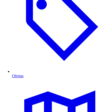
Ofertas