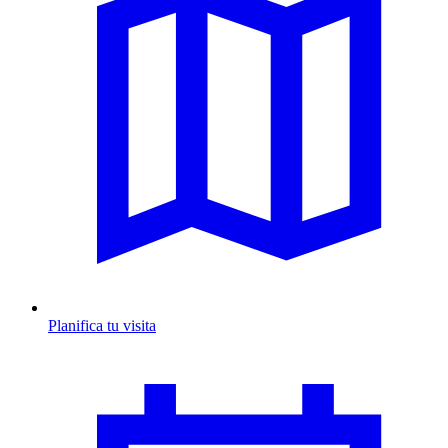
Planifica tu visita