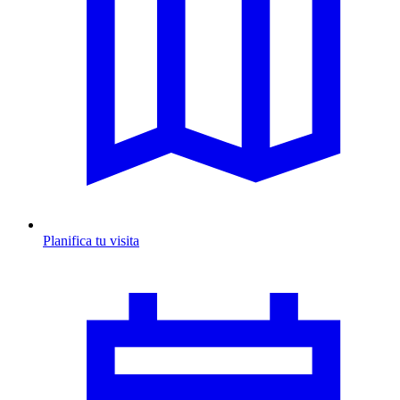
Planifica tu visita