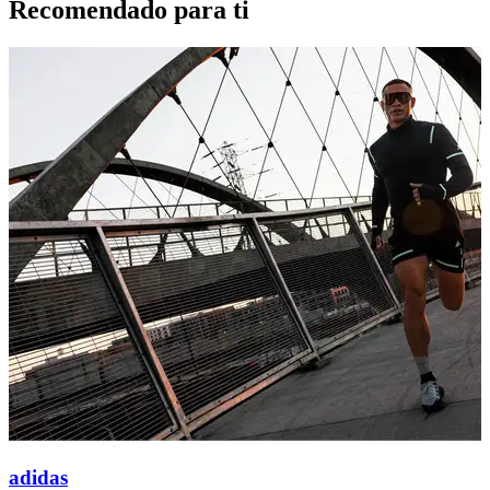
Recomendado para ti
adidas