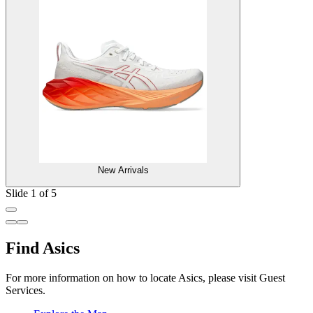
New Arrivals
Slide 1 of 5
Find Asics
For more information on how to locate Asics, please visit Guest
Services.