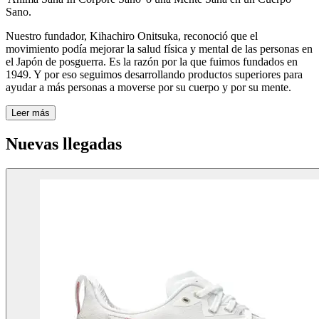
Sano.
Nuestro fundador,
Kihachiro
Onitsuka,
reconoció
que el
movimiento podía mejorar la salud física y mental de las personas en
el Japón de posguerra.
Es
la razón por la que fuimos fundados en
1949. Y
por
eso seguimos desarrollando productos superiores para
ayudar a más personas a moverse por su cuerpo y por su mente.
Leer más
Nuevas llegadas