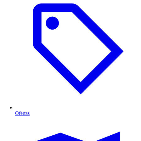
Ofertas