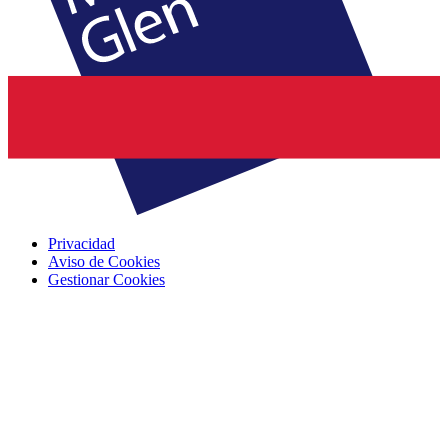
Privacidad
Aviso de Cookies
Gestionar Cookies