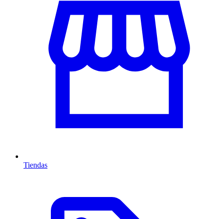
Tiendas