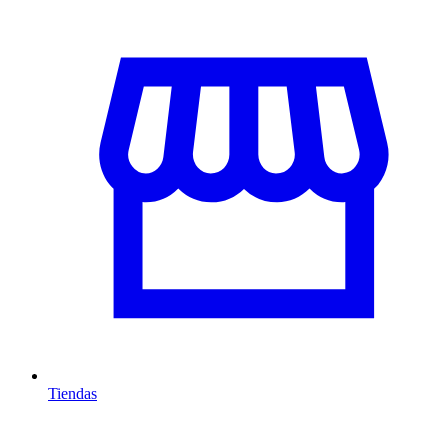
Tiendas