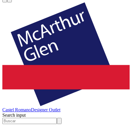
Castel Romano
Designer Outlet
Search input