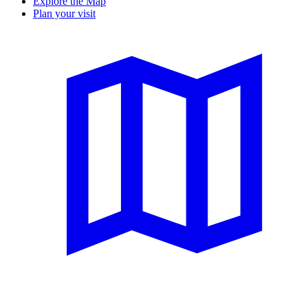
Explore the Map
Plan your visit