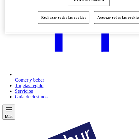
Rechazar todas las cookies
Aceptar todas las cookie
Comer y beber
Tarjetas regalo
Servicios
Guía de destinos
Más