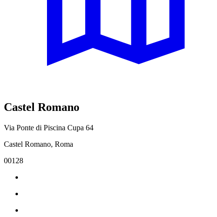
Castel Romano
Via Ponte di Piscina Cupa 64
Castel Romano, Roma
00128