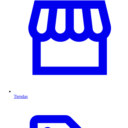
Tiendas