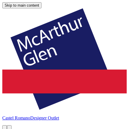
Skip to main content
Castel Romano
Designer Outlet