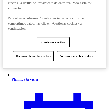
afecta a la licitud del tratamiento de datos realizado hasta ese
momento.
Para obtener información sobre los terceros con los que
compartimos datos, haz clic en «Gestionar cookies» a
continuación.
Gestionar cookies
Rechazar todas las cookies
Aceptar todas las cookies
Planifica tu visita