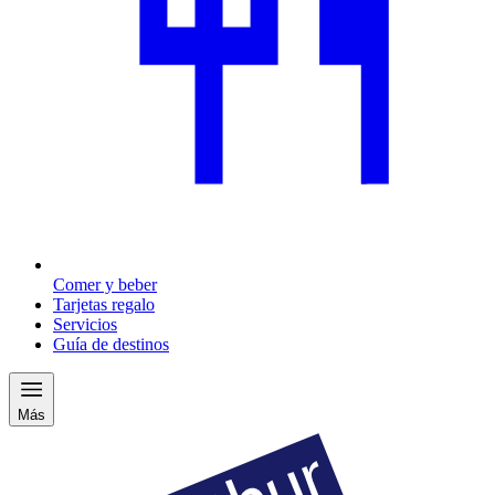
Comer y beber
Tarjetas regalo
Servicios
Guía de destinos
Más