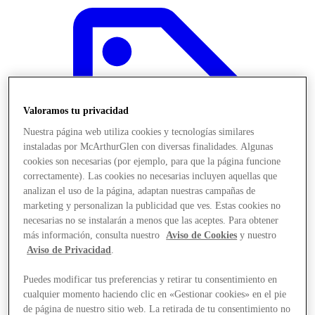
Valoramos tu privacidad
Nuestra página web utiliza cookies y tecnologías similares
instaladas por McArthurGlen con diversas finalidades. Algunas
cookies son necesarias (por ejemplo, para que la página funcione
correctamente). Las cookies no necesarias incluyen aquellas que
analizan el uso de la página, adaptan nuestras campañas de
marketing y personalizan la publicidad que ves. Estas cookies no
necesarias no se instalarán a menos que las aceptes. Para obtener
más información, consulta nuestro
Aviso de Cookies
y nuestro
Aviso de Privacidad
.
Ofertas
Puedes modificar tus preferencias y retirar tu consentimiento en
cualquier momento haciendo clic en «Gestionar cookies» en el pie
de página de nuestro sitio web. La retirada de tu consentimiento no