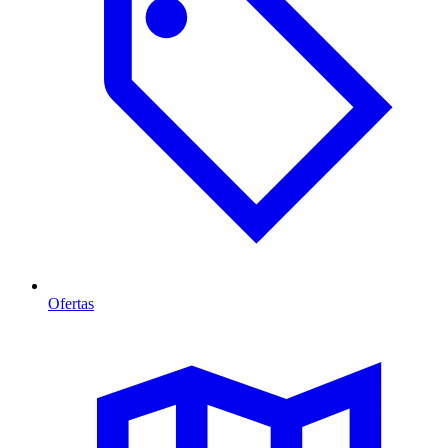
Ofertas