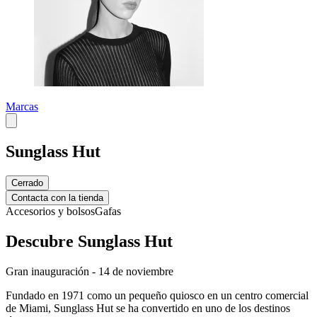
Marcas
Sunglass Hut
Cerrado
Contacta con la tienda
Accesorios y bolsos
Gafas
Descubre Sunglass Hut
Gran inauguración - 14 de noviembre
Fundado en 1971 como un pequeño quiosco en un centro comercial
de Miami, Sunglass Hut se ha convertido en uno de los destinos