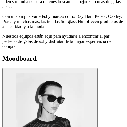
líderes mundiales para quienes buscan las mejores marcas de gafas
de sol.
Con una amplia variedad y marcas como Ray-Ban, Persol, Oakley,
Prada y muchas más, las tiendas Sunglass Hut ofrecen productos de
alta calidad y a la moda.
Nuestros equipos están aquí para ayudarte a encontrar el par
perfecto de gafas de sol y disfrutar de la mejor experiencia de
compra.
Moodboard