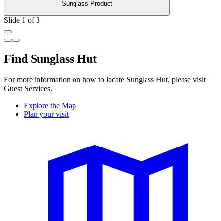
Sunglass Product
Slide 1 of 3
Find Sunglass Hut
For more information on how to locate Sunglass Hut, please visit
Guest Services.
Explore the Map
Plan your visit