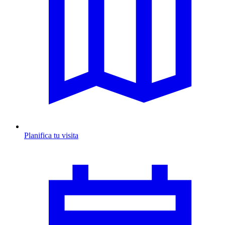
Planifica tu visita