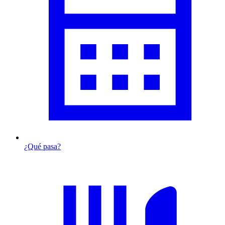
¿Qué pasa?