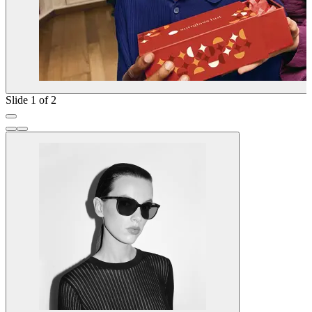
Slide 1 of 2