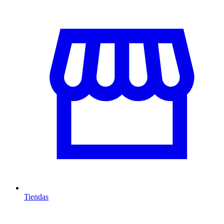
Tiendas