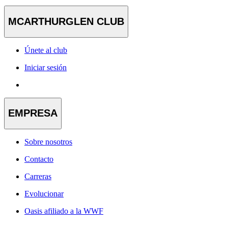
MCARTHURGLEN CLUB
Únete al club
Iniciar sesión
EMPRESA
Sobre nosotros
Contacto
Carreras
Evolucionar
Oasis afiliado a la WWF