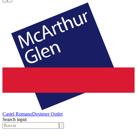
Castel Romano
Designer Outlet
Search input