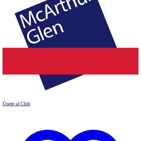
Únete al Club