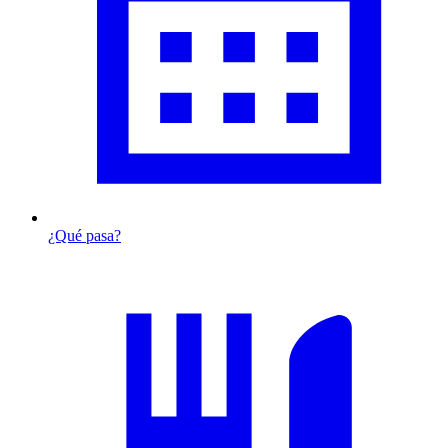
¿Qué pasa?