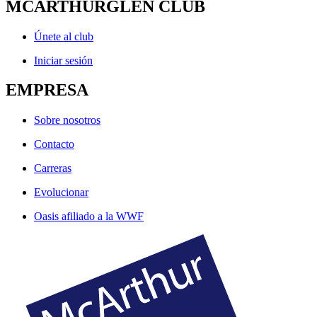
MCARTHURGLEN CLUB
Únete al club
Iniciar sesión
EMPRESA
Sobre nosotros
Contacto
Carreras
Evolucionar
Oasis afiliado a la WWF