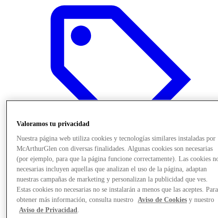
Valoramos tu privacidad
Nuestra página web utiliza cookies y tecnologías similares instaladas por
McArthurGlen con diversas finalidades. Algunas cookies son necesarias
(por ejemplo, para que la página funcione correctamente). Las cookies n
necesarias incluyen aquellas que analizan el uso de la página, adaptan
Ofertas
nuestras campañas de marketing y personalizan la publicidad que ves.
Estas cookies no necesarias no se instalarán a menos que las aceptes. Par
obtener más información, consulta nuestro
Aviso de Cookies
y nuestro
Aviso de Privacidad
.