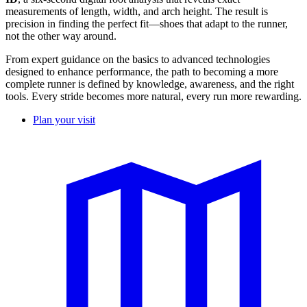
measurements of length, width, and arch height. The result is
precision in finding the perfect fit—shoes that adapt to the runner,
not the other way around.
From expert guidance on the basics to advanced technologies
designed to enhance performance, the path to becoming a more
complete runner is defined by knowledge, awareness, and the right
tools. Every stride becomes more natural, every run more rewarding.
Plan your visit