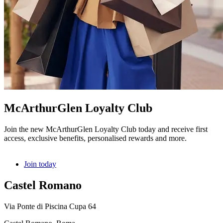
McArthurGlen Loyalty Club
Join the new McArthurGlen Loyalty Club today and receive first
access, exclusive benefits, personalised rewards and more.
Join today
Castel Romano
Via Ponte di Piscina Cupa 64