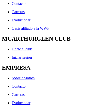
Contacto
Carreras
Evolucionar
Oasis afiliado a la WWF
MCARTHURGLEN CLUB
Únete al club
Iniciar sesión
EMPRESA
Sobre nosotros
Contacto
Carreras
Evolucionar