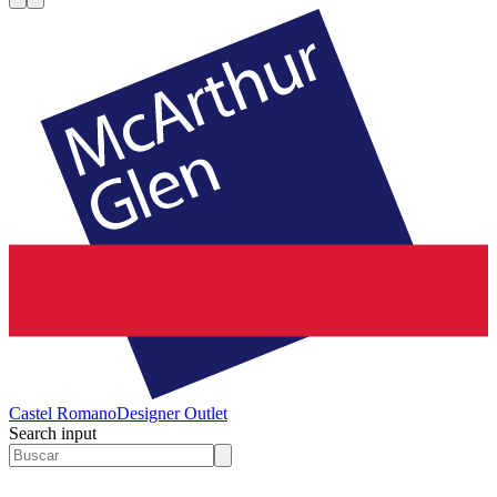
Castel Romano
Designer Outlet
Search input