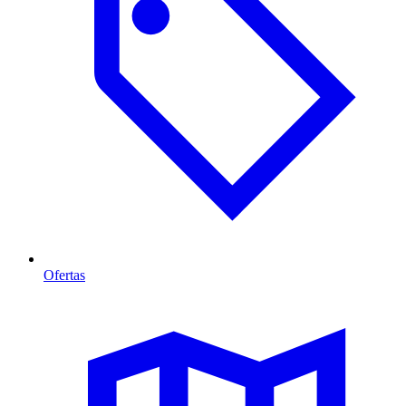
Ofertas