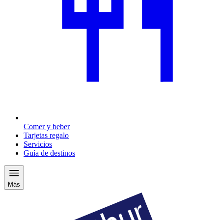
Comer y beber
Tarjetas regalo
Servicios
Guía de destinos
Más