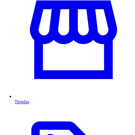
Tiendas