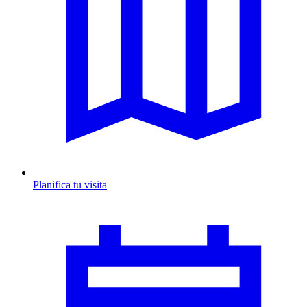
Planifica tu visita