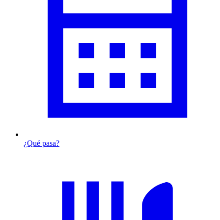
¿Qué pasa?