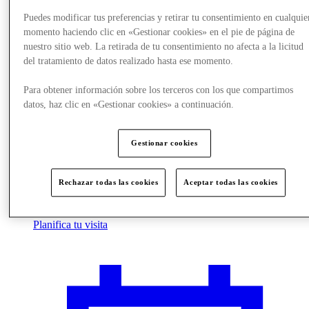
Puedes modificar tus preferencias y retirar tu consentimiento en cualquie
momento haciendo clic en «Gestionar cookies» en el pie de página de
nuestro sitio web. La retirada de tu consentimiento no afecta a la licitud
del tratamiento de datos realizado hasta ese momento.
Para obtener información sobre los terceros con los que compartimos
datos, haz clic en «Gestionar cookies» a continuación.
Gestionar cookies
Rechazar todas las cookies
Aceptar todas las cookies
Planifica tu visita