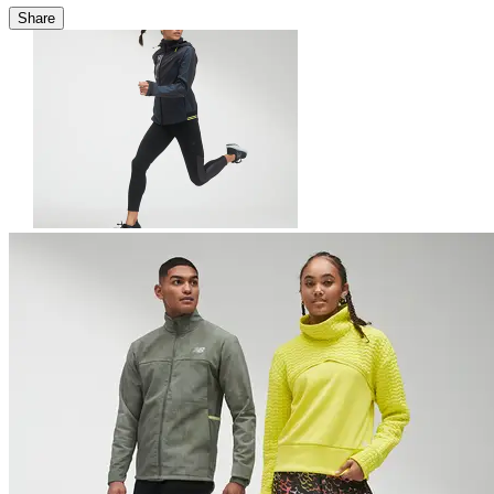
Share