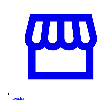
Tiendas