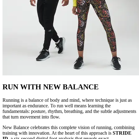
RUN WITH NEW BALANCE
Running is a balance of body and mind, where technique is just as
important as endurance. To run well means learning the
fundamentals: posture, rhythm, breathing, and the subtle adjustments
that turn movement into flow.
New Balance celebrates this complete vision of running, combining
training with innovation. At the heart of this approach is
STRIDE
ID
, a six-second digital foot analysis that reveals exact