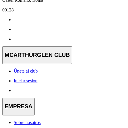
Castel Romano, Roma
00128
MCARTHURGLEN CLUB
Únete al club
Iniciar sesión
EMPRESA
Sobre nosotros