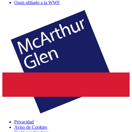
Oasis afiliado a la WWF
Privacidad
Aviso de Cookies