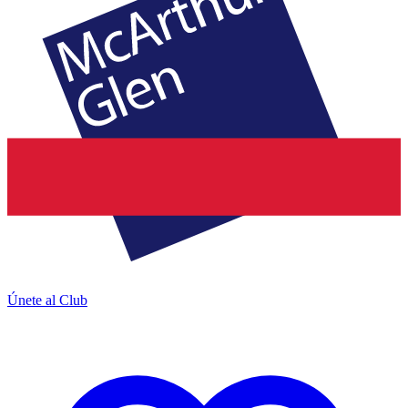
Únete al Club