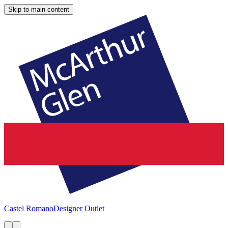
Skip to main content
Castel Romano
Designer Outlet