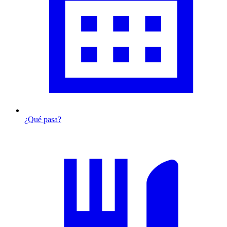
¿Qué pasa?