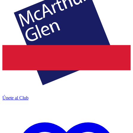
Únete al Club