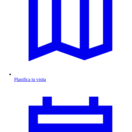
Planifica tu visita