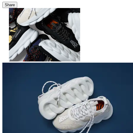
Share