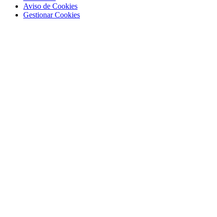
Aviso de Cookies
Gestionar Cookies