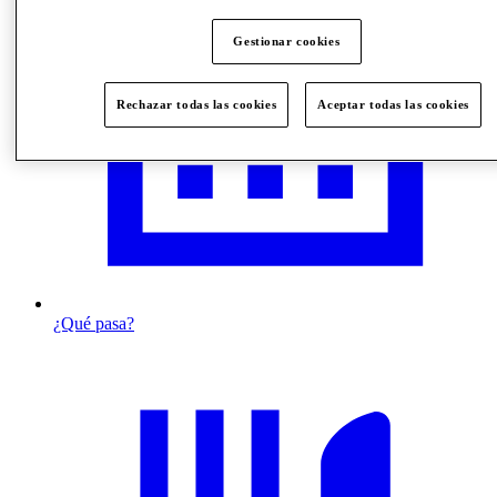
Gestionar cookies
Rechazar todas las cookies
Aceptar todas las cookies
¿Qué pasa?