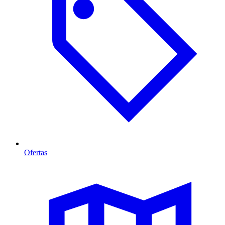
Ofertas