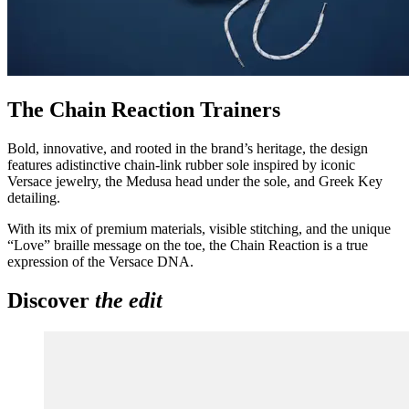
The Chain Reaction Trainers
Bold, innovative, and rooted in the brand’s heritage, the design
features adistinctive chain-link rubber sole inspired by iconic
Versace jewelry, the Medusa head under the sole, and Greek Key
detailing.
With its mix of premium materials, visible stitching, and the unique
“Love” braille message on the toe, the Chain Reaction is a true
expression of the Versace DNA.
Discover
the edit