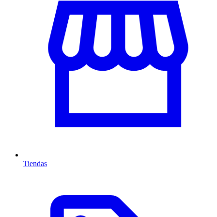
Tiendas