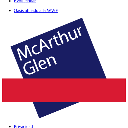
Evolucionar
Oasis afiliado a la WWF
Privacidad