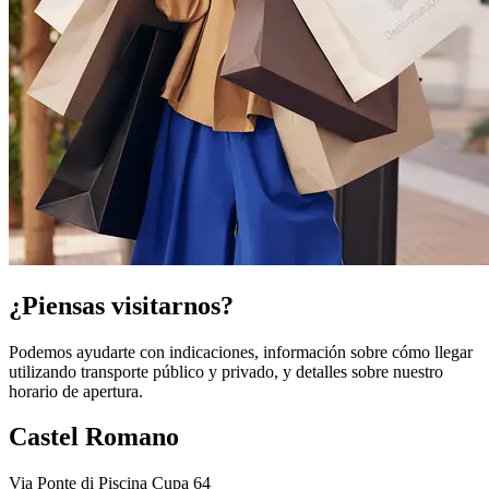
¿Piensas visitarnos?
Podemos ayudarte con indicaciones, información sobre cómo llegar
utilizando transporte público y privado, y detalles sobre nuestro
horario de apertura.
Castel Romano
Via Ponte di Piscina Cupa 64