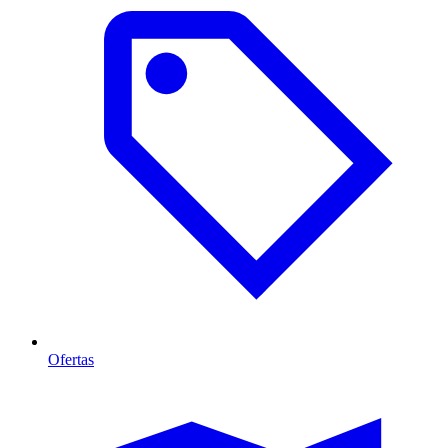
Ofertas