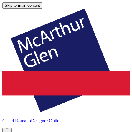
Skip to main content
Castel Romano
Designer Outlet