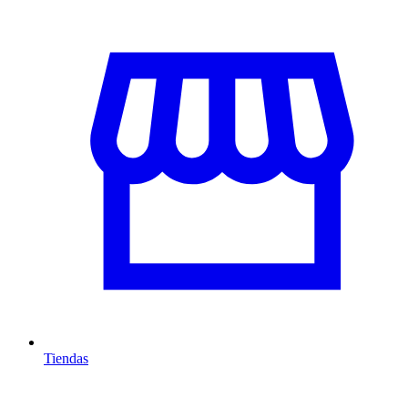
Tiendas