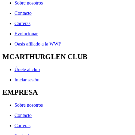
Sobre nosotros
Contacto
Carreras
Evolucionar
Oasis afiliado a la WWF
MCARTHURGLEN CLUB
Únete al club
Iniciar sesión
EMPRESA
Sobre nosotros
Contacto
Carreras