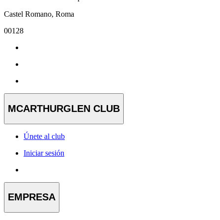
Castel Romano, Roma
00128
MCARTHURGLEN CLUB
Únete al club
Iniciar sesión
EMPRESA