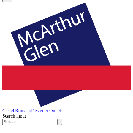
Castel Romano
Designer Outlet
Search input