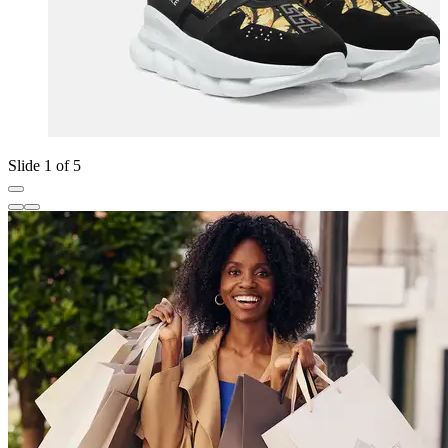
Slide 1 of 5