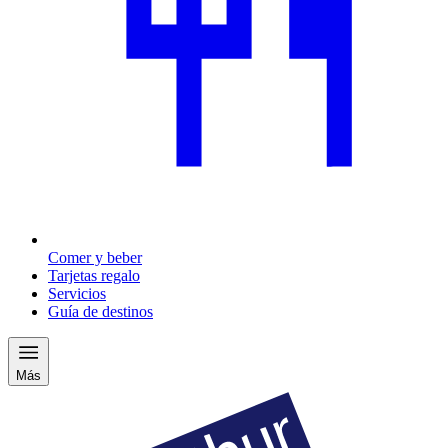
Comer y beber
Tarjetas regalo
Servicios
Guía de destinos
Más