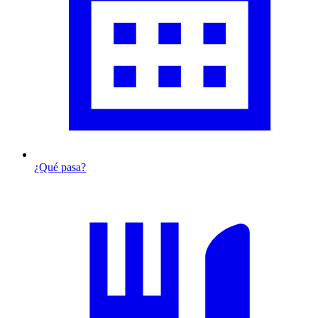
¿Qué pasa?