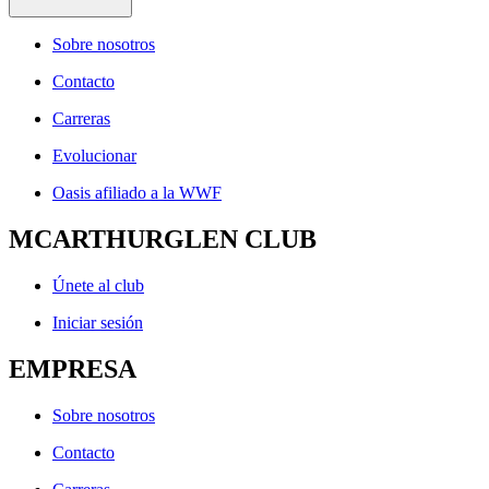
Sobre nosotros
Contacto
Carreras
Evolucionar
Oasis afiliado a la WWF
MCARTHURGLEN CLUB
Únete al club
Iniciar sesión
EMPRESA
Sobre nosotros
Contacto