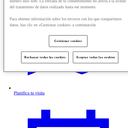
nuestro sitio web. La retirada de tu consentimiento no afecta a la licitud
del tratamiento de datos realizado hasta ese momento.
Para obtener información sobre los terceros con los que compartimos
datos, haz clic en «Gestionar cookies» a continuación.
Gestionar cookies
Rechazar todas las cookies
Aceptar todas las cookies
Planifica tu visita