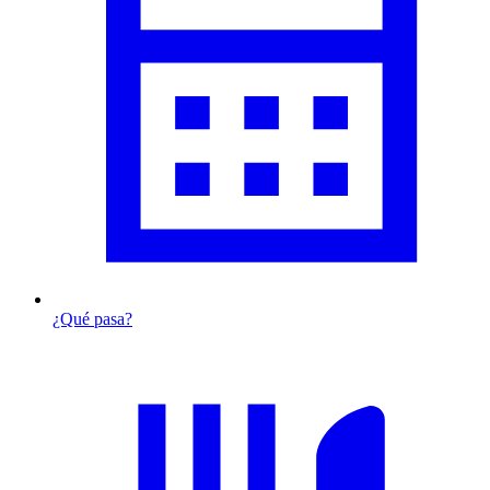
¿Qué pasa?