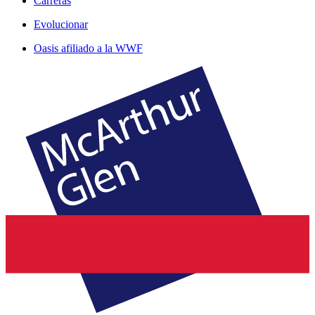
Carreras
Evolucionar
Oasis afiliado a la WWF