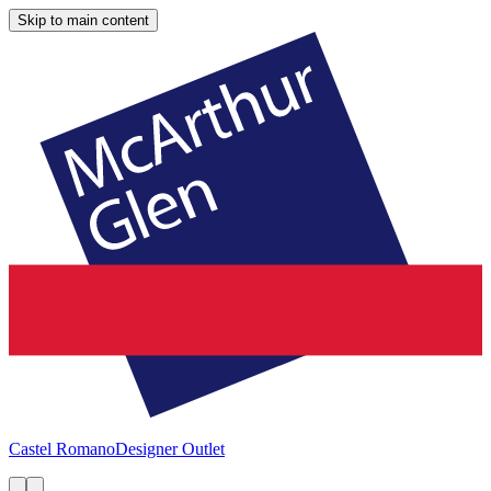
Skip to main content
Castel Romano
Designer Outlet