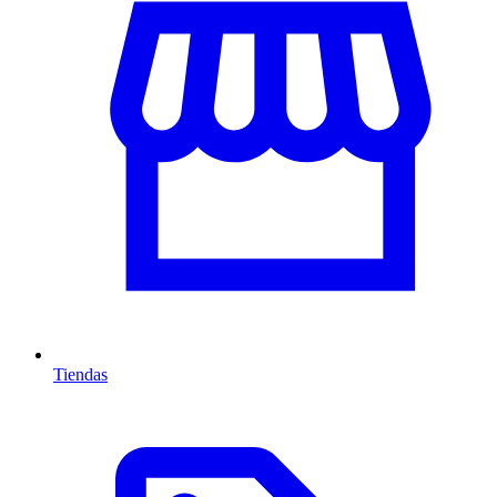
Tiendas