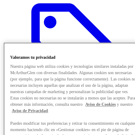
Valoramos tu privacidad
Nuestra página web utiliza cookies y tecnologías similares instaladas por
McArthurGlen con diversas finalidades. Algunas cookies son necesarias
(por ejemplo, para que la página funcione correctamente). Las cookies n
necesarias incluyen aquellas que analizan el uso de la página, adaptan
nuestras campañas de marketing y personalizan la publicidad que ves.
Estas cookies no necesarias no se instalarán a menos que las aceptes. Par
obtener más información, consulta nuestro
Aviso de Cookies
y nuestro
Ofertas
Aviso de Privacidad
.
Puedes modificar tus preferencias y retirar tu consentimiento en cualquie
momento haciendo clic en «Gestionar cookies» en el pie de página de