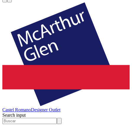
Castel Romano
Designer Outlet
Search input