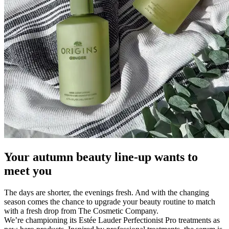
Your autumn beauty line-up wants to
meet you
The days are shorter, the evenings fresh. And with the changing
season comes the chance to upgrade your beauty routine to match
with a fresh drop from The Cosmetic Company.
We’re championing its Estée Lauder Perfectionist Pro treatments as