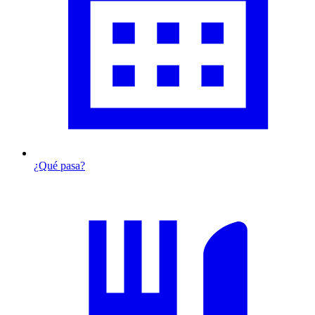
¿Qué pasa?