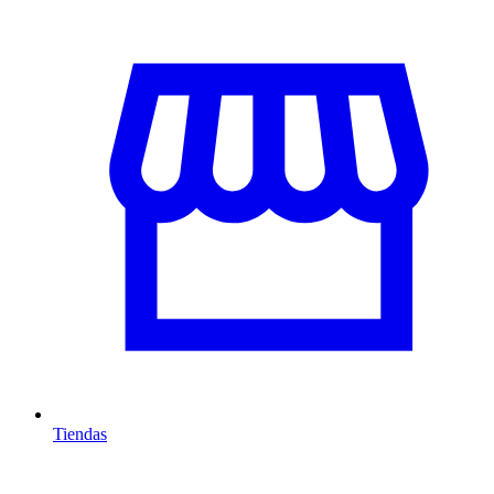
Tiendas