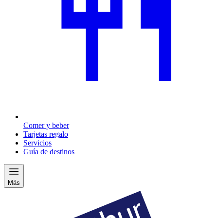
Comer y beber
Tarjetas regalo
Servicios
Guía de destinos
Más