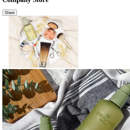
Share