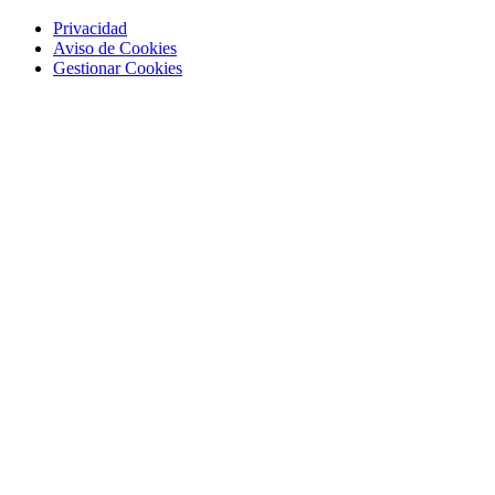
Privacidad
Aviso de Cookies
Gestionar Cookies