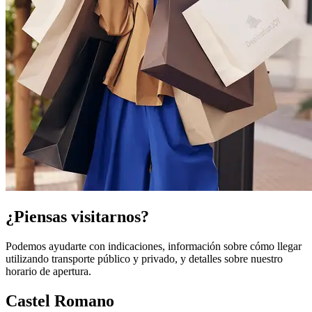
¿Piensas visitarnos?
Podemos ayudarte con indicaciones, información sobre cómo llegar
utilizando transporte público y privado, y detalles sobre nuestro
horario de apertura.
Castel Romano