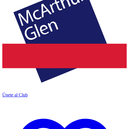
Únete al Club