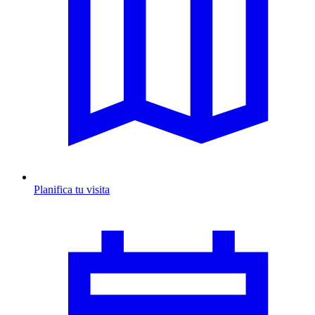
Planifica tu visita