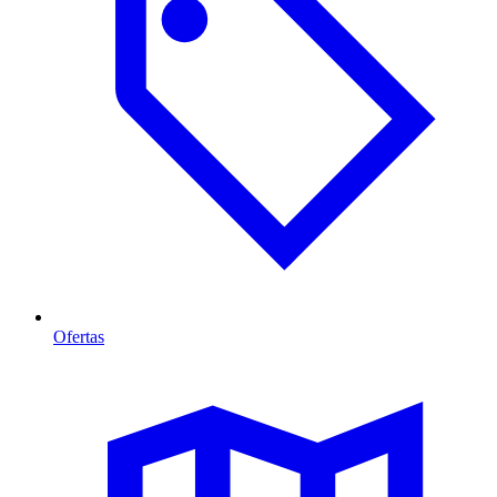
Ofertas