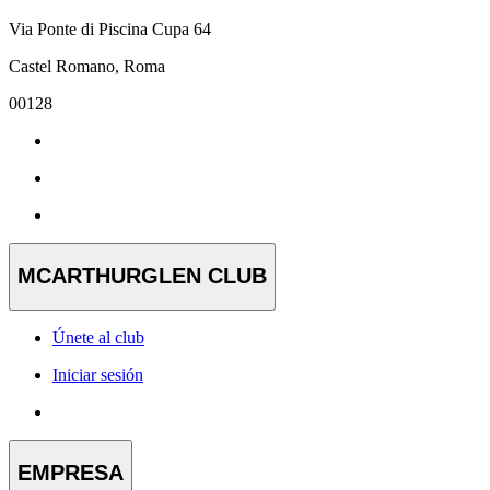
Via Ponte di Piscina Cupa 64
Castel Romano, Roma
00128
MCARTHURGLEN CLUB
Únete al club
Iniciar sesión
EMPRESA