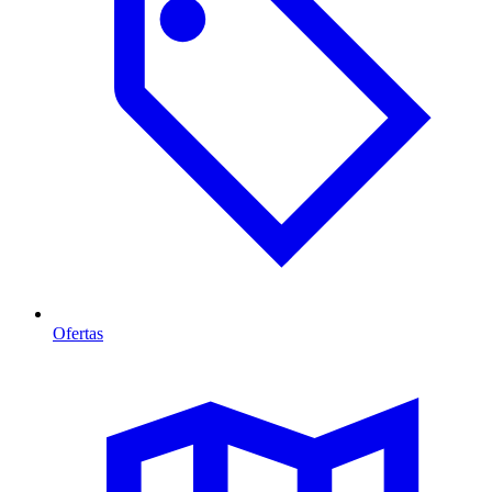
Ofertas