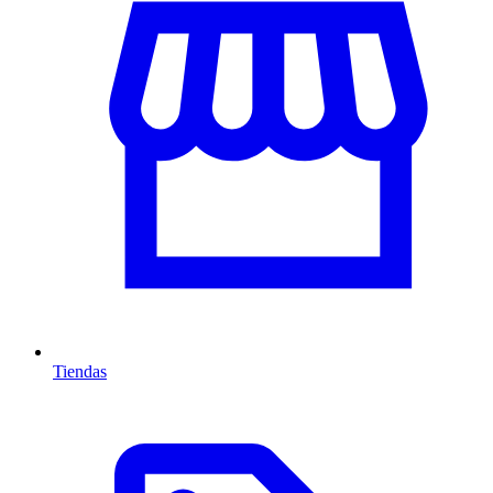
Tiendas