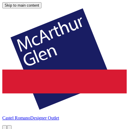
Skip to main content
Castel Romano
Designer Outlet