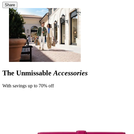
Share
The Unmissable
Accessories
With savings up to 70% off