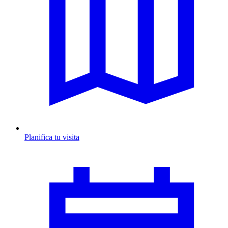
Planifica tu visita