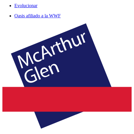
Evolucionar
Oasis afiliado a la WWF