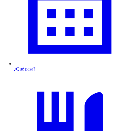
¿Qué pasa?