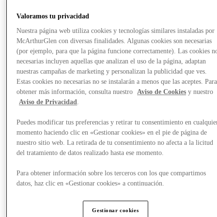
Valoramos tu privacidad
Nuestra página web utiliza cookies y tecnologías similares instaladas por
McArthurGlen con diversas finalidades. Algunas cookies son necesarias
(por ejemplo, para que la página funcione correctamente). Las cookies n
necesarias incluyen aquellas que analizan el uso de la página, adaptan
nuestras campañas de marketing y personalizan la publicidad que ves.
Estas cookies no necesarias no se instalarán a menos que las aceptes. Par
obtener más información, consulta nuestro
Aviso de Cookies
y nuestro
Aviso de Privacidad
.
Puedes modificar tus preferencias y retirar tu consentimiento en cualquie
momento haciendo clic en «Gestionar cookies» en el pie de página de
nuestro sitio web. La retirada de tu consentimiento no afecta a la licitud
del tratamiento de datos realizado hasta ese momento.
Planifica tu visita
Para obtener información sobre los terceros con los que compartimos
datos, haz clic en «Gestionar cookies» a continuación.
Gestionar cookies