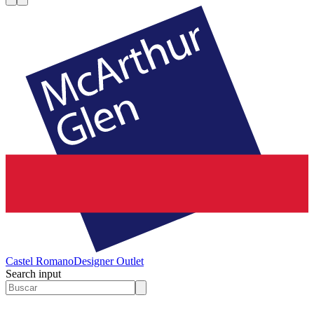
Castel Romano
Designer Outlet
Search input