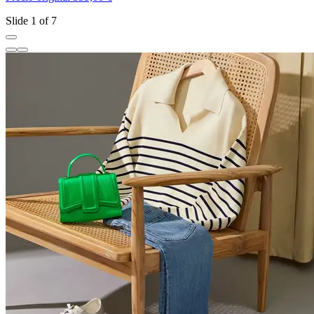
Slide 1 of 7