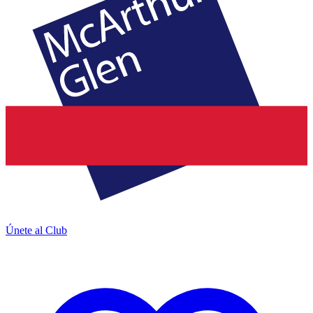
Únete al Club