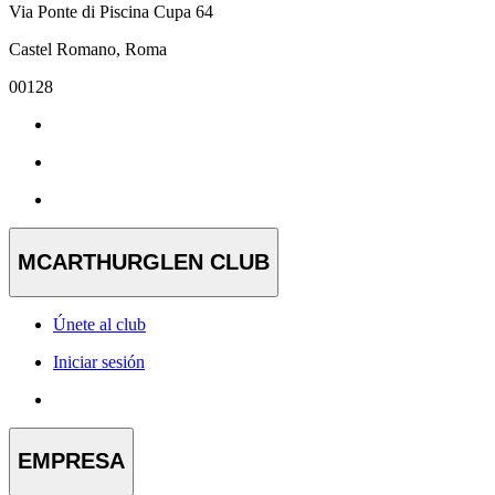
Via Ponte di Piscina Cupa 64
Castel Romano, Roma
00128
MCARTHURGLEN CLUB
Únete al club
Iniciar sesión
EMPRESA