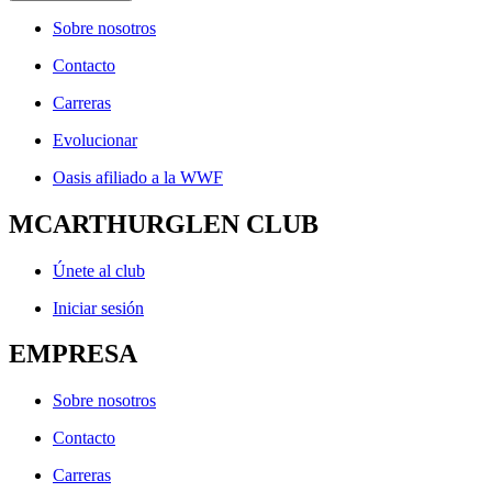
Sobre nosotros
Contacto
Carreras
Evolucionar
Oasis afiliado a la WWF
MCARTHURGLEN CLUB
Únete al club
Iniciar sesión
EMPRESA
Sobre nosotros
Contacto
Carreras