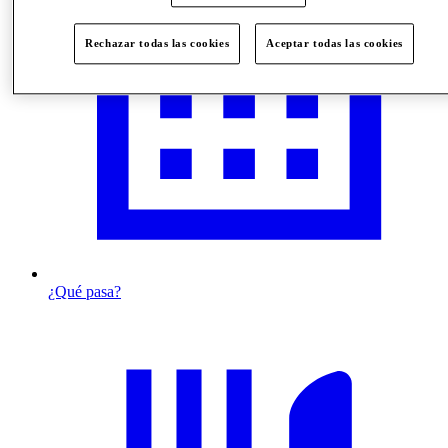
Rechazar todas las cookies
Aceptar todas las cookies
¿Qué pasa?