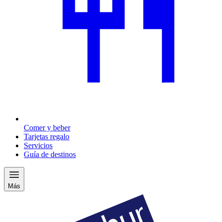
Comer y beber
Tarjetas regalo
Servicios
Guía de destinos
Más