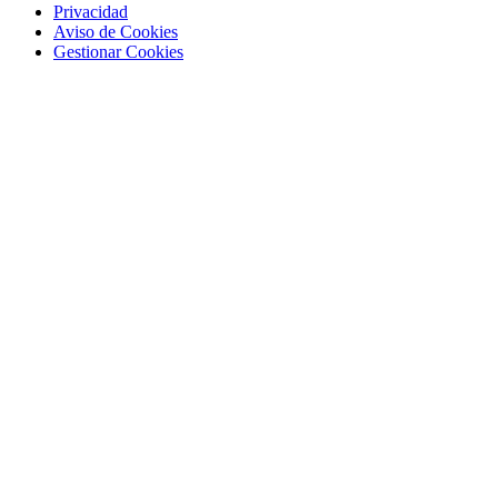
Privacidad
Aviso de Cookies
Gestionar Cookies