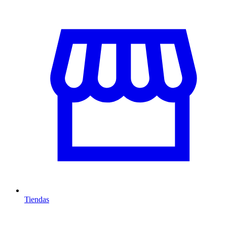
Tiendas