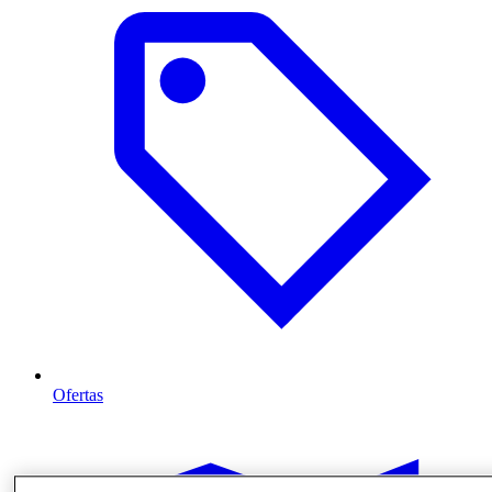
Ofertas