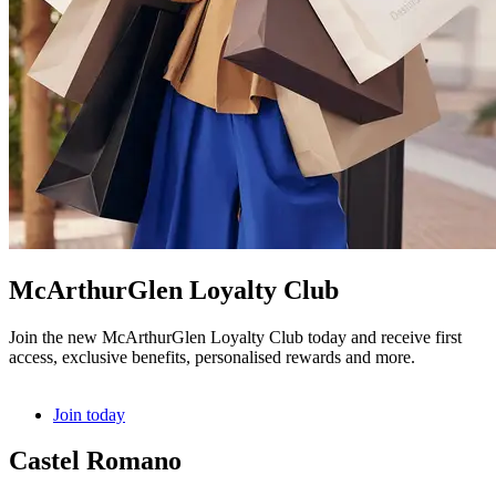
McArthurGlen Loyalty Club
Join the new McArthurGlen Loyalty Club today and receive first
access, exclusive benefits, personalised rewards and more.
Join today
Castel Romano