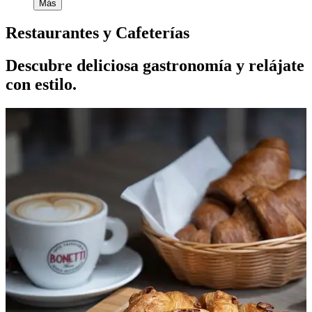
Más
Restaurantes y Cafeterías
Descubre deliciosa gastronomía y relájate
con estilo.