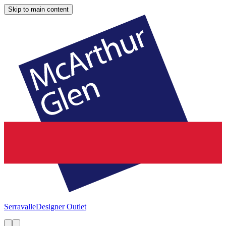
Skip to main content
Serravalle
Designer Outlet