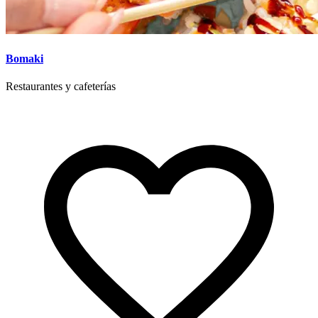
Bomaki
Restaurantes y cafeterías