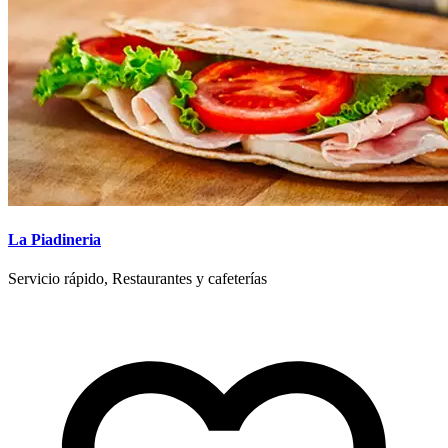
La Piadineria
Servicio rápido, Restaurantes y cafeterías