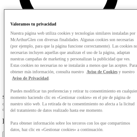
Valoramos tu privacidad
Nuestra página web utiliza cookies y tecnologías similares instaladas por
McArthurGlen con diversas finalidades. Algunas cookies son necesarias
(por ejemplo, para que la página funcione correctamente). Las cookies n
necesarias incluyen aquellas que analizan el uso de la página, adaptan
nuestras campañas de marketing y personalizan la publicidad que ves.
Estas cookies no necesarias no se instalarán a menos que las aceptes. Par
obtener más información, consulta nuestro
Aviso de Cookies
y nuestro
Aviso de Privacidad
.
Puedes modificar tus preferencias y retirar tu consentimiento en cualquie
Slide 1 of 2
momento haciendo clic en «Gestionar cookies» en el pie de página de
nuestro sitio web. La retirada de tu consentimiento no afecta a la licitud
del tratamiento de datos realizado hasta ese momento.
Food & Drink
Para obtener información sobre los terceros con los que compartimos
datos, haz clic en «Gestionar cookies» a continuación.
Filter by Category