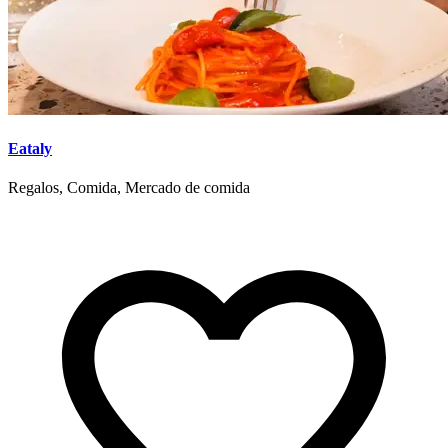
Eataly
Regalos, Comida, Mercado de comida