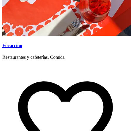
Focaccino
Restaurantes y cafeterías, Comida