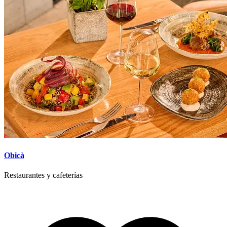
Obicà
Restaurantes y cafeterías