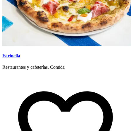
Farinella
Restaurantes y cafeterías, Comida