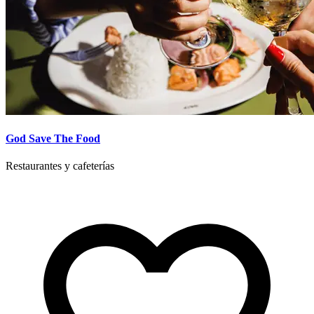
God Save The Food
Restaurantes y cafeterías