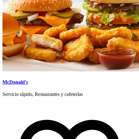
McDonald's
Servicio rápido, Restaurantes y cafeterías