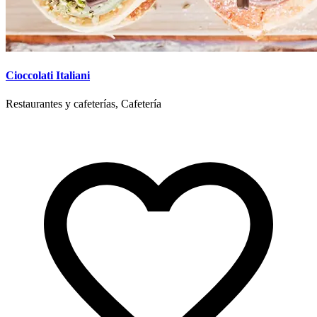
Cioccolati Italiani
Restaurantes y cafeterías, Cafetería