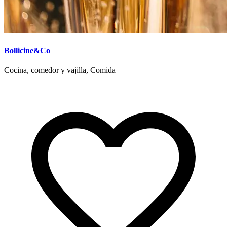
Bollicine&Co
Cocina, comedor y vajilla, Comida