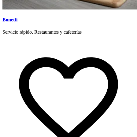
Bonetti
Servicio rápido, Restaurantes y cafeterías