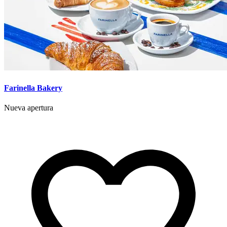
Farinella Bakery
Nueva apertura