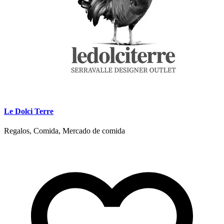
Le Dolci Terre
Regalos, Comida, Mercado de comida