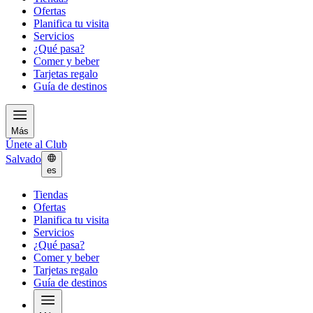
Ofertas
Planifica tu visita
Servicios
¿Qué pasa?
Comer y beber
Tarjetas regalo
Guía de destinos
Más
Únete al Club
Salvado
es
Tiendas
Ofertas
Planifica tu visita
Servicios
¿Qué pasa?
Comer y beber
Tarjetas regalo
Guía de destinos