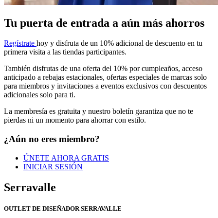
Tu puerta de entrada a aún más ahorros
Regístrate
hoy y disfruta de un 10% adicional
de descuento en tu
primera visita a las tiendas participantes.
También disfrutas de una oferta del 10% por cumpleaños, acceso
anticipado
a rebajas estacionales, ofertas
especiales de marcas solo
para miembros y
invitaciones a eventos exclusivos con
descuentos
adicionales solo para ti.
La membresía es gratuita y nuestro boletín
garantiza que no te
pierdas ni un momento para ahorrar con
estilo.
¿Aún no eres miembro?
ÚNETE AHORA GRATIS
INICIAR SESIÓN
Serravalle
OUTLET DE DISEÑADOR SERRAVALLE