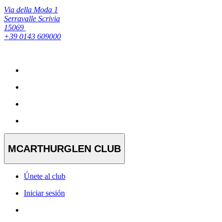
Via della Moda 1
Serravalle Scrivia
15069
+39 0143 609000
MCARTHURGLEN CLUB
Únete al club
Iniciar sesión