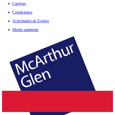
Carreras
Contáctanos
Actividades de Evolve
Medio ambiente