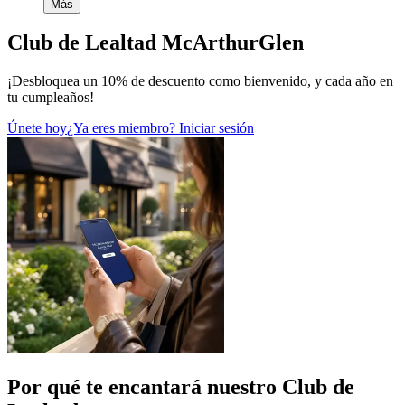
Más
Club de Lealtad McArthurGlen
¡Desbloquea un 10% de descuento como bienvenido, y cada año en
tu cumpleaños!
Únete hoy
¿Ya eres miembro? Iniciar sesión
Por qué te encantará nuestro Club de