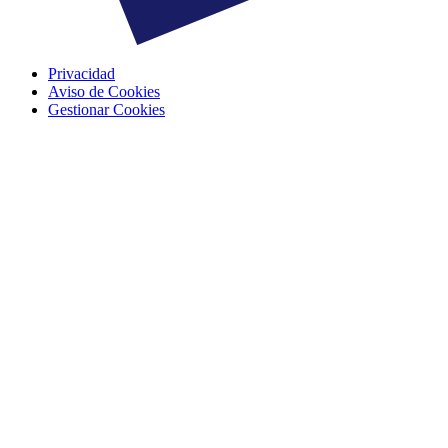
Privacidad
Aviso de Cookies
Gestionar Cookies