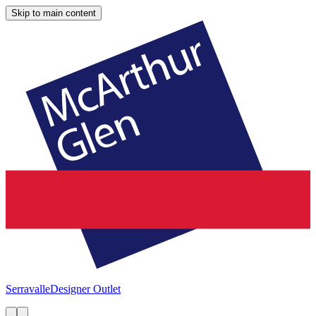
Skip to main content
Serravalle
Designer Outlet