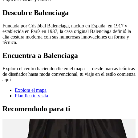
Descubre Balenciaga
Fundada por Cristóbal Balenciaga, nacido en España, en 1917 y
establecida en París en 1937, la casa original Balenciaga definió la
alta costura moderna con sus numerosas innovaciones en forma y
técnica.
Encuentra a Balenciaga
Explora el centro haciendo clic en el mapa — desde marcas icónicas
de diseñador hasta moda convencional, tu viaje en el estilo comienza
aquí.
Explora el mapa
Planifica tu visita
Recomendado para ti