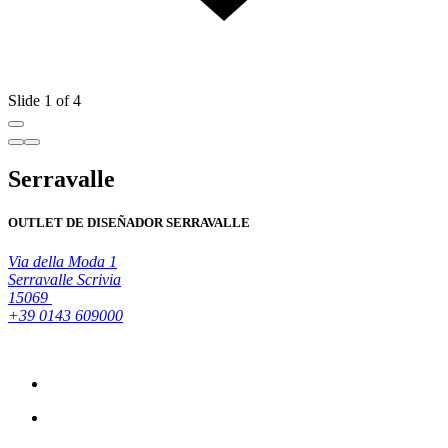
Slide 1 of 4
Serravalle
OUTLET DE DISEÑADOR SERRAVALLE
Via della Moda 1
Serravalle Scrivia
15069
+39 0143 609000