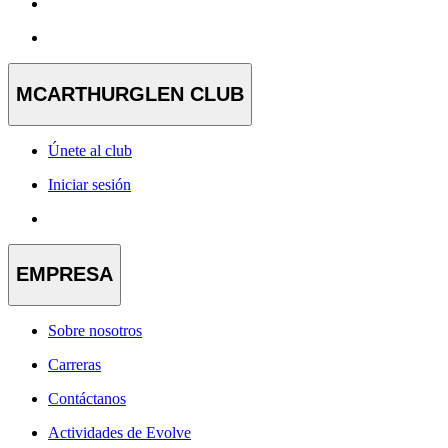
MCARTHURGLEN CLUB
Únete al club
Iniciar sesión
EMPRESA
Sobre nosotros
Carreras
Contáctanos
Actividades de Evolve