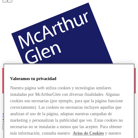
Valoramos tu privacidad
Nuestra página web utiliza cookies y tecnologías similares
instaladas por McArthurGlen con diversas finalidades. Algunas
cookies son necesarias (por ejemplo, para que la página funcione
correctamente). Las cookies no necesarias incluyen aquellas que
analizan el uso de la página, adaptan nuestras campañas de
Serravalle
Designer Outlet
Search input
marketing y personalizan la publicidad que ves. Estas cookies no
necesarias no se instalarán a menos que las aceptes. Para obtener
más información, consulta nuestro
Aviso de Cookies
y nuestro
Tiendas