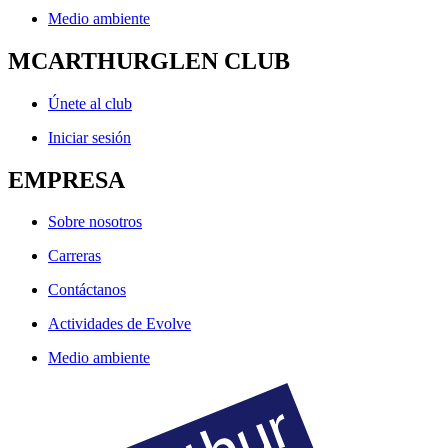
Medio ambiente
MCARTHURGLEN CLUB
Únete al club
Iniciar sesión
EMPRESA
Sobre nosotros
Carreras
Contáctanos
Actividades de Evolve
Medio ambiente