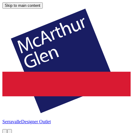
Skip to main content
Serravalle
Designer Outlet