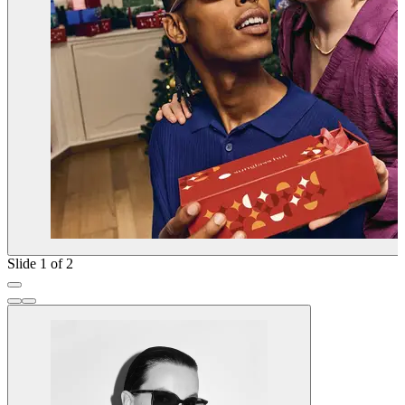
Slide 1 of 2