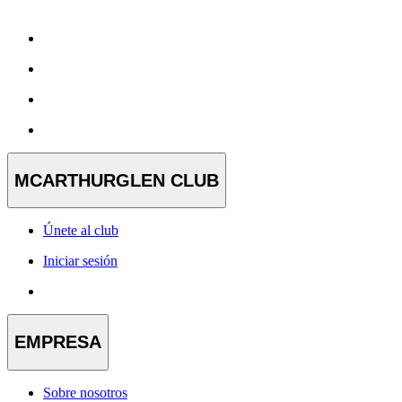
MCARTHURGLEN CLUB
Únete al club
Iniciar sesión
EMPRESA
Sobre nosotros