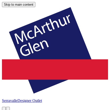
Skip to main content
Serravalle
Designer Outlet