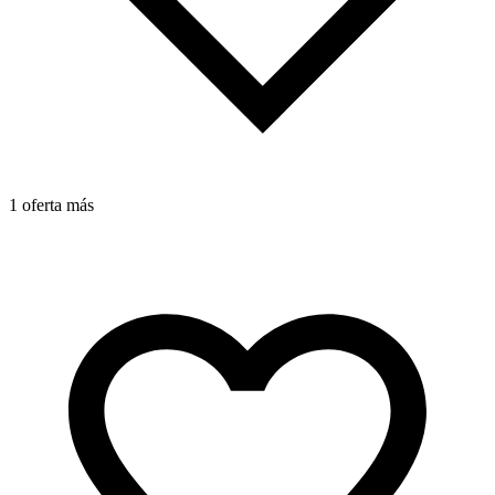
1 oferta más