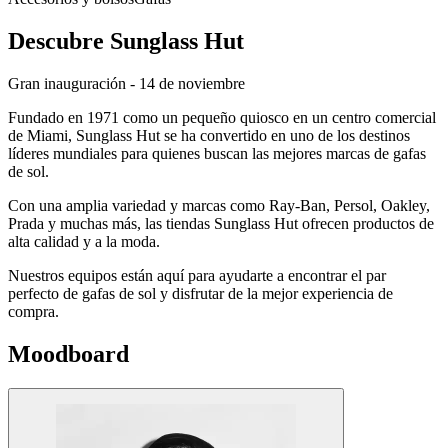
Descubre Sunglass Hut
Gran inauguración - 14 de noviembre
Fundado en 1971 como un pequeño quiosco en un centro comercial
de Miami, Sunglass Hut se ha convertido en uno de los destinos
líderes mundiales para quienes buscan las mejores marcas de gafas
de sol.
Con una amplia variedad y marcas como Ray-Ban, Persol, Oakley,
Prada y muchas más, las tiendas Sunglass Hut ofrecen productos de
alta calidad y a la moda.
Nuestros equipos están aquí para ayudarte a encontrar el par
perfecto de gafas de sol y disfrutar de la mejor experiencia de
compra.
Moodboard