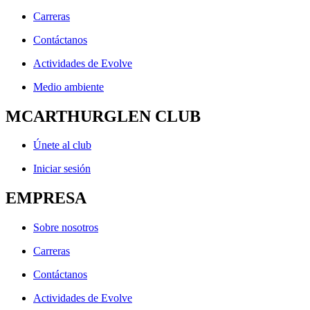
Carreras
Contáctanos
Actividades de Evolve
Medio ambiente
MCARTHURGLEN CLUB
Únete al club
Iniciar sesión
EMPRESA
Sobre nosotros
Carreras
Contáctanos
Actividades de Evolve