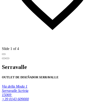
Slide 1 of 4
Serravalle
OUTLET DE DISEÑADOR SERRAVALLE
Via della Moda 1
Serravalle Scrivia
15069
+39 0143 609000