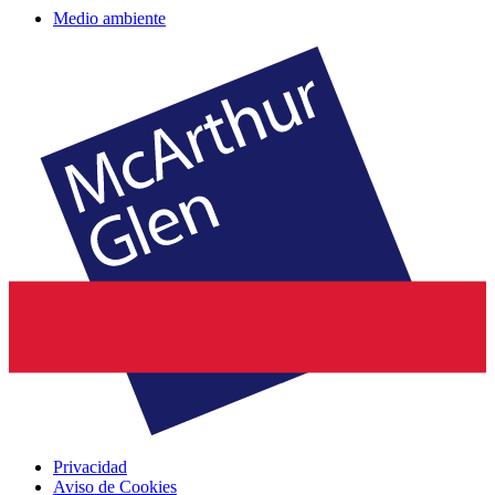
Medio ambiente
Privacidad
Aviso de Cookies