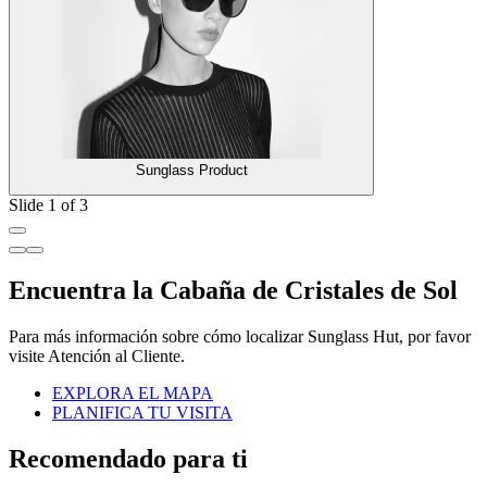
Sunglass Product
Slide 1 of 3
Encuentra la Cabaña de Cristales de Sol
Para más información sobre cómo localizar Sunglass Hut, por favor
visite Atención al Cliente.
EXPLORA EL MAPA
PLANIFICA TU VISITA
Recomendado para ti