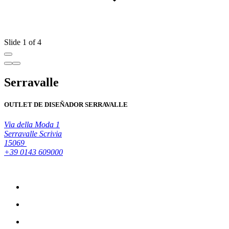
Slide 1 of 4
Serravalle
OUTLET DE DISEÑADOR SERRAVALLE
Via della Moda 1
Serravalle Scrivia
15069
+39 0143 609000