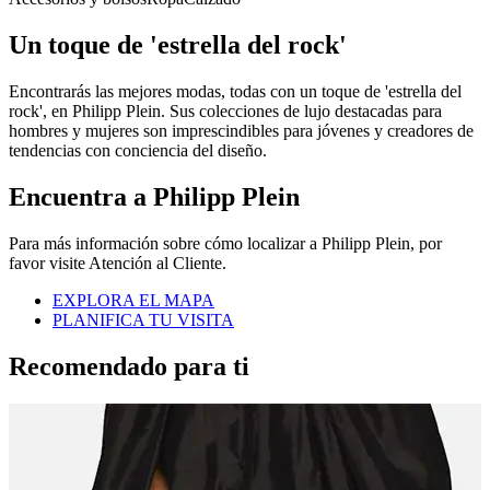
Un toque de 'estrella del rock'
Encontrarás las mejores modas, todas con un toque de 'estrella del
rock', en Philipp Plein. Sus colecciones de lujo destacadas para
hombres y mujeres son imprescindibles para jóvenes y creadores de
tendencias con conciencia del diseño.
Encuentra a Philipp Plein
Para más información sobre cómo localizar a Philipp Plein, por
favor visite Atención al Cliente.
EXPLORA EL MAPA
PLANIFICA TU VISITA
Recomendado para ti