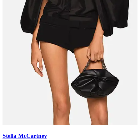
Stella McCartney