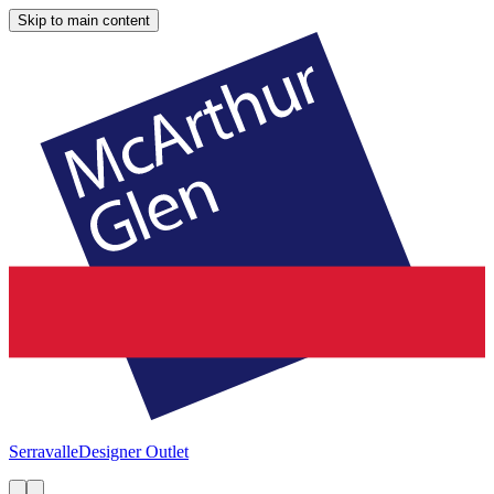
Skip to main content
Serravalle
Designer Outlet