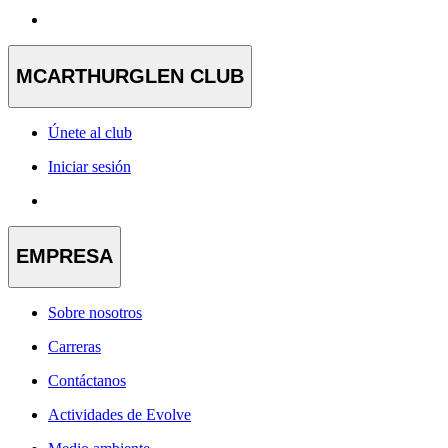
MCARTHURGLEN CLUB
Únete al club
Iniciar sesión
EMPRESA
Sobre nosotros
Carreras
Contáctanos
Actividades de Evolve