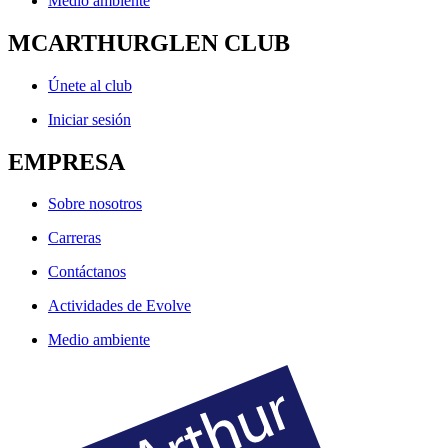
Medio ambiente
MCARTHURGLEN CLUB
Únete al club
Iniciar sesión
EMPRESA
Sobre nosotros
Carreras
Contáctanos
Actividades de Evolve
Medio ambiente