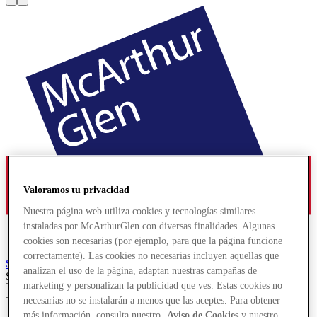
Valoramos tu privacidad
Nuestra página web utiliza cookies y tecnologías similares
instaladas por McArthurGlen con diversas finalidades. Algunas
cookies son necesarias (por ejemplo, para que la página funcione
correctamente). Las cookies no necesarias incluyen aquellas que
Serravalle
Designer Outlet
analizan el uso de la página, adaptan nuestras campañas de
Search input
marketing y personalizan la publicidad que ves. Estas cookies no
necesarias no se instalarán a menos que las aceptes. Para obtener
Tiendas
más información, consulta nuestro
Aviso de Cookies
y nuestro