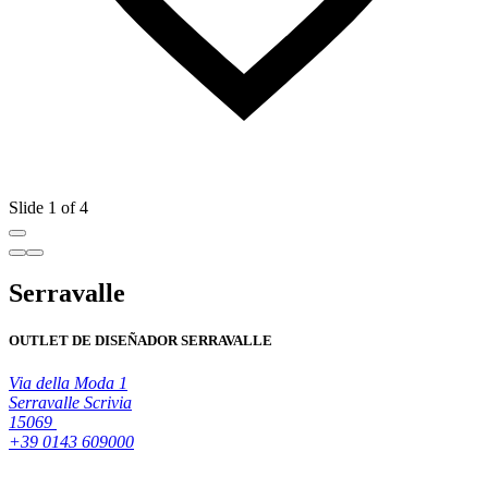
Slide 1 of 4
Serravalle
OUTLET DE DISEÑADOR SERRAVALLE
Via della Moda 1
Serravalle Scrivia
15069
+39 0143 609000