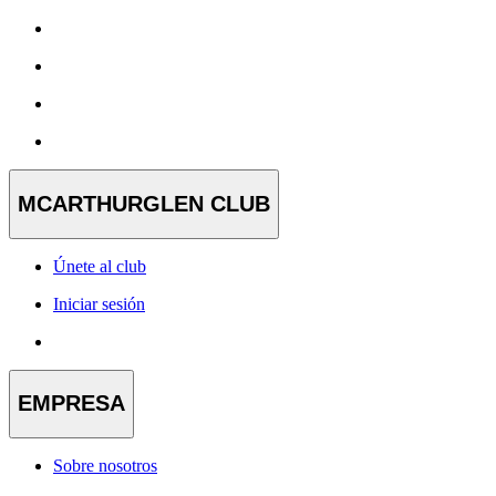
MCARTHURGLEN CLUB
Únete al club
Iniciar sesión
EMPRESA
Sobre nosotros