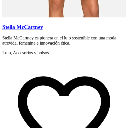
Stella McCartney
Stella McCartney es pionera en el lujo sostenible con una moda
Z
atrevida, femenina e innovación ética.
e
Lujo, Accesorios y bolsos
L