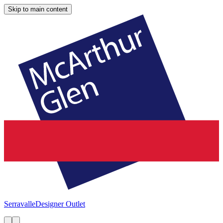
Skip to main content
Serravalle
Designer Outlet