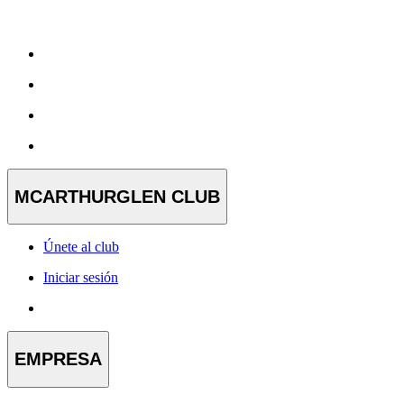
MCARTHURGLEN CLUB
Únete al club
Iniciar sesión
EMPRESA