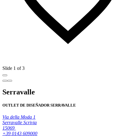
Slide 1 of 3
Serravalle
OUTLET DE DISEÑADOR SERRAVALLE
Via della Moda 1
Serravalle Scrivia
15069
+39 0143 609000