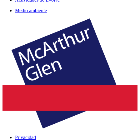
Medio ambiente
Privacidad