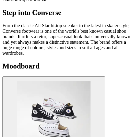
Step into Converse
From the classic All Star hi-top sneaker to the latest in skater style,
Converse footwear is one of the world's best known casual shoe
brands. It offers a retro, super-casual look that's universally known
and yet always makes a distinctive statement. The brand offers a
huge range of colours, styles and sizes to suit all ages and all
wardrobes.
Moodboard