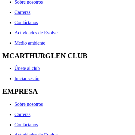
Sobre nosotros
Carreras
Contáctanos
Actividades de Evolve
Medio ambiente
MCARTHURGLEN CLUB
Únete al club
Iniciar sesión
EMPRESA
Sobre nosotros
Carreras
Contáctanos
Actividades de Evolve