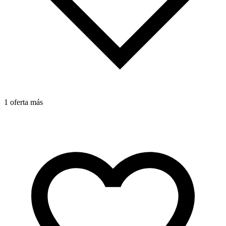
1 oferta más