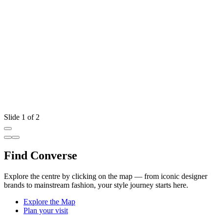
Slide 1 of 2
Find Converse
Explore the centre by clicking on the map — from iconic designer
brands to mainstream fashion, your style journey starts here.
Explore the Map
Plan your visit