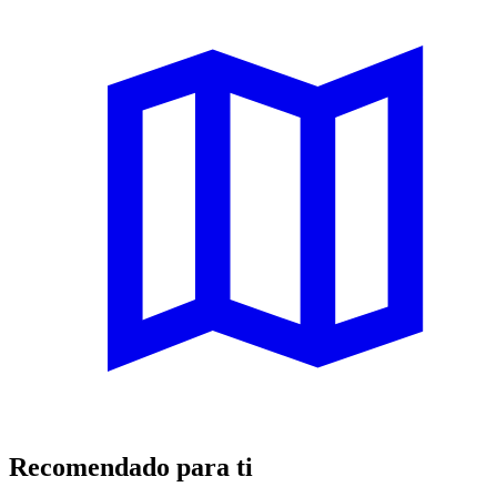
Recomendado para ti