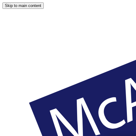
Skip to main content