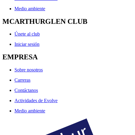
Medio ambiente
MCARTHURGLEN CLUB
Únete al club
Iniciar sesión
EMPRESA
Sobre nosotros
Carreras
Contáctanos
Actividades de Evolve
Medio ambiente