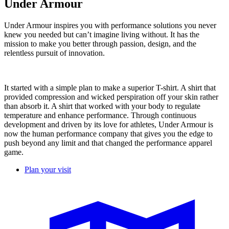
Under Armour
Under Armour inspires you with performance solutions you never
knew you needed but can’t imagine living without. It has the
mission to make you better through passion, design, and the
relentless pursuit of innovation.
It started with a simple plan to make a superior T-shirt. A shirt that
provided compression and wicked perspiration off your skin rather
than absorb it. A shirt that worked with your body to regulate
temperature and enhance performance. Through continuous
development and driven by its love for athletes, Under Armour is
now the human performance company that gives you the edge to
push beyond any limit and that changed the performance apparel
game.
Plan your visit