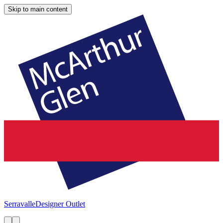
Skip to main content
Serravalle
Designer Outlet