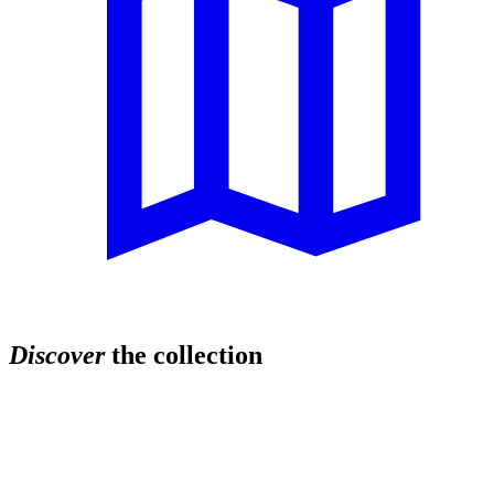
Discover
the collection