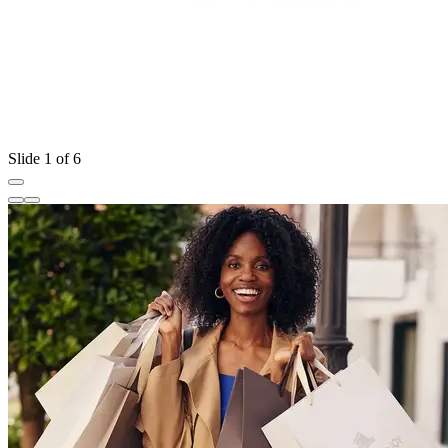
Slide 1 of 6