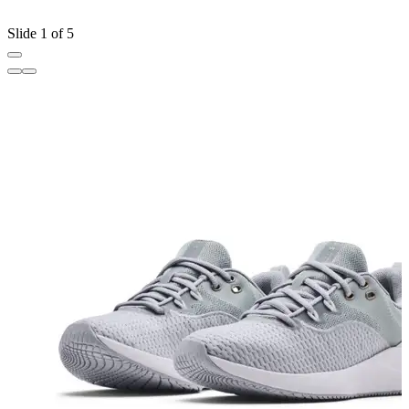
Slide 1 of 5