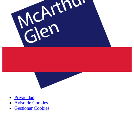
Privacidad
Aviso de Cookies
Gestionar Cookies