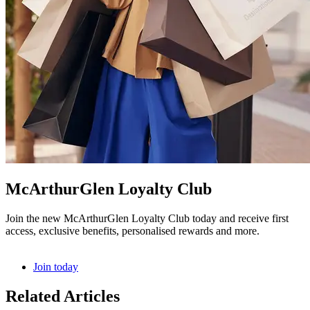
McArthurGlen Loyalty Club
Join the new McArthurGlen Loyalty Club today and receive first
access, exclusive benefits, personalised rewards and more.
Join today
Related Articles