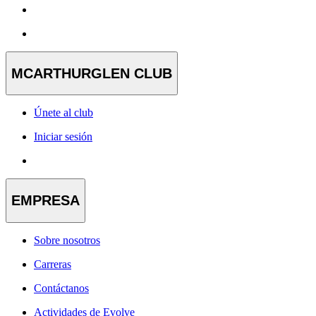
MCARTHURGLEN CLUB
Únete al club
Iniciar sesión
EMPRESA
Sobre nosotros
Carreras
Contáctanos
Actividades de Evolve