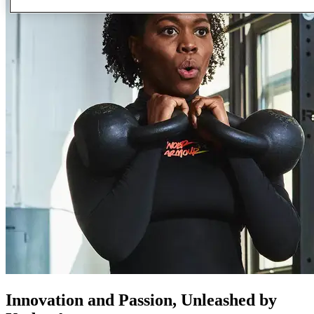
Innovation and Passion, Unleashed by