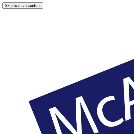
Skip to main content