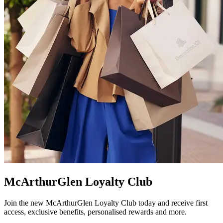
McArthurGlen Loyalty Club
Join the new McArthurGlen Loyalty Club today and receive first
access, exclusive benefits, personalised rewards and more.