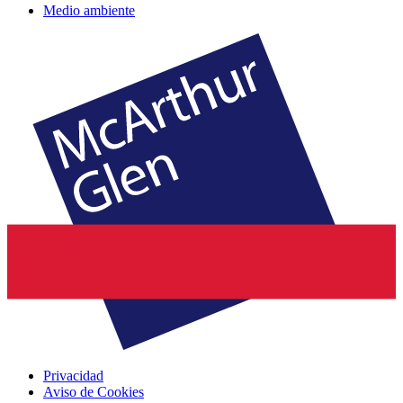
Medio ambiente
Privacidad
Aviso de Cookies