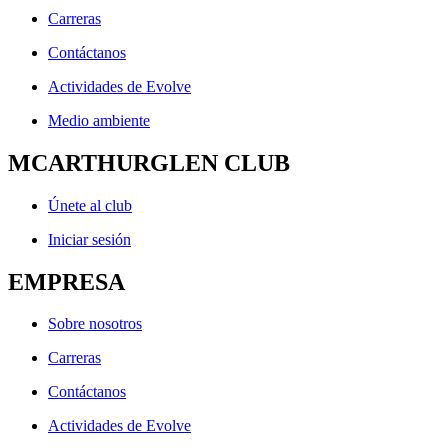
Carreras
Contáctanos
Actividades de Evolve
Medio ambiente
MCARTHURGLEN CLUB
Únete al club
Iniciar sesión
EMPRESA
Sobre nosotros
Carreras
Contáctanos
Actividades de Evolve