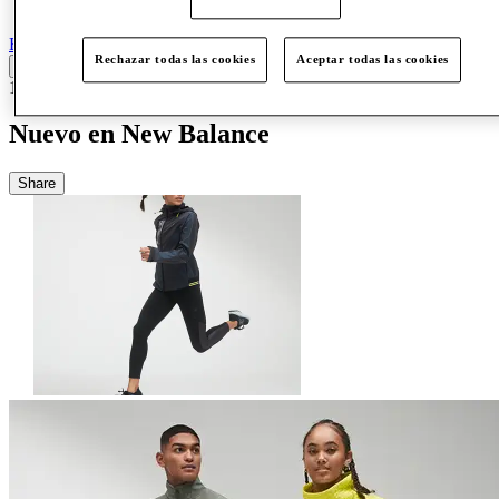
Más
Back
Rechazar todas las cookies
Aceptar todas las cookies
17/10/24
Nuevo en New Balance
Share