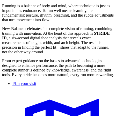
Running is a balance of body and mind, where technique is just as
important as endurance. To run well means learning the
fundamentals: posture, rhythm, breathing, and the subtle adjustments
that turn movement into flow.
New Balance celebrates this complete vision of running, combining
training with innovation. At the heart of this approach is
STRIDE
ID
, a six-second digital foot analysis that reveals exact
measurements of length, width, and arch height. The result is
precision in finding the perfect fit—shoes that adapt to the runner,
not the other way around.
From expert guidance on the basics to advanced technologies
designed to enhance performance, the path to becoming a more
complete runner is defined by knowledge, awareness, and the right
tools. Every stride becomes more natural, every run more rewarding.
Plan your visit