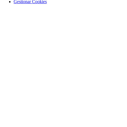
Gestionar Cookies