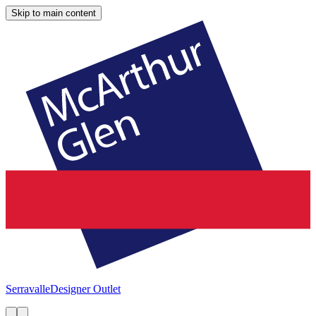
Skip to main content
Serravalle
Designer Outlet