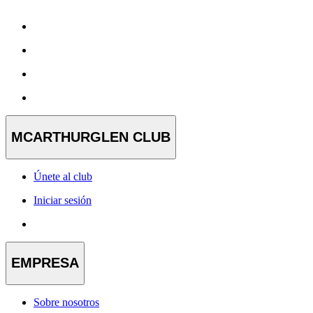
MCARTHURGLEN CLUB
Únete al club
Iniciar sesión
EMPRESA
Sobre nosotros