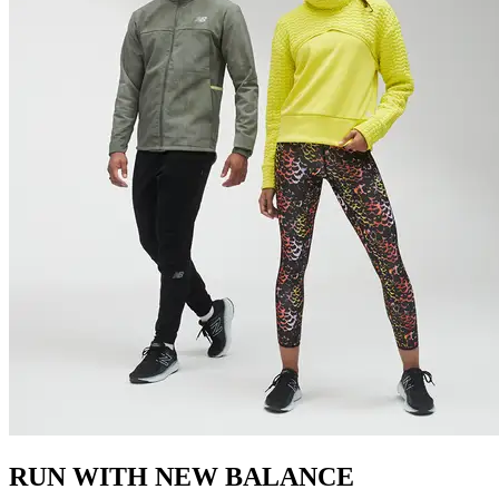
RUN WITH NEW BALANCE