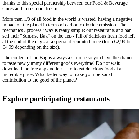
thanks to this special partnership between our Food & Beverage
stores and Too Good To Go.
More than
1/3 of all food in the world is wasted, having a negative
impact on the planet in terms of carbonic dioxide emission. The
mechanics / process / way is really simple: our restaurants and bar
sell their "Surprise Bag" on the app - full of delicious fresh food left
at the end of the day - at a special discounted price (from €2,99 to
€4,99 depending on the size).
The content of the Bag is always a surprise so you have the chance
to taste new yummy different goods everytime! Do not wait:
download the free app and let's start to eat delicious food at an
incredible price. What better way to make your personal
contribution to the good of the planet?
Explore participating restaurants