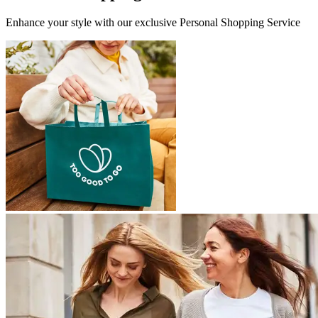
Enhance your style with our exclusive Personal Shopping Service