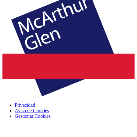
Privacidad
Aviso de Cookies
Gestionar Cookies