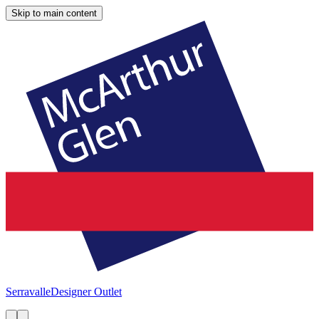
Skip to main content
Serravalle
Designer Outlet