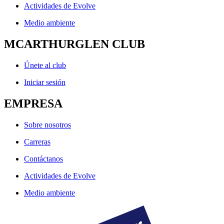
Actividades de Evolve
Medio ambiente
MCARTHURGLEN CLUB
Únete al club
Iniciar sesión
EMPRESA
Sobre nosotros
Carreras
Contáctanos
Actividades de Evolve
Medio ambiente