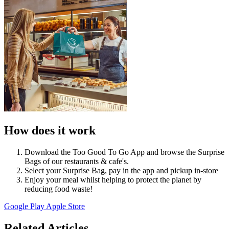
How does it work
Download the Too Good To Go App and browse the Surprise
Bags of our restaurants & cafe's.
Select your Surprise Bag, pay in the app and pickup in-store
Enjoy your meal whilst helping to protect the planet by
reducing food waste!
Google Play
Apple Store
Related Articles