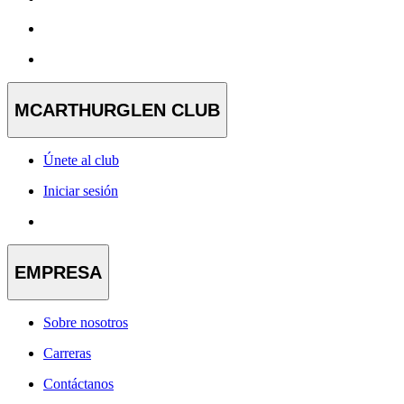
MCARTHURGLEN CLUB
Únete al club
Iniciar sesión
EMPRESA
Sobre nosotros
Carreras
Contáctanos