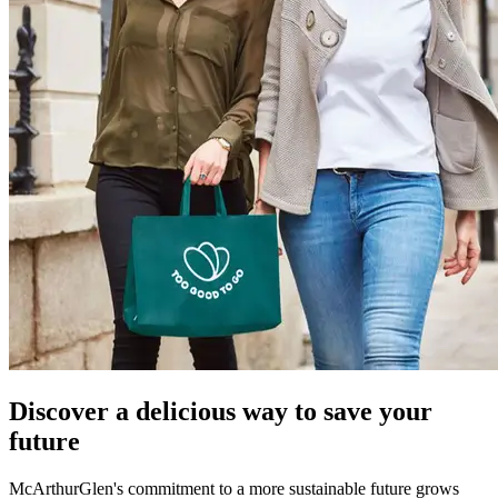
Discover a delicious way to save your
future
McArthurGlen's commitment to a more sustainable future grows