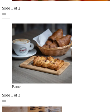
Slide 1 of 2
Bonetti
Slide 1 of 3