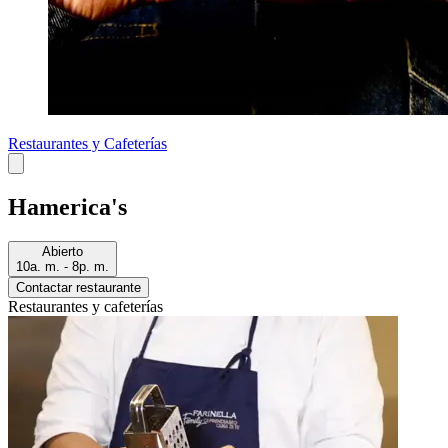
Restaurantes y Cafeterías
Hamerica's
Abierto
10a. m. - 8p. m.
Contactar restaurante
Restaurantes y cafeterías