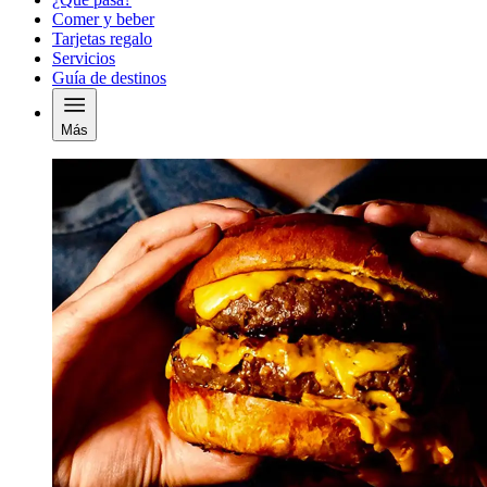
Comer y beber
Tarjetas regalo
Servicios
Guía de destinos
Más