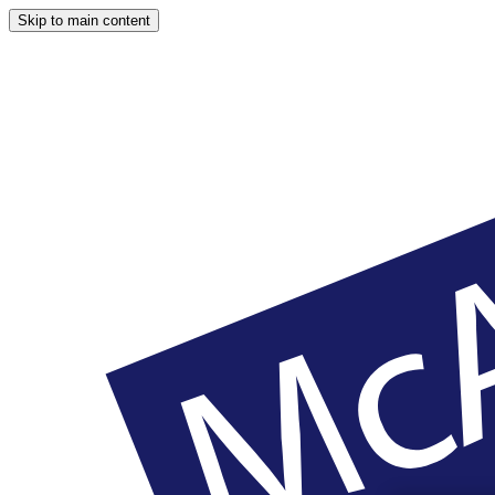
Skip to main content