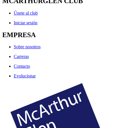
MCARTHURGLEN CLUB
Únete al club
Iniciar sesión
EMPRESA
Sobre nosotros
Carreras
Contacto
Evolucionar