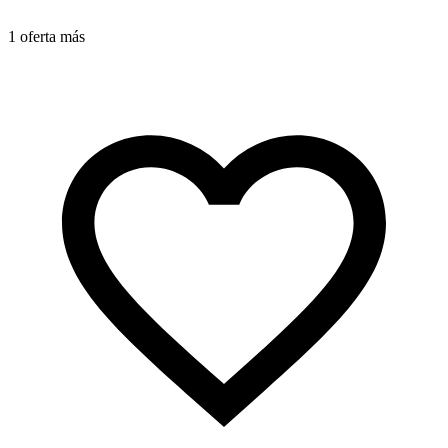
1 oferta más