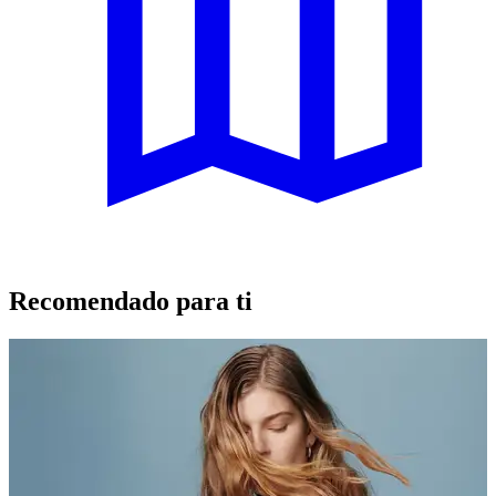
Recomendado para ti