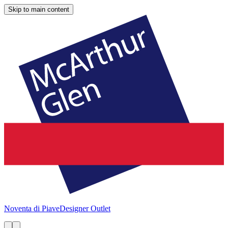
Skip to main content
Noventa di Piave
Designer Outlet