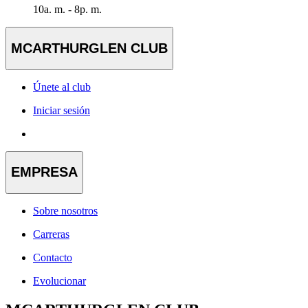
10a. m. - 8p. m.
MCARTHURGLEN CLUB
Únete al club
Iniciar sesión
EMPRESA
Sobre nosotros
Carreras
Contacto
Evolucionar