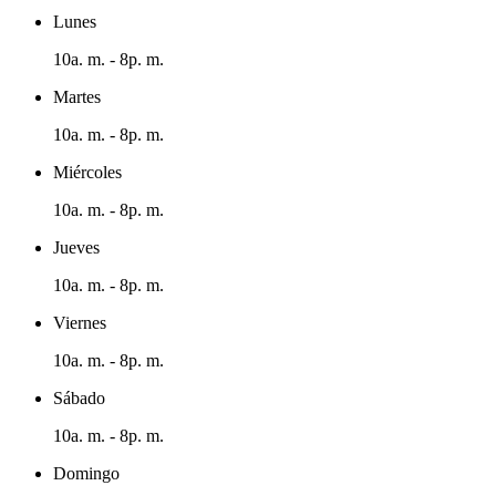
Lunes
10a. m. - 8p. m.
Martes
10a. m. - 8p. m.
Miércoles
10a. m. - 8p. m.
Jueves
10a. m. - 8p. m.
Viernes
10a. m. - 8p. m.
Sábado
10a. m. - 8p. m.
Domingo