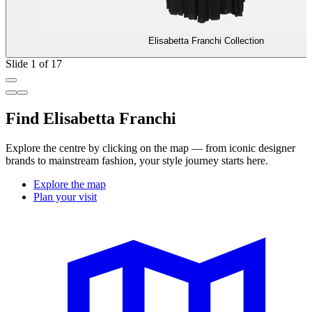
Elisabetta Franchi Collection
Slide 1 of 17
Find Elisabetta Franchi
Explore the centre by clicking on the map — from iconic designer
brands to mainstream fashion, your style journey starts here.
Explore the map
Plan your visit