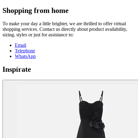
Shopping from home
To make your day a little brighter, we are thrilled to offer virtual
shopping services. Contact us directly about product availability,
sizing, styles or just for assistance to:
Email
Telephone
WhatsApp
Inspírate