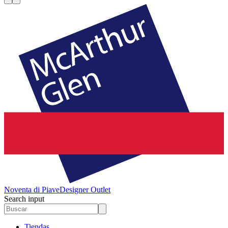
Noventa di Piave
Designer Outlet
Search input
Tiendas