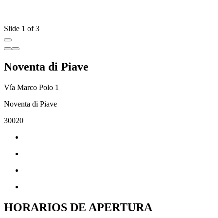
Slide 1 of 3
Noventa di Piave
Vía Marco Polo 1
Noventa di Piave
30020
HORARIOS DE APERTURA