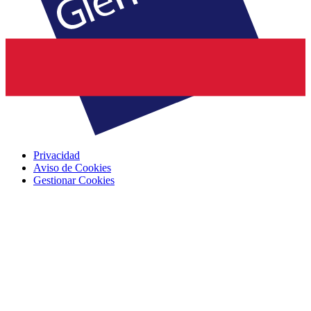
Privacidad
Aviso de Cookies
Gestionar Cookies