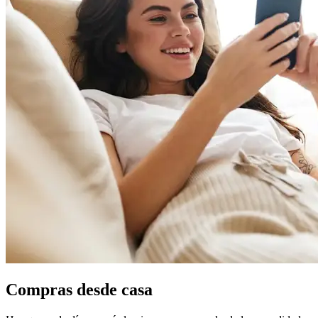
Compras desde casa