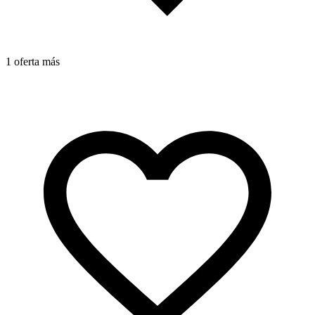
1 oferta más