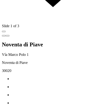
Slide 1 of 3
Noventa di Piave
Vía Marco Polo 1
Noventa di Piave
30020