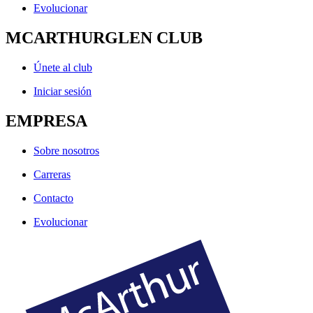
Evolucionar
MCARTHURGLEN CLUB
Únete al club
Iniciar sesión
EMPRESA
Sobre nosotros
Carreras
Contacto
Evolucionar