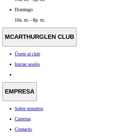
Domingo
10a. m. - 8p. m.
MCARTHURGLEN CLUB
Únete al club
Iniciar sesión
EMPRESA
Sobre nosotros
Carreras
Contacto