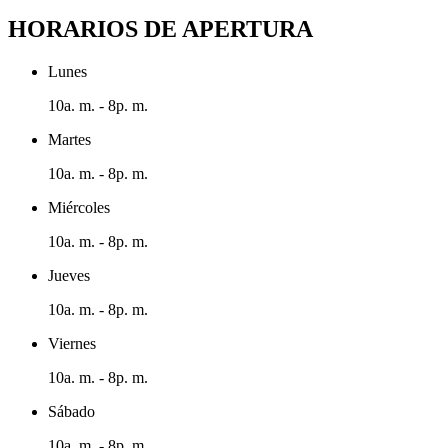
HORARIOS DE APERTURA
Lunes
10a. m. - 8p. m.
Martes
10a. m. - 8p. m.
Miércoles
10a. m. - 8p. m.
Jueves
10a. m. - 8p. m.
Viernes
10a. m. - 8p. m.
Sábado
10a. m. - 8p. m.