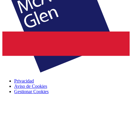
Privacidad
Aviso de Cookies
Gestionar Cookies