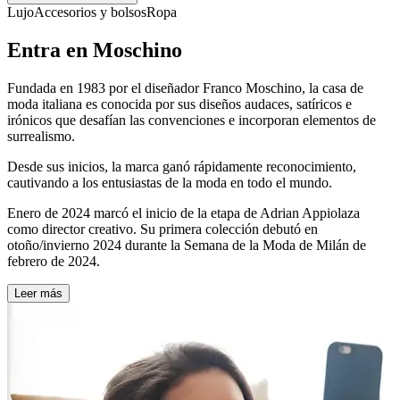
Lujo
Accesorios y bolsos
Ropa
Entra en Moschino
Fundada en 1983 por el diseñador Franco Moschino, la casa de
moda italiana es conocida por sus diseños audaces, satíricos e
irónicos que desafían las convenciones e incorporan elementos de
surrealismo.
Desde sus inicios, la marca ganó rápidamente reconocimiento,
cautivando a los entusiastas de la moda en todo el mundo.
Enero de 2024 marcó el inicio de la etapa de Adrian Appiolaza
como director creativo. Su primera colección debutó en
otoño/invierno 2024 durante la Semana de la Moda de Milán de
febrero de 2024.
Leer más