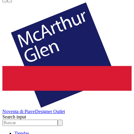
Noventa di Piave
Designer Outlet
Search input
Tiendas