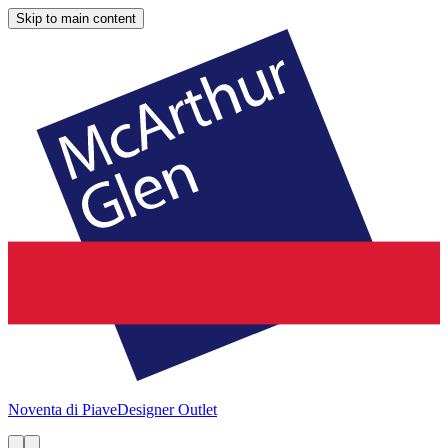
Skip to main content
Noventa di Piave
Designer Outlet