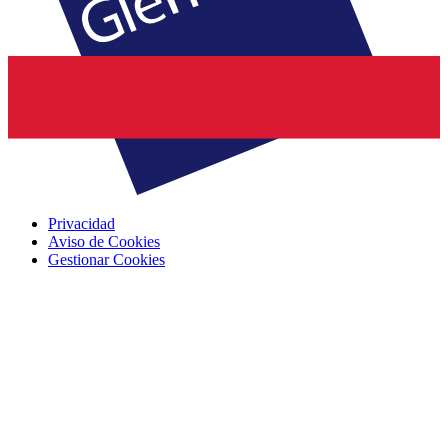
Privacidad
Aviso de Cookies
Gestionar Cookies