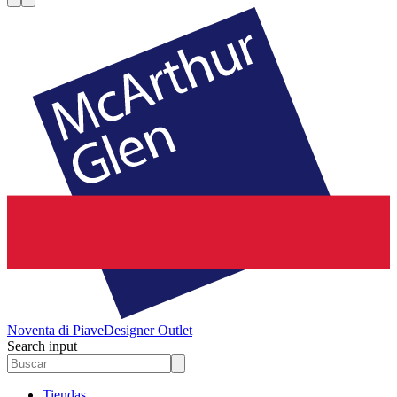
Noventa di Piave
Designer Outlet
Search input
Tiendas