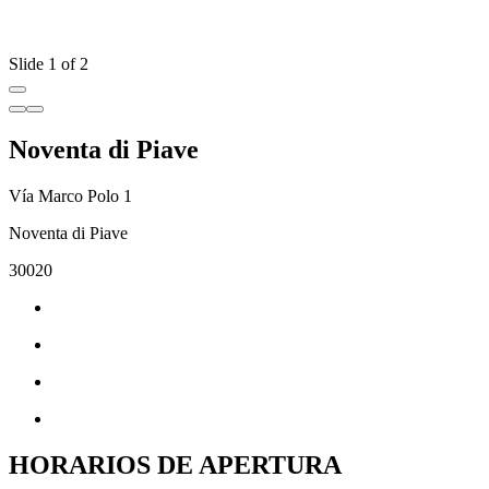
Slide 1 of 2
Noventa di Piave
Vía Marco Polo 1
Noventa di Piave
30020
HORARIOS DE APERTURA