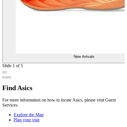
New Arrivals
Slide 1 of 5
Find Asics
For more information on how to locate Asics, please visit Guest
Services.
Explore the Map
Plan your visit