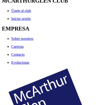
MCARTHURGLEN CLUB
Únete al club
Iniciar sesión
EMPRESA
Sobre nosotros
Carreras
Contacto
Evolucionar