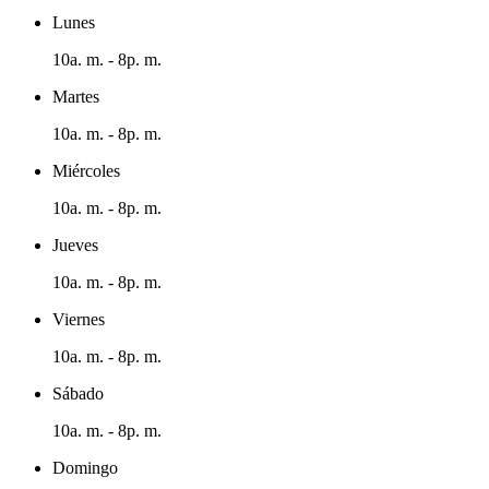
Lunes
10a. m. - 8p. m.
Martes
10a. m. - 8p. m.
Miércoles
10a. m. - 8p. m.
Jueves
10a. m. - 8p. m.
Viernes
10a. m. - 8p. m.
Sábado
10a. m. - 8p. m.
Domingo