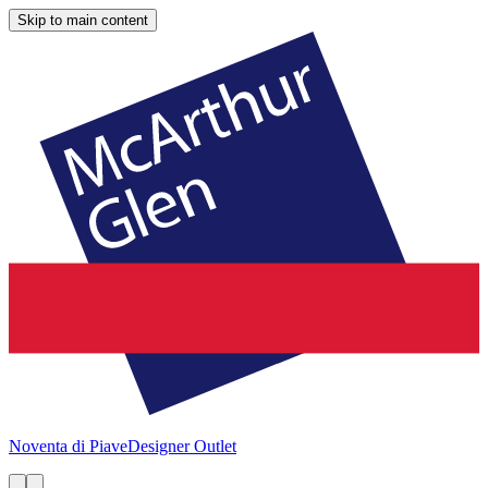
Skip to main content
Noventa di Piave
Designer Outlet