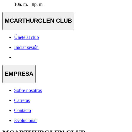
10a. m. - 8p. m.
MCARTHURGLEN CLUB
Únete al club
Iniciar sesión
EMPRESA
Sobre nosotros
Carreras
Contacto
Evolucionar