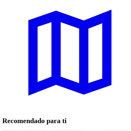
Recomendado para ti