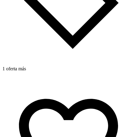
1 oferta más