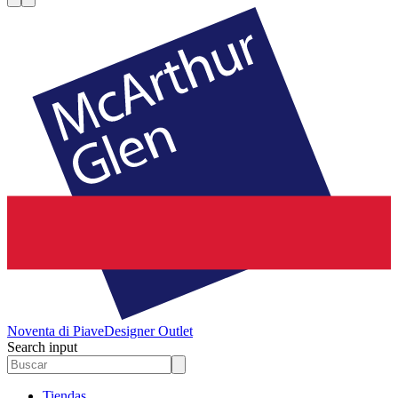
Noventa di Piave
Designer Outlet
Search input
Tiendas