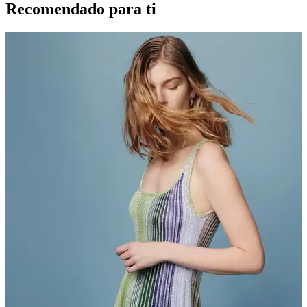
Recomendado para ti