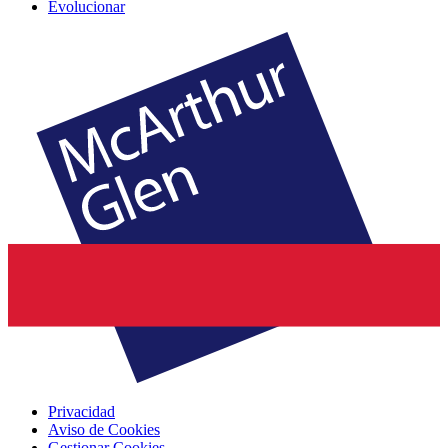
Evolucionar
Privacidad
Aviso de Cookies
Gestionar Cookies