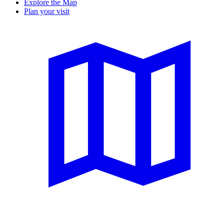
Explore the Map
Plan your visit