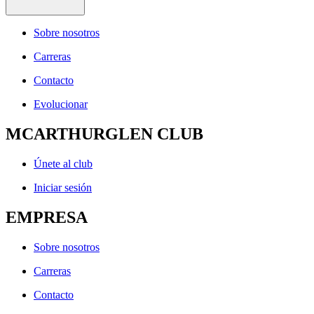
Sobre nosotros
Carreras
Contacto
Evolucionar
MCARTHURGLEN CLUB
Únete al club
Iniciar sesión
EMPRESA
Sobre nosotros
Carreras
Contacto