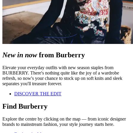
New in now
from Burberry
Elevate your everyday outfits with new season staples from
BURBERRY. There's nothing quite like the joy of a wardrobe
refresh, so now's your chance to stock up on soft knits and sleek
separates you'll treasure forever.
DISCOVER THE EDIT
Find Burberry
Explore the centre by clicking on the map — from iconic designer
brands to mainstream fashion, your style journey starts here.