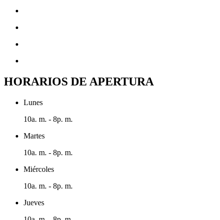
HORARIOS DE APERTURA
Lunes
10a. m. - 8p. m.
Martes
10a. m. - 8p. m.
Miércoles
10a. m. - 8p. m.
Jueves
10a. m. - 8p. m.