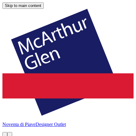
Skip to main content
Noventa di Piave
Designer Outlet