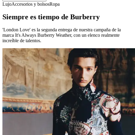
Lujo
Accesorios y bolsos
Ropa
Siempre es tiempo de Burberry
'London Love' es la segunda entrega de nuestra campaña de la
marca It's Always Burberry Weather, con un elenco realmente
increíble de talentos.