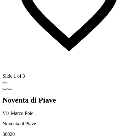
Slide 1 of 3
Noventa di Piave
Vía Marco Polo 1
Noventa di Piave
30020