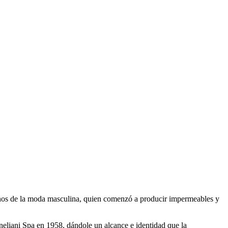
ianos de la moda masculina, quien comenzó a producir impermeables y
eliani Spa en 1958, dándole un alcance e identidad que la