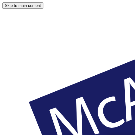
Skip to main content