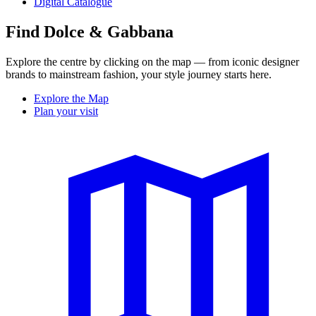
Digital Catalogue
Find Dolce & Gabbana
Explore the centre by clicking on the map — from iconic designer
brands to mainstream fashion, your style journey starts here.
Explore the Map
Plan your visit