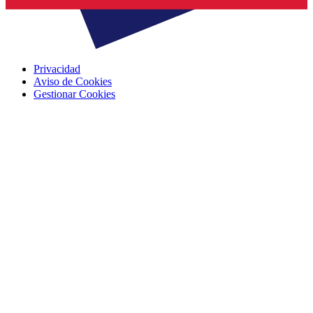
Privacidad
Aviso de Cookies
Gestionar Cookies