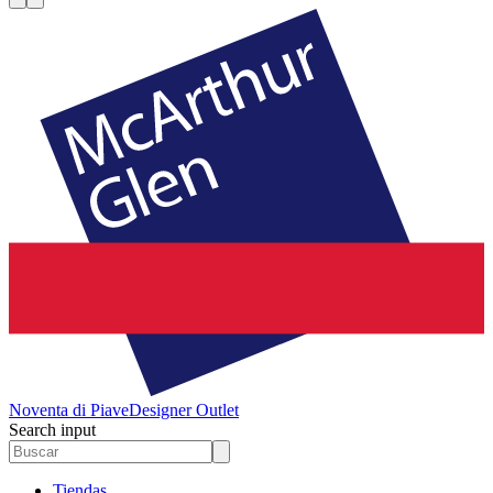
Noventa di Piave
Designer Outlet
Search input
Tiendas