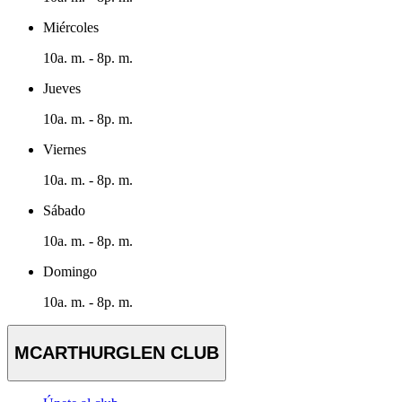
Miércoles
10a. m. - 8p. m.
Jueves
10a. m. - 8p. m.
Viernes
10a. m. - 8p. m.
Sábado
10a. m. - 8p. m.
Domingo
10a. m. - 8p. m.
MCARTHURGLEN CLUB