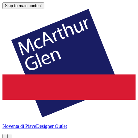
Skip to main content
Noventa di Piave
Designer Outlet