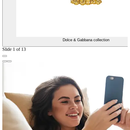
Dolce & Gabbana collection
Slide 1 of 13