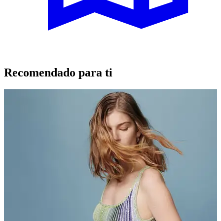
Recomendado para ti