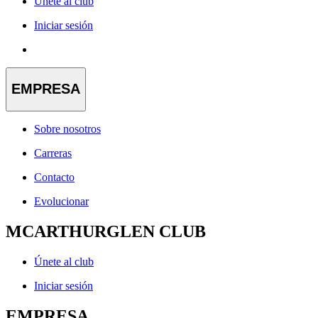
Únete al club
Iniciar sesión
EMPRESA
Sobre nosotros
Carreras
Contacto
Evolucionar
MCARTHURGLEN CLUB
Únete al club
Iniciar sesión
EMPRESA