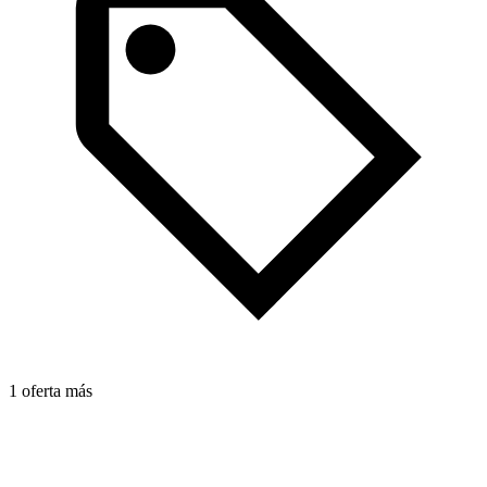
1 oferta más