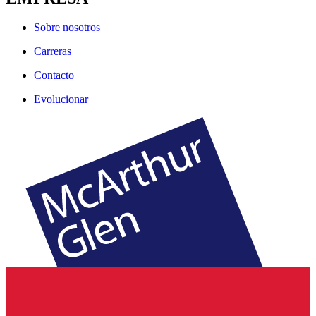
Sobre nosotros
Carreras
Contacto
Evolucionar