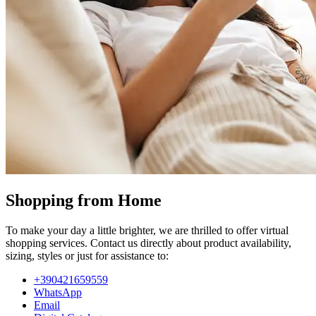
Shopping from Home
To make your day a little brighter, we are thrilled to offer virtual
shopping services. Contact us directly about product availability,
sizing, styles or just for assistance to:
+390421659559
WhatsApp
Email