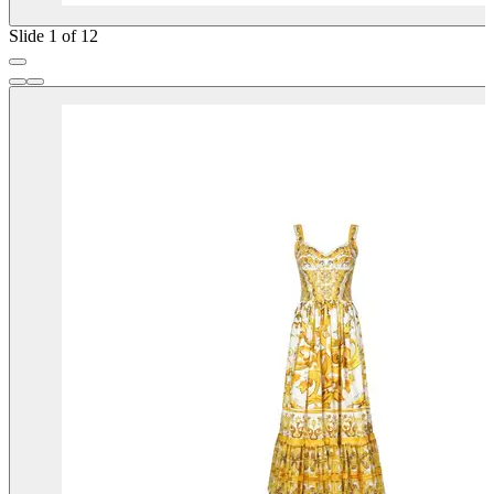
Slide 1 of 12