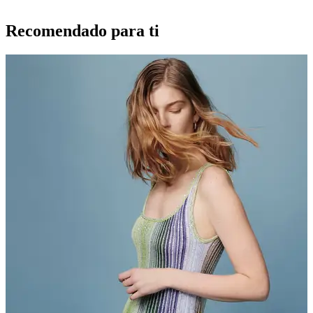
Recomendado para ti