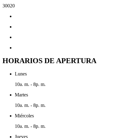
30020
HORARIOS DE APERTURA
Lunes
10a. m. - 8p. m.
Martes
10a. m. - 8p. m.
Miércoles
10a. m. - 8p. m.
Jueves