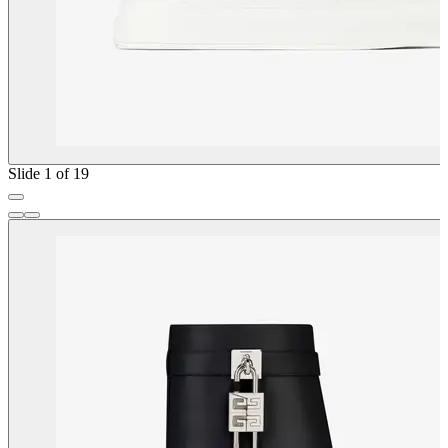
Slide 1 of 19