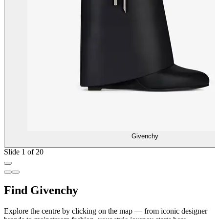
Givenchy
Slide 1 of 20
Find Givenchy
Explore the centre by clicking on the map — from iconic designer