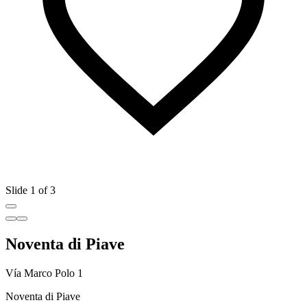
Slide 1 of 3
Noventa di Piave
Vía Marco Polo 1
Noventa di Piave