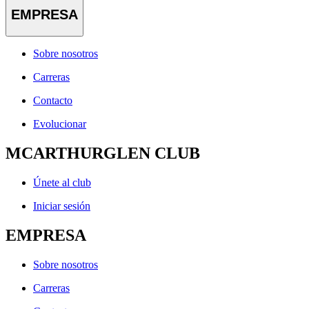
EMPRESA
Sobre nosotros
Carreras
Contacto
Evolucionar
MCARTHURGLEN CLUB
Únete al club
Iniciar sesión
EMPRESA
Sobre nosotros
Carreras