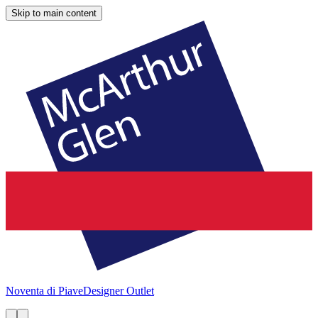
Skip to main content
Noventa di Piave
Designer Outlet