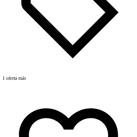
1 oferta más