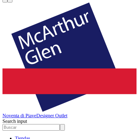
Noventa di Piave
Designer Outlet
Search input
Tiendas