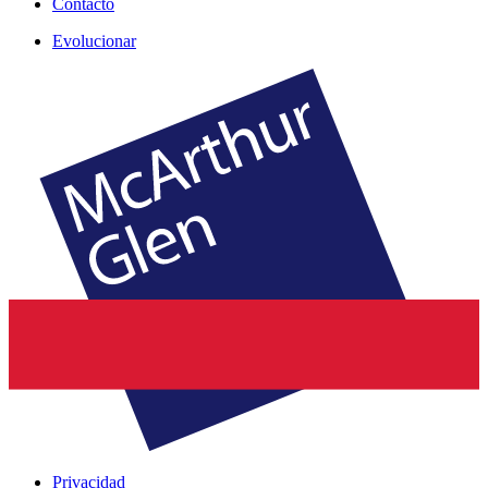
Contacto
Evolucionar
Privacidad