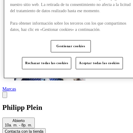
Más
nuestro sitio web. La retirada de tu consentimiento no afecta a la licitud
del tratamiento de datos realizado hasta ese momento.
Para obtener información sobre los terceros con los que compartimos
datos, haz clic en «Gestionar cookies» a continuación.
Gestionar cookies
Rechazar todas las cookies
Aceptar todas las cookies
Marcas
Philipp Plein
Abierto
10a. m. - 8p. m.
Contacta con la tienda