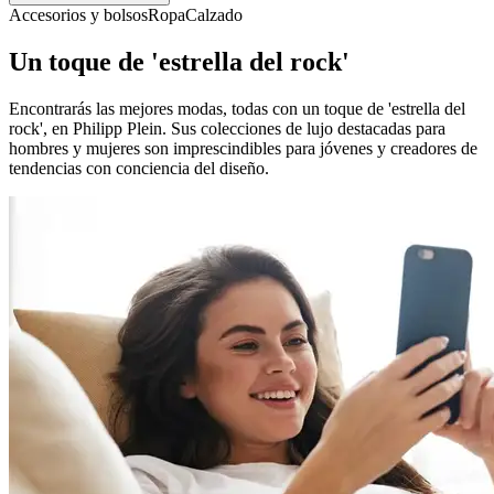
Accesorios y bolsos
Ropa
Calzado
Un toque de 'estrella del rock'
Encontrarás las mejores modas, todas con un toque de 'estrella del
rock', en Philipp Plein. Sus colecciones de lujo destacadas para
hombres y mujeres son imprescindibles para jóvenes y creadores de
tendencias con conciencia del diseño.