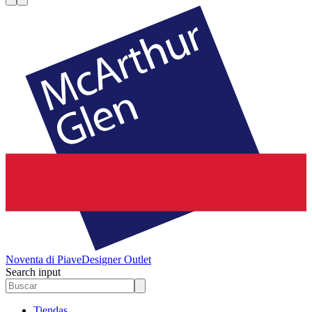
Noventa di Piave
Designer Outlet
Search input
Tiendas