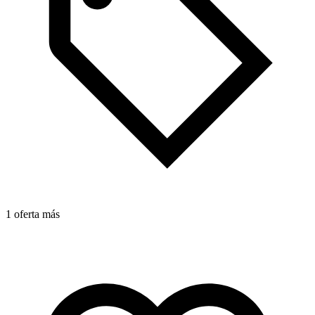
1 oferta más