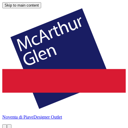
Skip to main content
Noventa di Piave
Designer Outlet