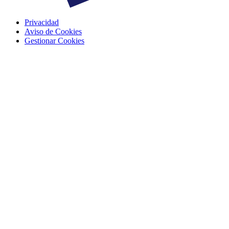
Privacidad
Aviso de Cookies
Gestionar Cookies