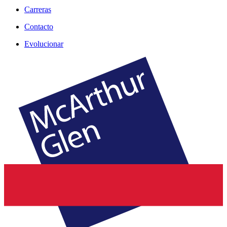
Carreras
Contacto
Evolucionar