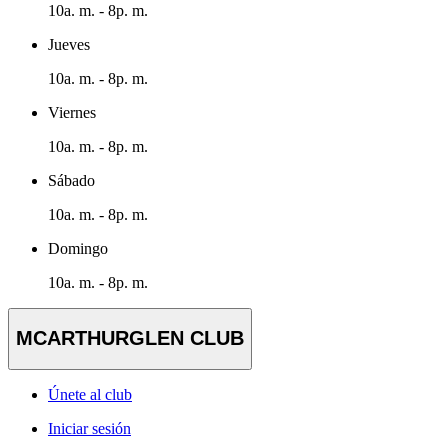
10a. m. - 8p. m.
Jueves
10a. m. - 8p. m.
Viernes
10a. m. - 8p. m.
Sábado
10a. m. - 8p. m.
Domingo
10a. m. - 8p. m.
MCARTHURGLEN CLUB
Únete al club
Iniciar sesión