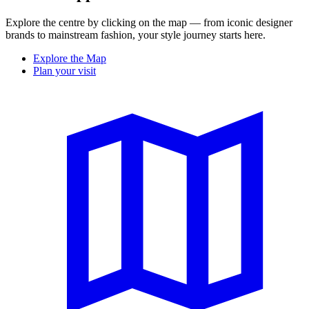
Explore the centre by clicking on the map — from iconic designer
brands to mainstream fashion, your style journey starts here.
Explore the Map
Plan your visit