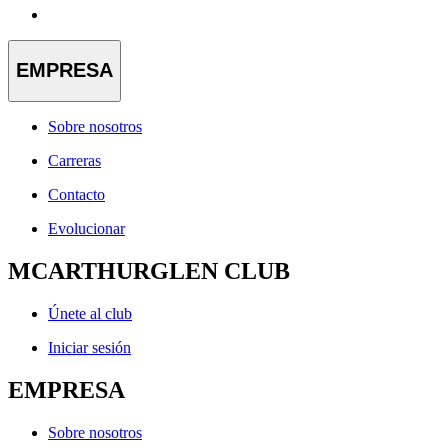
EMPRESA
Sobre nosotros
Carreras
Contacto
Evolucionar
MCARTHURGLEN CLUB
Únete al club
Iniciar sesión
EMPRESA
Sobre nosotros