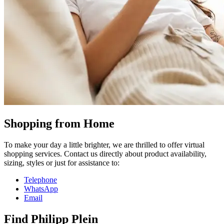
Shopping from Home
To make your day a little brighter, we are thrilled to offer virtual
shopping services. Contact us directly about product availability,
sizing, styles or just for assistance to:
Telephone
WhatsApp
Email
Find Philipp Plein