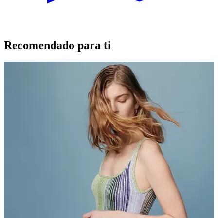
Recomendado para ti