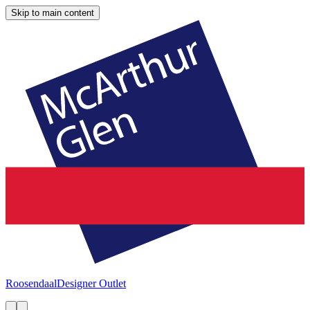
Skip to main content
Roosendaal
Designer Outlet