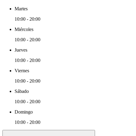
Martes
10:00 - 20:00
Miércoles
10:00 - 20:00
Jueves
10:00 - 20:00
Viernes
10:00 - 20:00
Sábado
10:00 - 20:00
Domingo
10:00 - 20:00