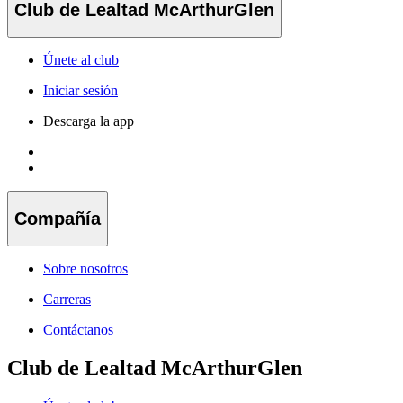
Club de Lealtad McArthurGlen
Únete al club
Iniciar sesión
Descarga la app
Compañía
Sobre nosotros
Carreras
Contáctanos
Club de Lealtad McArthurGlen