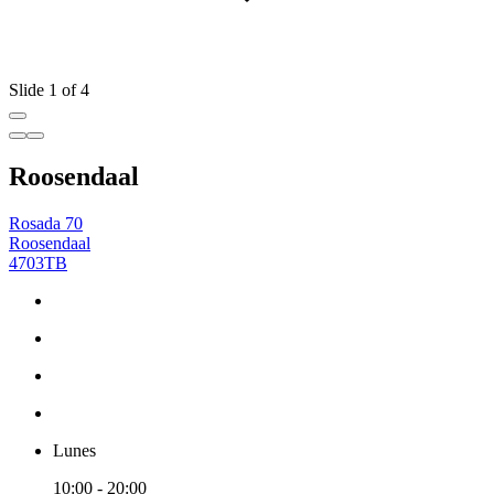
Slide 1 of 4
Roosendaal
Rosada 70
Roosendaal
4703TB
Lunes
10:00 - 20:00