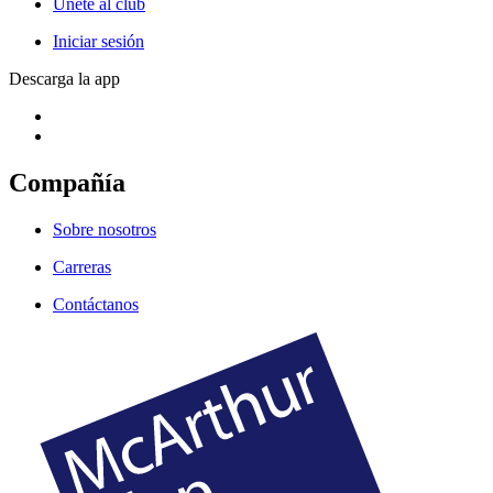
Únete al club
Iniciar sesión
Descarga la app
Compañía
Sobre nosotros
Carreras
Contáctanos