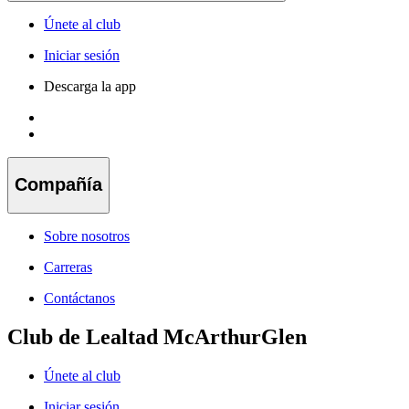
Únete al club
Iniciar sesión
Descarga la app
Compañía
Sobre nosotros
Carreras
Contáctanos
Club de Lealtad McArthurGlen
Únete al club
Iniciar sesión