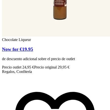
Chocolate Liqueur
Now for €19.95
de descuento adicional sobre el precio de outlet
Precio outlet 24,95 €
Precio original 29,95 €
Regalos, Confitería