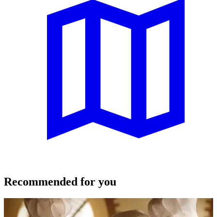
Recommended for you