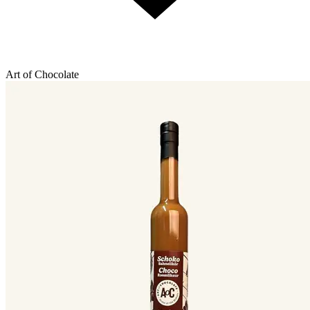
Art of Chocolate