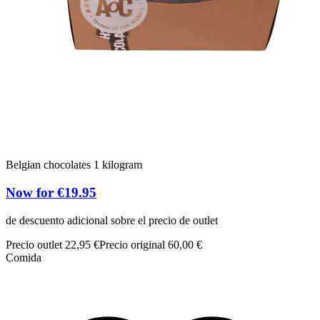
Belgian chocolates 1 kilogram
Now for €19.95
de descuento adicional sobre el precio de outlet
Precio outlet 22,95 €
Precio original 60,00 €
Comida