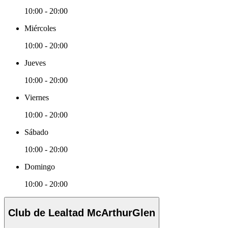
10:00 - 20:00
Miércoles
10:00 - 20:00
Jueves
10:00 - 20:00
Viernes
10:00 - 20:00
Sábado
10:00 - 20:00
Domingo
10:00 - 20:00
Club de Lealtad McArthurGlen