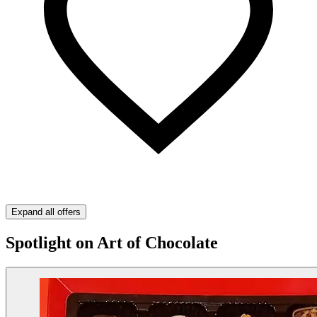
Expand all offers
Spotlight on Art of Chocolate