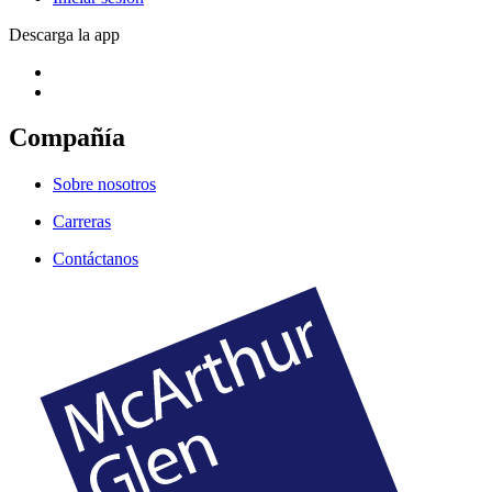
Descarga la app
Compañía
Sobre nosotros
Carreras
Contáctanos