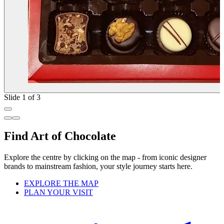
Slide 1 of 3
Find Art of Chocolate
Explore the centre by clicking on the map - from iconic designer
brands to mainstream fashion, your style journey starts here.
EXPLORE THE MAP
PLAN YOUR VISIT