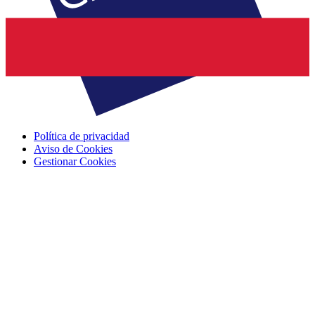
Política de privacidad
Aviso de Cookies
Gestionar Cookies