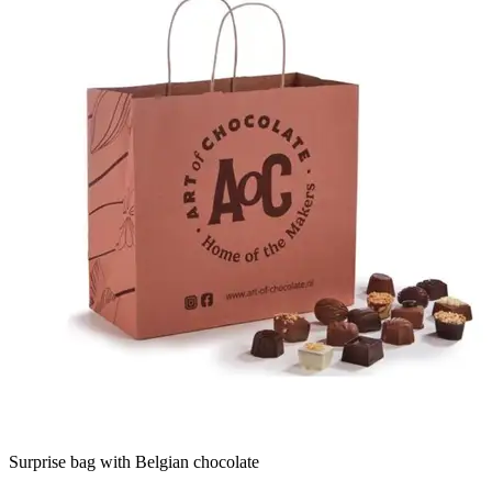
Surprise bag with Belgian chocolate