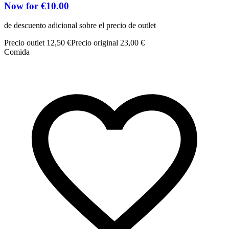
Now for €10.00
de descuento adicional sobre el precio de outlet
Precio outlet 12,50 €
Precio original 23,00 €
Comida