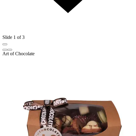
Slide 1 of 3
Art of Chocolate