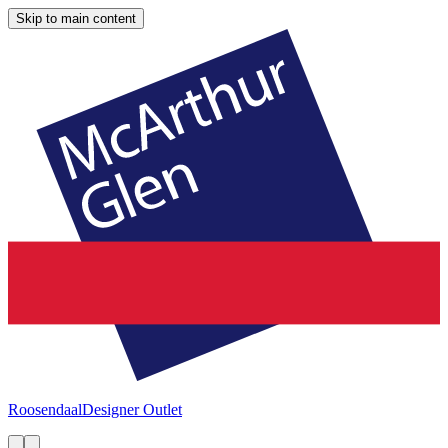
Skip to main content
Roosendaal
Designer Outlet