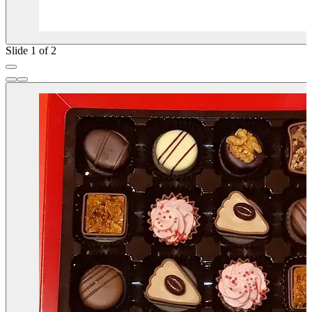
Slide 1 of 2