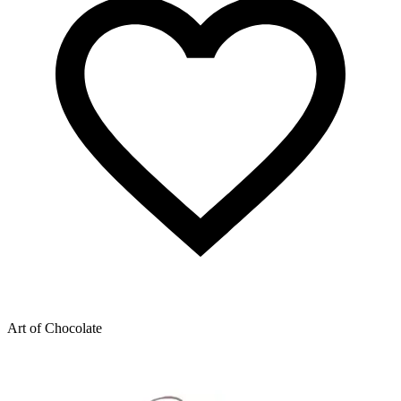
Art of Chocolate