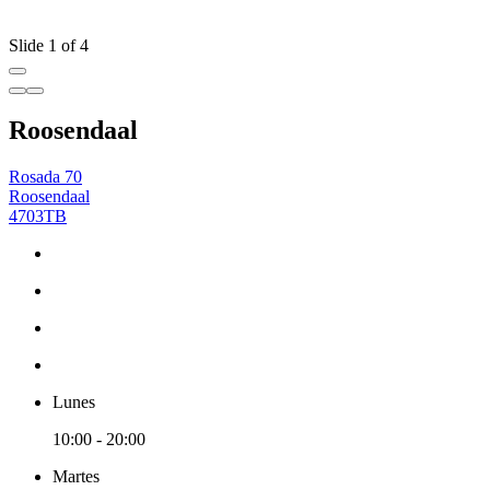
Slide 1 of 4
Roosendaal
Rosada 70
Roosendaal
4703TB
Lunes
10:00 - 20:00
Martes