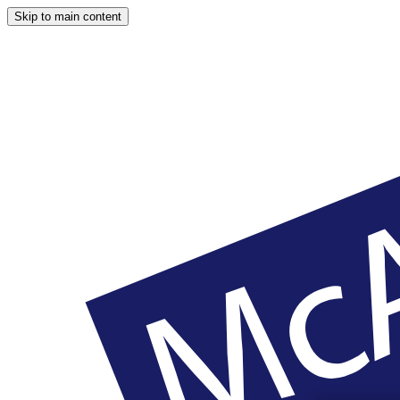
Skip to main content